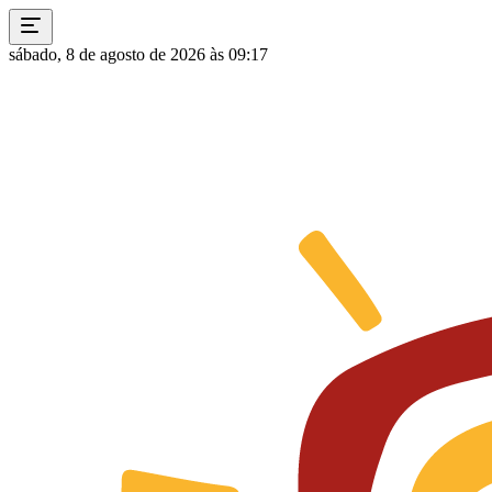
sábado, 8 de agosto de 2026 às 09:17