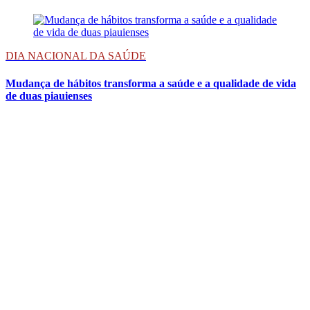
DIA NACIONAL DA SAÚDE
Mudança de hábitos transforma a saúde e a qualidade de vida
de duas piauienses