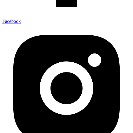
Facebook