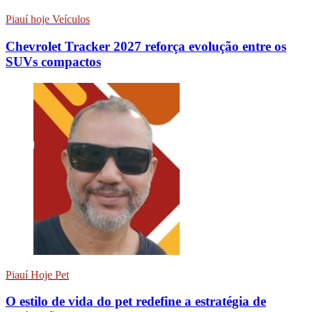
Piauí hoje Veículos
Chevrolet Tracker 2027 reforça evolução entre os
SUVs compactos
Piauí Hoje Pet
O estilo de vida do pet redefine a estratégia de