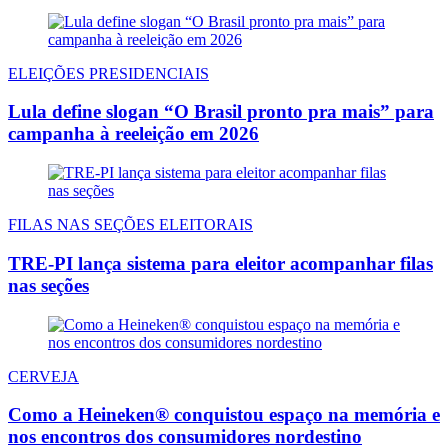
ELEIÇÕES PRESIDENCIAIS
Lula define slogan “O Brasil pronto pra mais” para
campanha à reeleição em 2026
FILAS NAS SEÇÕES ELEITORAIS
TRE-PI lança sistema para eleitor acompanhar filas
nas seções
CERVEJA
Como a Heineken® conquistou espaço na memória e
nos encontros dos consumidores nordestino