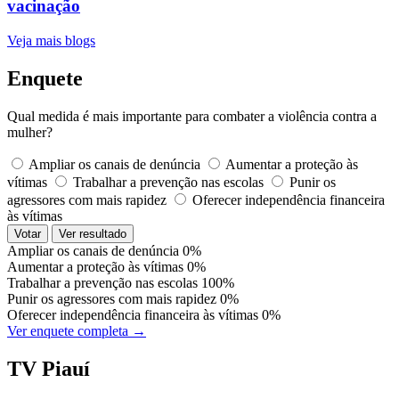
vacinação
Veja mais blogs
Enquete
Qual medida é mais importante para combater a violência contra a
mulher?
Ampliar os canais de denúncia
Aumentar a proteção às
vítimas
Trabalhar a prevenção nas escolas
Punir os
agressores com mais rapidez
Oferecer independência financeira
às vítimas
Votar
Ver resultado
Ampliar os canais de denúncia
0%
Aumentar a proteção às vítimas
0%
Trabalhar a prevenção nas escolas
100%
Punir os agressores com mais rapidez
0%
Oferecer independência financeira às vítimas
0%
Ver enquete completa →
TV Piauí