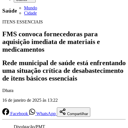
Mundo
Saúde
Cidade
ITENS ESSENCIAIS
FMS convoca fornecedoras para
aquisição imediata de materiais e
medicamentos
Rede municipal de saúde está enfrentando
uma situação crítica de desabastecimento
de itens básicos essenciais
Dhara
16 de janeiro de 2025 às 13:22
Facebook
WhatsApp
Compartilhar
Divulgação/PMT