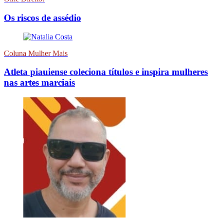
Os riscos de assédio
Coluna Mulher Mais
Atleta piauiense coleciona títulos e inspira mulheres
nas artes marciais