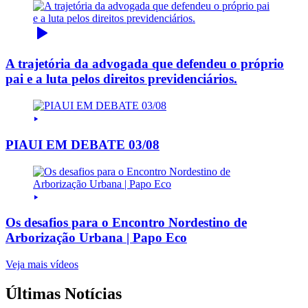
A trajetória da advogada que defendeu o próprio
pai e a luta pelos direitos previdenciários.
PIAUI EM DEBATE 03/08
Os desafios para o Encontro Nordestino de
Arborização Urbana | Papo Eco
Veja mais vídeos
Últimas Notícias