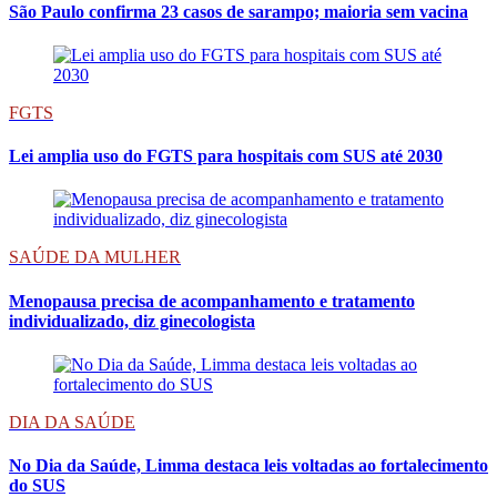
São Paulo confirma 23 casos de sarampo; maioria sem vacina
FGTS
Lei amplia uso do FGTS para hospitais com SUS até 2030
SAÚDE DA MULHER
Menopausa precisa de acompanhamento e tratamento
individualizado, diz ginecologista
DIA DA SAÚDE
No Dia da Saúde, Limma destaca leis voltadas ao fortalecimento
do SUS