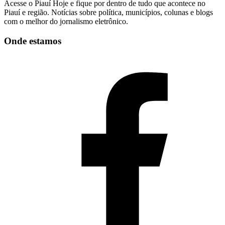
Acesse o Piauí Hoje e fique por dentro de tudo que acontece no
Piauí e região. Notícias sobre política, municípios, colunas e blogs
com o melhor do jornalismo eletrônico.
Onde estamos