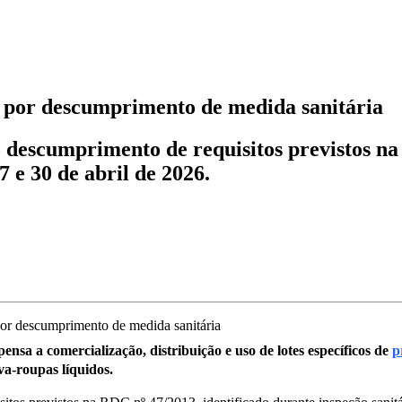
 por descumprimento de medida sanitária
o descumprimento de requisitos previstos na
7 e 30 de abril de 2026.
nsa a comercialização, distribuição e uso de lotes específicos de
p
ava-roupas líquidos.