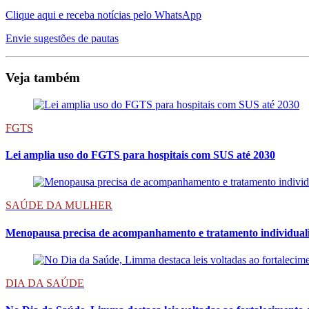
Clique aqui e receba notícias pelo WhatsApp
Envie sugestões de pautas
Veja também
FGTS
Lei amplia uso do FGTS para hospitais com SUS até 2030
SAÚDE DA MULHER
Menopausa precisa de acompanhamento e tratamento individualiz
DIA DA SAÚDE