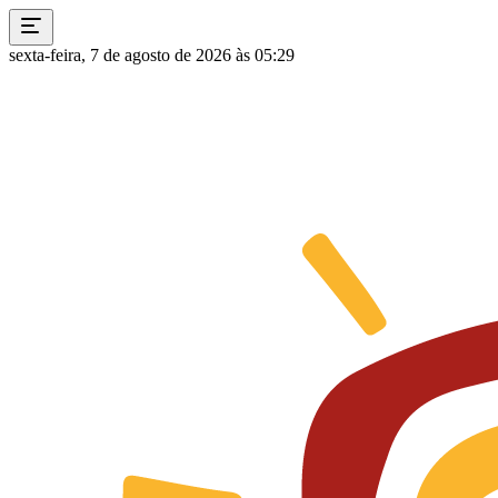
sexta-feira, 7 de agosto de 2026 às 05:29