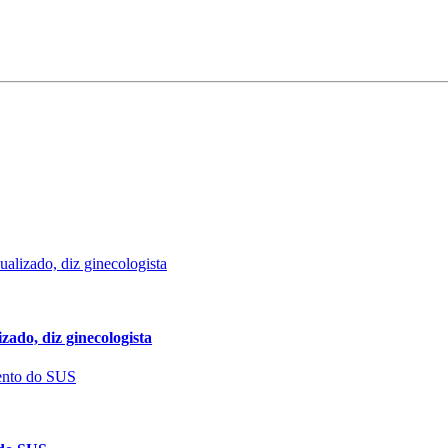
ado, diz ginecologista