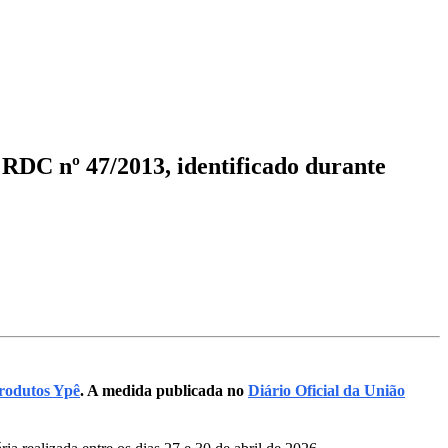
 RDC nº 47/2013, identificado durante
rodutos Ypê
. A medida publicada no
Diário Oficial da União