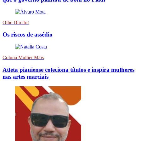
Olhe Direito!
Os riscos de assédio
Coluna Mulher Mais
Atleta piauiense coleciona títulos e inspira mulheres
nas artes marciais