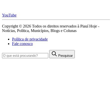
YouTube
Copyright © 2026 Todos os direitos reservados à Piauí Hoje -
Notícias, Política, Municípios, Blogs e Colunas
Política de privacidade
Fale conosco
Pesquisar