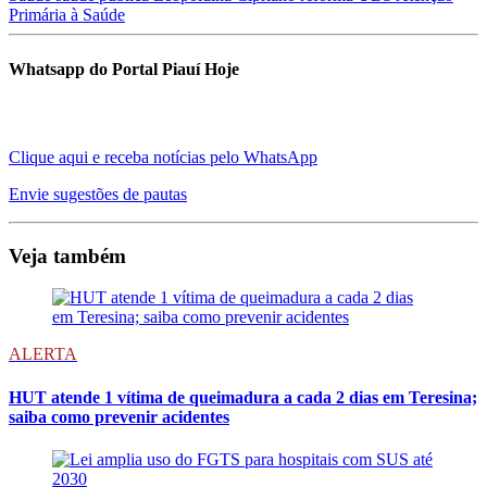
Primária à Saúde
Whatsapp do Portal Piauí Hoje
Clique aqui e receba notícias pelo WhatsApp
Envie sugestões de pautas
Veja também
ALERTA
HUT atende 1 vítima de queimadura a cada 2 dias em Teresina;
saiba como prevenir acidentes