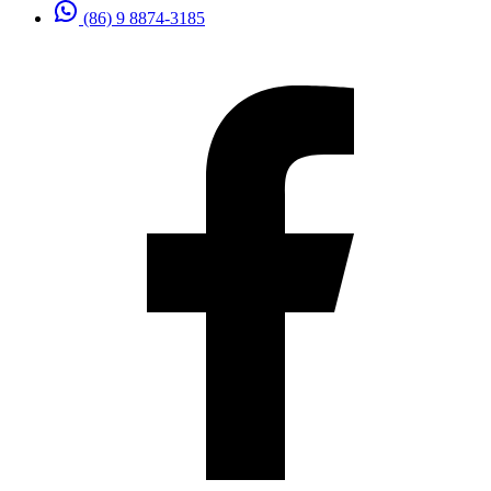
(86) 9 8874-3185