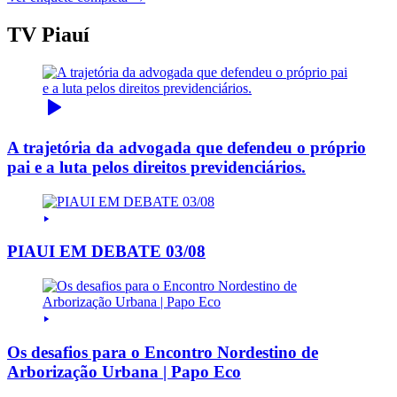
TV Piauí
A trajetória da advogada que defendeu o próprio
pai e a luta pelos direitos previdenciários.
PIAUI EM DEBATE 03/08
Os desafios para o Encontro Nordestino de
Arborização Urbana | Papo Eco