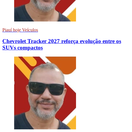
Piauí hoje Veículos
Chevrolet Tracker 2027 reforça evolução entre os
SUVs compactos