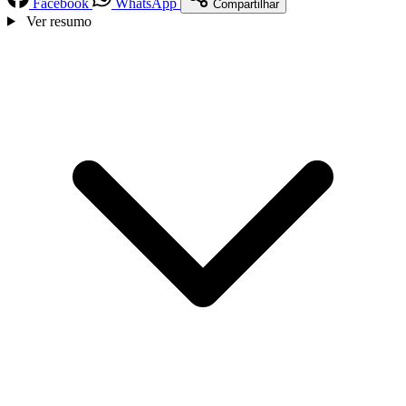
Facebook
WhatsApp
Compartilhar
Ver resumo