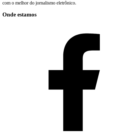
com o melhor do jornalismo eletrônico.
Onde estamos