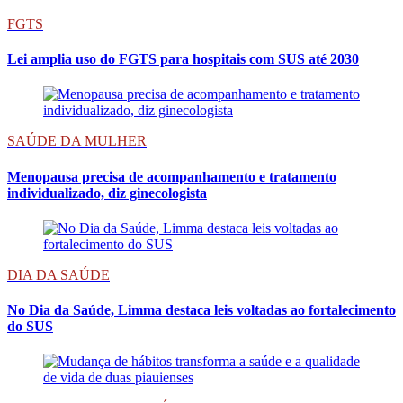
FGTS
Lei amplia uso do FGTS para hospitais com SUS até 2030
SAÚDE DA MULHER
Menopausa precisa de acompanhamento e tratamento
individualizado, diz ginecologista
DIA DA SAÚDE
No Dia da Saúde, Limma destaca leis voltadas ao fortalecimento
do SUS