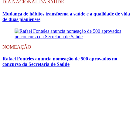
DIA NACIONAL DA SAÚDE
Mudança de hábitos transforma a saúde e a qualidade de vida
de duas piauienses
NOMEAÇÃO
Rafael Fonteles anuncia nomeação de 500 aprovados no
concurso da Secretaria de Saúde