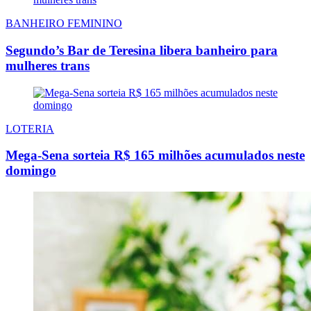
BANHEIRO FEMININO
Segundo’s Bar de Teresina libera banheiro para
mulheres trans
LOTERIA
Mega-Sena sorteia R$ 165 milhões acumulados neste
domingo