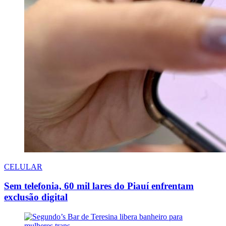
CELULAR
Sem telefonia, 60 mil lares do Piauí enfrentam
exclusão digital