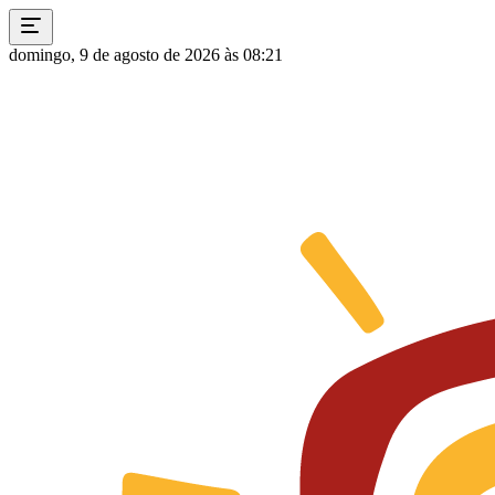
domingo, 9 de agosto de 2026 às 08:21