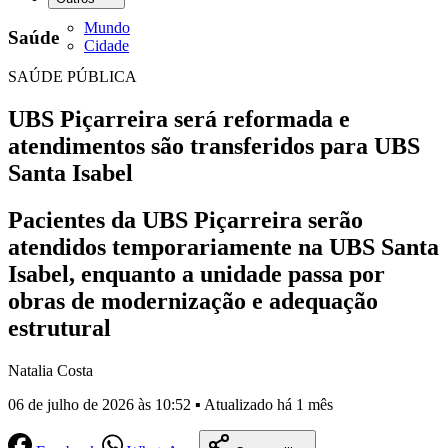
Mundo
Saúde
Cidade
SAÚDE PÚBLICA
UBS Piçarreira será reformada e
atendimentos são transferidos para UBS
Santa Isabel
Pacientes da UBS Piçarreira serão
atendidos temporariamente na UBS Santa
Isabel, enquanto a unidade passa por
obras de modernização e adequação
estrutural
Natalia Costa
06 de julho de 2026 às 10:52 ▪ Atualizado há 1 mês