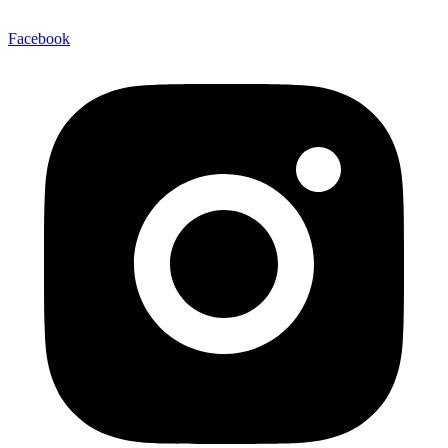
Facebook