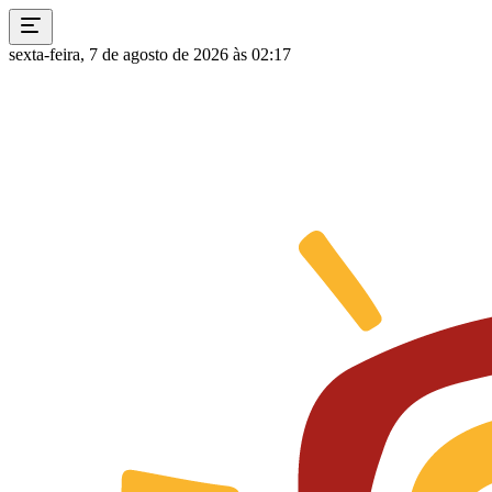
sexta-feira, 7 de agosto de 2026 às 02:17