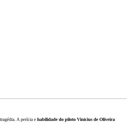
tragédia. A perícia e
habilidade do piloto Vinícius de Oliveira