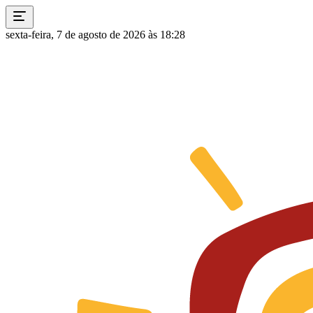
sexta-feira, 7 de agosto de 2026 às 18:28