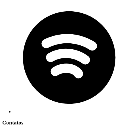
Contatos