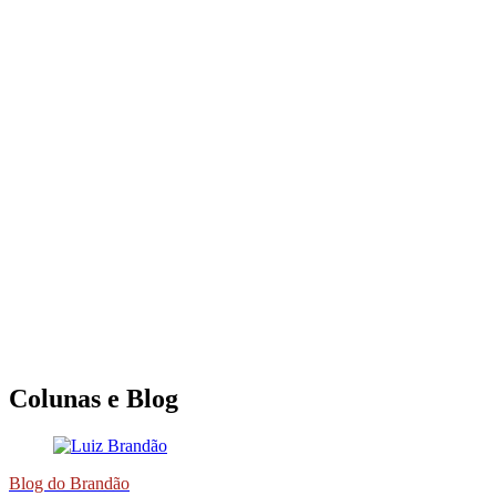
Colunas e Blog
Blog do Brandão