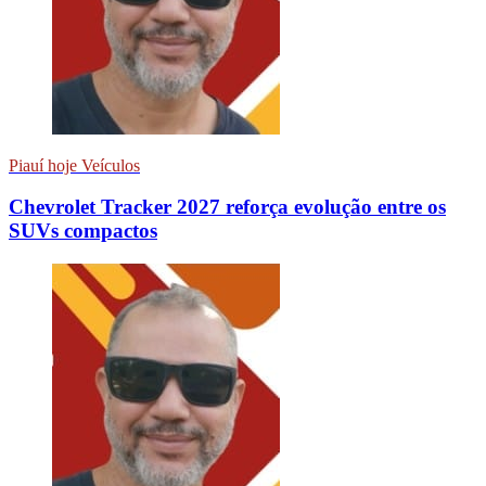
Piauí hoje Veículos
Chevrolet Tracker 2027 reforça evolução entre os
SUVs compactos