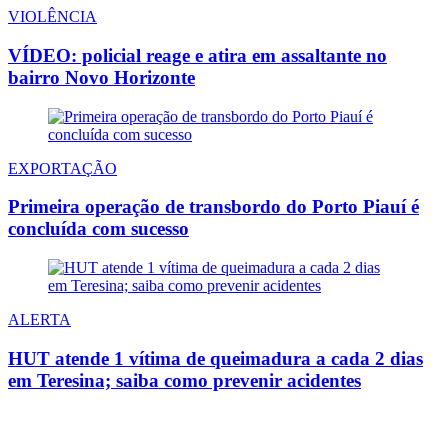
VIOLÊNCIA
VÍDEO: policial reage e atira em assaltante no
bairro Novo Horizonte
EXPORTAÇÃO
Primeira operação de transbordo do Porto Piauí é
concluída com sucesso
ALERTA
HUT atende 1 vítima de queimadura a cada 2 dias
em Teresina; saiba como prevenir acidentes