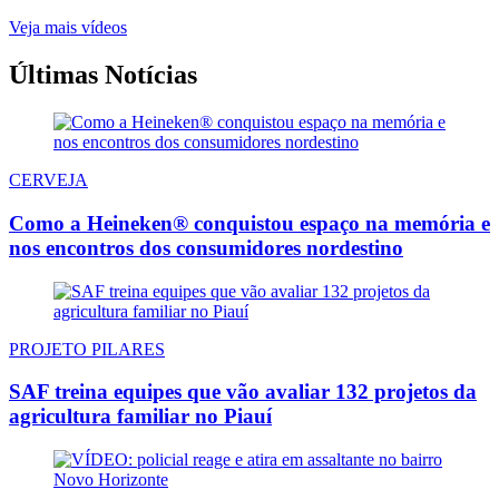
Veja mais vídeos
Últimas Notícias
CERVEJA
Como a Heineken® conquistou espaço na memória e
nos encontros dos consumidores nordestino
PROJETO PILARES
SAF treina equipes que vão avaliar 132 projetos da
agricultura familiar no Piauí