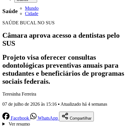
Mundo
Saúde
Cidade
SAÚDE BUCAL NO SUS
Câmara aprova acesso a dentistas pelo
SUS
Projeto visa oferecer consultas
odontológicas preventivas anuais para
estudantes e beneficiários de programas
sociais federais.
Teresinha Ferreira
07 de julho de 2026 às 15:16 ▪ Atualizado há 4 semanas
Facebook
WhatsApp
Compartilhar
Ver resumo