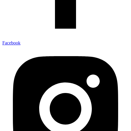
Facebook