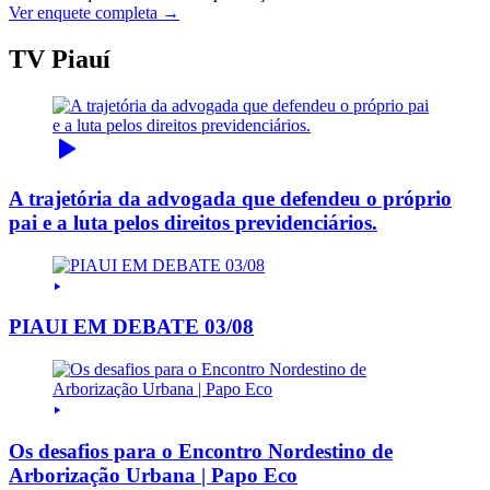
Ver enquete completa →
TV Piauí
A trajetória da advogada que defendeu o próprio
pai e a luta pelos direitos previdenciários.
PIAUI EM DEBATE 03/08
Os desafios para o Encontro Nordestino de
Arborização Urbana | Papo Eco