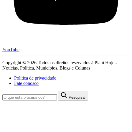
YouTube
Copyright © 2026 Todos os direitos reservados à Piauí Hoje -
Notícias, Política, Municípios, Blogs e Colunas
Política de privacidade
Fale conosco
Pesquisar