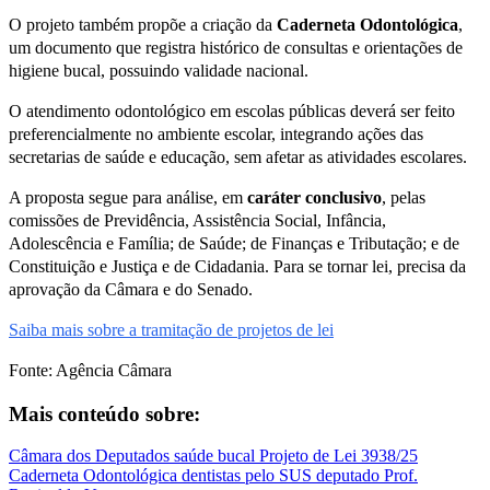
O projeto também propõe a criação da
Caderneta Odontológica
,
um documento que registra histórico de consultas e orientações de
higiene bucal, possuindo validade nacional.
O atendimento odontológico em escolas públicas deverá ser feito
preferencialmente no ambiente escolar, integrando ações das
secretarias de saúde e educação, sem afetar as atividades escolares.
A proposta segue para análise, em
caráter conclusivo
, pelas
comissões de Previdência, Assistência Social, Infância,
Adolescência e Família; de Saúde; de Finanças e Tributação; e de
Constituição e Justiça e de Cidadania. Para se tornar lei, precisa da
aprovação da Câmara e do Senado.
Saiba mais sobre a tramitação de projetos de lei
Fonte: Agência Câmara
Mais conteúdo sobre:
Câmara dos Deputados
saúde bucal
Projeto de Lei 3938/25
Caderneta Odontológica
dentistas pelo SUS
deputado Prof.