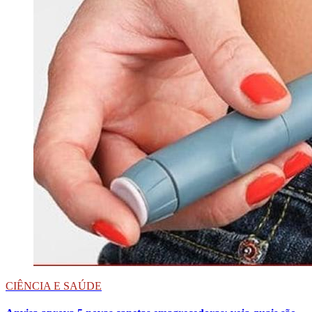
CIÊNCIA E SAÚDE