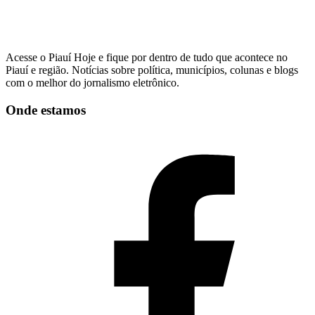
Acesse o Piauí Hoje e fique por dentro de tudo que acontece no
Piauí e região. Notícias sobre política, municípios, colunas e blogs
com o melhor do jornalismo eletrônico.
Onde estamos