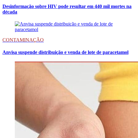
Desinformação sobre HIV pode resultar em 440 mil mortes na
década
CONTAMINAÇÃO
Anvisa suspende distribuição e venda de lote de paracetamol