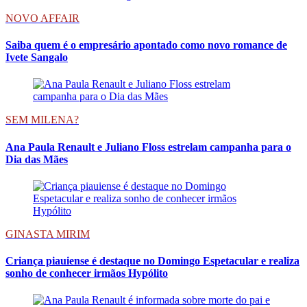
NOVO AFFAIR
Saiba quem é o empresário apontado como novo romance de
Ivete Sangalo
SEM MILENA?
Ana Paula Renault e Juliano Floss estrelam campanha para o
Dia das Mães
GINASTA MIRIM
Criança piauiense é destaque no Domingo Espetacular e realiza
sonho de conhecer irmãos Hypólito