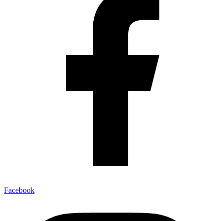
Facebook