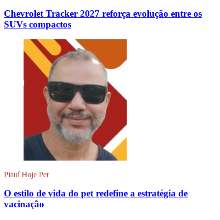
Chevrolet Tracker 2027 reforça evolução entre os
SUVs compactos
Piauí Hoje Pet
O estilo de vida do pet redefine a estratégia de
vacinação