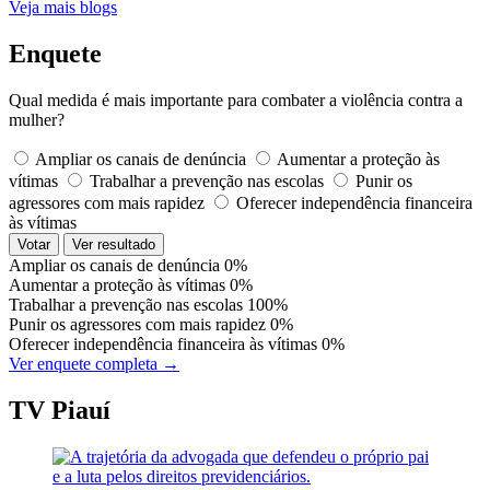
Veja mais blogs
Enquete
Qual medida é mais importante para combater a violência contra a
mulher?
Ampliar os canais de denúncia
Aumentar a proteção às
vítimas
Trabalhar a prevenção nas escolas
Punir os
agressores com mais rapidez
Oferecer independência financeira
às vítimas
Votar
Ver resultado
Ampliar os canais de denúncia
0%
Aumentar a proteção às vítimas
0%
Trabalhar a prevenção nas escolas
100%
Punir os agressores com mais rapidez
0%
Oferecer independência financeira às vítimas
0%
Ver enquete completa →
TV Piauí