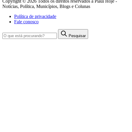
Copyright © 2026 Todos os direitos reservados à Piauí Hoje -
Notícias, Política, Municípios, Blogs e Colunas
Política de privacidade
Fale conosco
Pesquisar