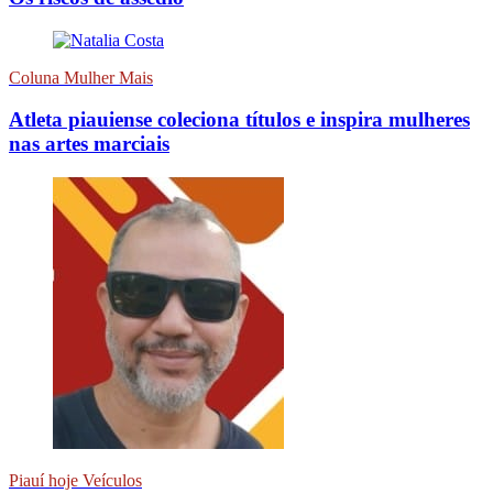
Coluna Mulher Mais
Atleta piauiense coleciona títulos e inspira mulheres
nas artes marciais
Piauí hoje Veículos