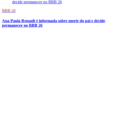
BBB 26
Ana Paula Renault é informada sobre morte do pai e decide
permanecer no BBB 26