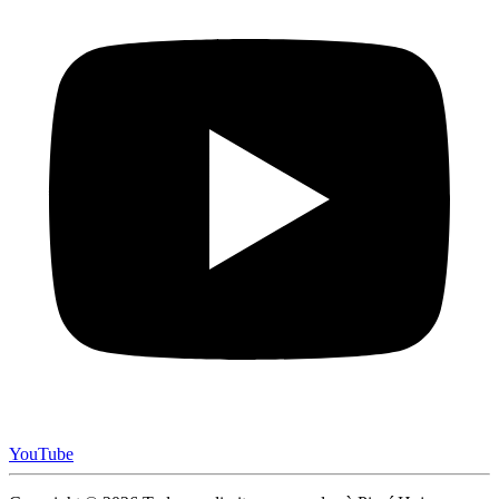
YouTube