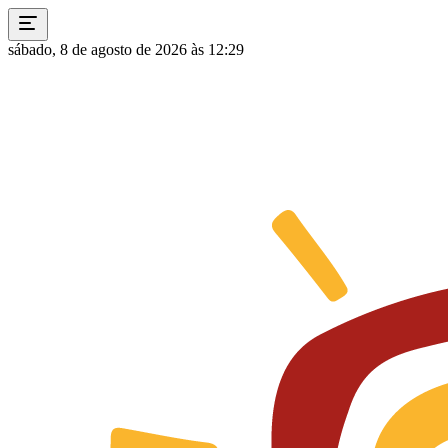
sábado, 8 de agosto de 2026 às 12:29