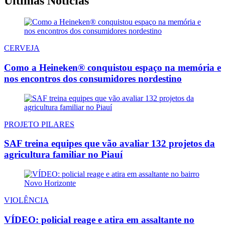
Últimas Notícias
CERVEJA
Como a Heineken® conquistou espaço na memória e
nos encontros dos consumidores nordestino
PROJETO PILARES
SAF treina equipes que vão avaliar 132 projetos da
agricultura familiar no Piauí
VIOLÊNCIA
VÍDEO: policial reage e atira em assaltante no