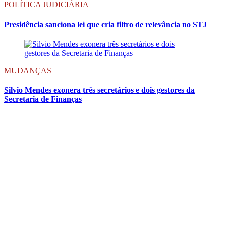
POLÍTICA JUDICIÁRIA
Presidência sanciona lei que cria filtro de relevância no STJ
MUDANÇAS
Silvio Mendes exonera três secretários e dois gestores da
Secretaria de Finanças