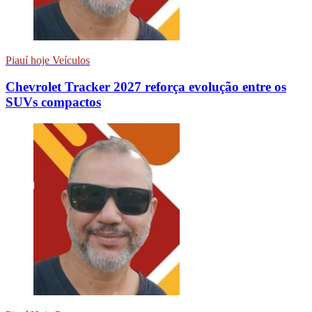
Piauí hoje Veículos
Chevrolet Tracker 2027 reforça evolução entre os
SUVs compactos