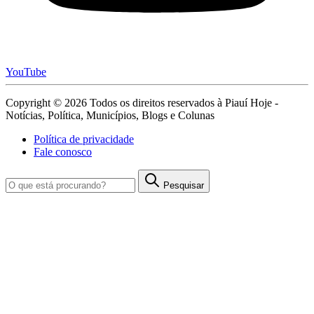
YouTube
Copyright © 2026 Todos os direitos reservados à Piauí Hoje -
Notícias, Política, Municípios, Blogs e Colunas
Política de privacidade
Fale conosco
Pesquisar