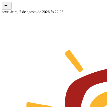
sexta-feira, 7 de agosto de 2026 às 22:23