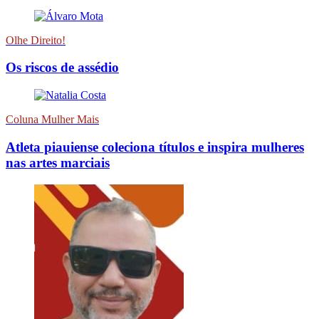
Olhe Direito!
Os riscos de assédio
Coluna Mulher Mais
Atleta piauiense coleciona títulos e inspira mulheres
nas artes marciais