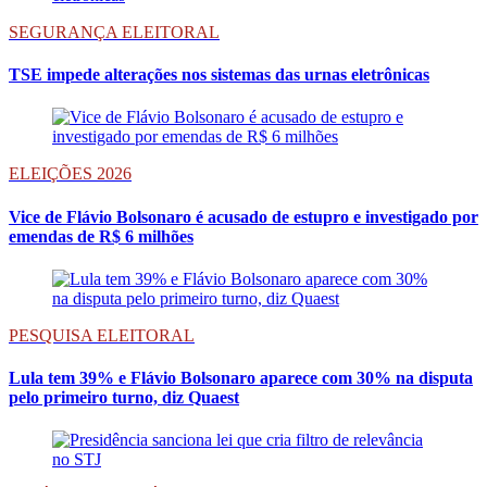
SEGURANÇA ELEITORAL
TSE impede alterações nos sistemas das urnas eletrônicas
ELEIÇÕES 2026
Vice de Flávio Bolsonaro é acusado de estupro e investigado por
emendas de R$ 6 milhões
PESQUISA ELEITORAL
Lula tem 39% e Flávio Bolsonaro aparece com 30% na disputa
pelo primeiro turno, diz Quaest