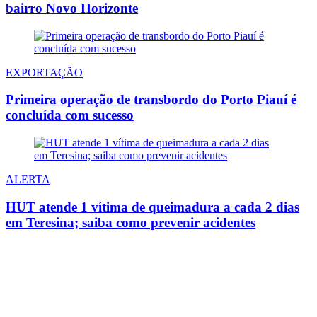
bairro Novo Horizonte
EXPORTAÇÃO
Primeira operação de transbordo do Porto Piauí é
concluída com sucesso
ALERTA
HUT atende 1 vítima de queimadura a cada 2 dias
em Teresina; saiba como prevenir acidentes