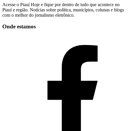
Acesse o Piauí Hoje e fique por dentro de tudo que acontece no
Piauí e região. Notícias sobre política, municípios, colunas e blogs
com o melhor do jornalismo eletrônico.
Onde estamos