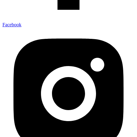
Facebook