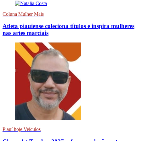
Coluna Mulher Mais
Atleta piauiense coleciona títulos e inspira mulheres
nas artes marciais
Piauí hoje Veículos