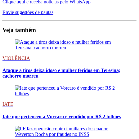
Clique aqui e receba notícias pelo WhatsApp
Envie sugestões de pautas
Veja também
VIOLÊNCIA
Ataque a tiros deixa idoso e mulher feridos em Teresina;
cachorro morreu
IATE
Iate que pertenceu a Vorcaro é vendido por R$ 2 bilhões