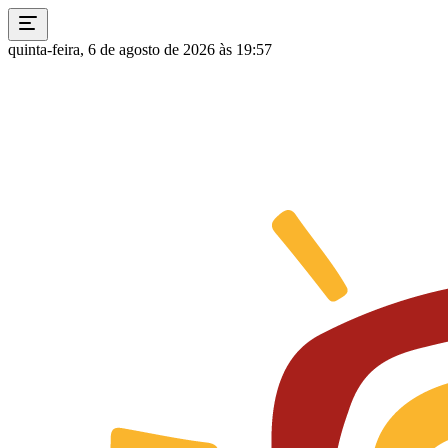
quinta-feira, 6 de agosto de 2026 às 19:57