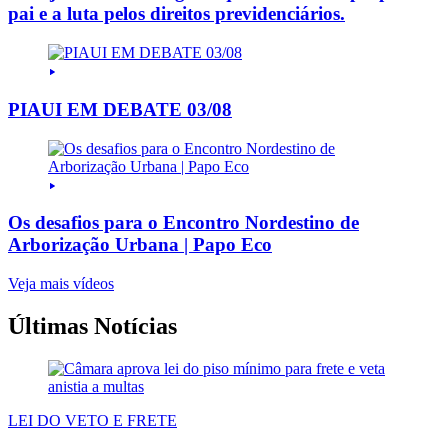
pai e a luta pelos direitos previdenciários.
PIAUI EM DEBATE 03/08
Os desafios para o Encontro Nordestino de
Arborização Urbana | Papo Eco
Veja mais vídeos
Últimas Notícias
LEI DO VETO E FRETE