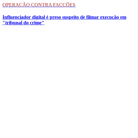
OPERAÇÃO CONTRA FACÇÕES
Influenciador digital é preso suspeito de filmar execução em
"tribunal do crime"