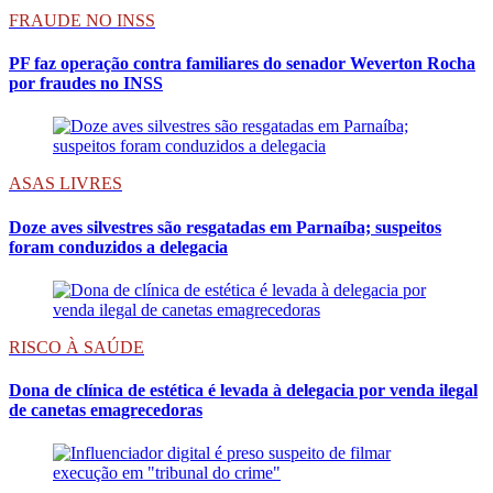
FRAUDE NO INSS
PF faz operação contra familiares do senador Weverton Rocha
por fraudes no INSS
ASAS LIVRES
Doze aves silvestres são resgatadas em Parnaíba; suspeitos
foram conduzidos a delegacia
RISCO À SAÚDE
Dona de clínica de estética é levada à delegacia por venda ilegal
de canetas emagrecedoras