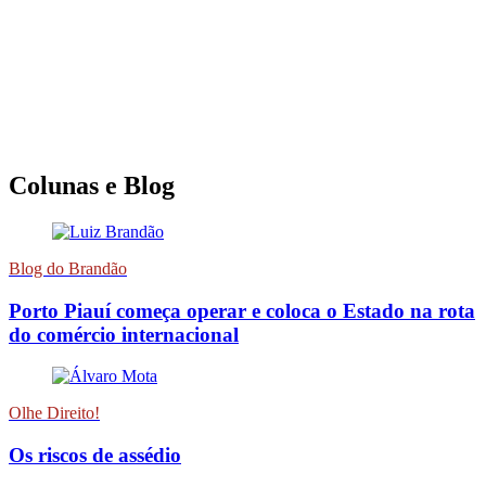
Colunas e Blog
Blog do Brandão
Porto Piauí começa operar e coloca o Estado na rota
do comércio internacional
Olhe Direito!
Os riscos de assédio