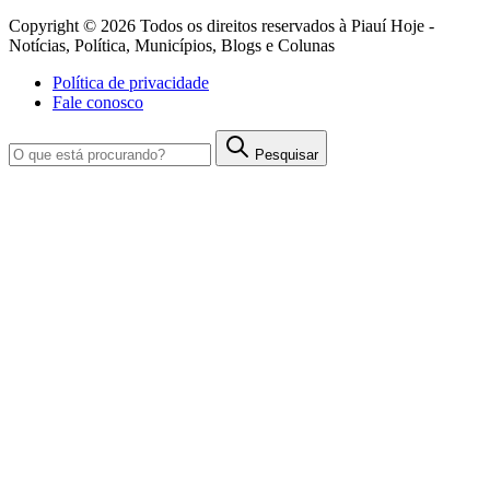
Copyright © 2026 Todos os direitos reservados à Piauí Hoje -
Notícias, Política, Municípios, Blogs e Colunas
Política de privacidade
Fale conosco
Pesquisar