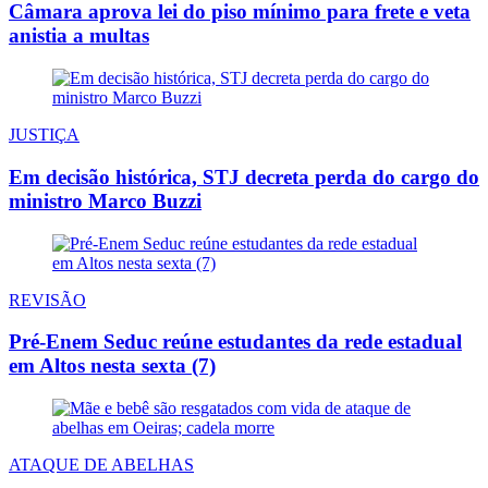
Câmara aprova lei do piso mínimo para frete e veta
anistia a multas
JUSTIÇA
Em decisão histórica, STJ decreta perda do cargo do
ministro Marco Buzzi
REVISÃO
Pré-Enem Seduc reúne estudantes da rede estadual
em Altos nesta sexta (7)
ATAQUE DE ABELHAS