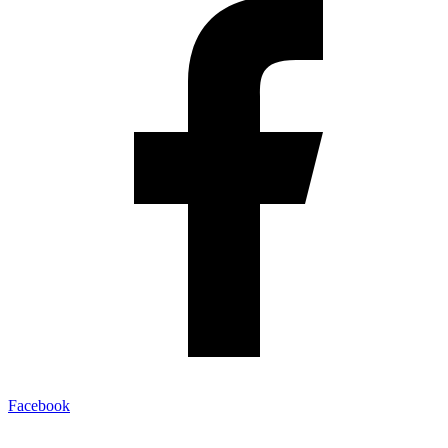
Facebook