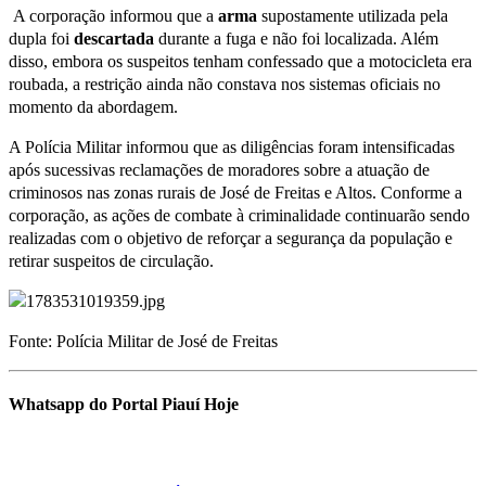
A corporação informou que a
arma
supostamente utilizada pela
dupla foi
descartada
durante a fuga e não foi localizada. Além
disso, embora os suspeitos tenham confessado que a motocicleta era
roubada, a restrição ainda não constava nos sistemas oficiais no
momento da abordagem.
A Polícia Militar informou que as diligências foram intensificadas
após sucessivas reclamações de moradores sobre a atuação de
criminosos nas zonas rurais de José de Freitas e Altos. Conforme a
corporação, as ações de combate à criminalidade continuarão sendo
realizadas com o objetivo de reforçar a segurança da população e
retirar suspeitos de circulação.
Fonte: Polícia Militar de José de Freitas
Whatsapp do Portal Piauí Hoje