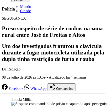
Mundo
Polícia
Cidade
SEGURANÇA
Preso suspeito de série de roubos na zona
rural entre José de Freitas e Altos
Um dos investigados fraturou a clavícula
durante a fuga; motocicleta utilizada pela
dupla tinha restrição de furto e roubo
Da Redação
08 de julho de 2026 às 13:59 ▪ Atualizado há 4 semanas
Facebook
WhatsApp
Compartilhar
Polícia Militar