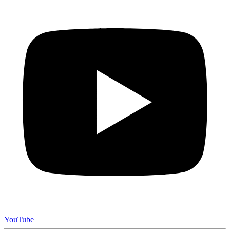
YouTube