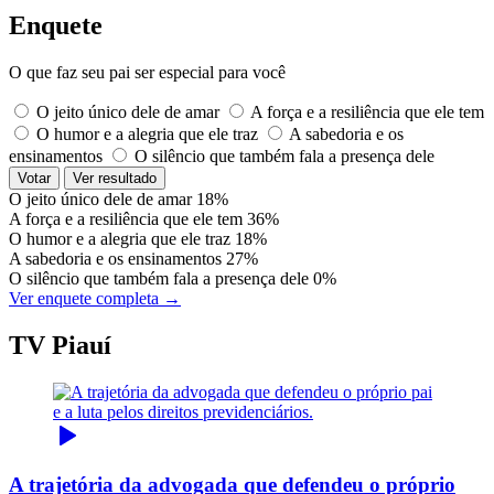
Enquete
O que faz seu pai ser especial para você
O jeito único dele de amar
A força e a resiliência que ele tem
O humor e a alegria que ele traz
A sabedoria e os
ensinamentos
O silêncio que também fala a presença dele
Votar
Ver resultado
O jeito único dele de amar
18%
A força e a resiliência que ele tem
36%
O humor e a alegria que ele traz
18%
A sabedoria e os ensinamentos
27%
O silêncio que também fala a presença dele
0%
Ver enquete completa →
TV Piauí
A trajetória da advogada que defendeu o próprio