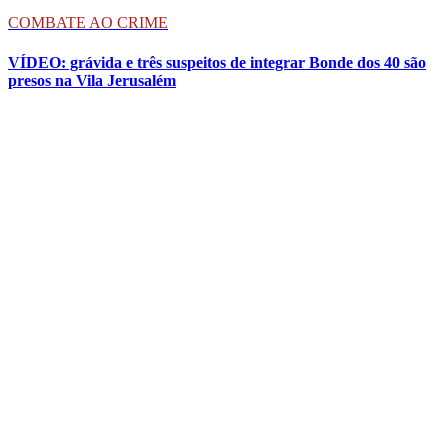
COMBATE AO CRIME
VÍDEO: grávida e três suspeitos de integrar Bonde dos 40 são
presos na Vila Jerusalém