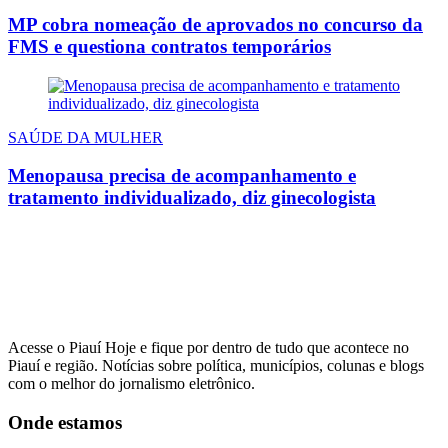
MP cobra nomeação de aprovados no concurso da
FMS e questiona contratos temporários
SAÚDE DA MULHER
Menopausa precisa de acompanhamento e
tratamento individualizado, diz ginecologista
Acesse o Piauí Hoje e fique por dentro de tudo que acontece no
Piauí e região. Notícias sobre política, municípios, colunas e blogs
com o melhor do jornalismo eletrônico.
Onde estamos