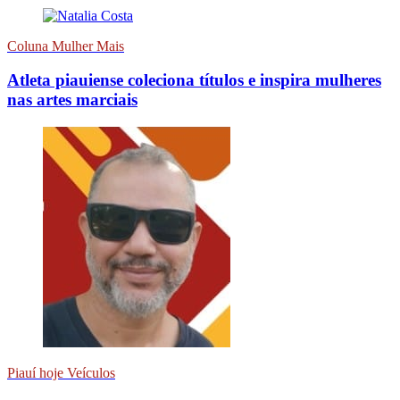
Coluna Mulher Mais
Atleta piauiense coleciona títulos e inspira mulheres
nas artes marciais
Piauí hoje Veículos