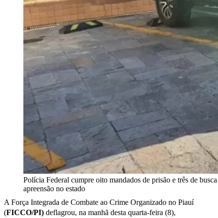
Polícia Federal cumpre oito mandados de prisão e três de busca
apreensão no estado
A Força Integrada de Combate ao Crime Organizado no Piauí
(
FICCO/PI)
deflagrou, na manhã desta quarta-feira (8),