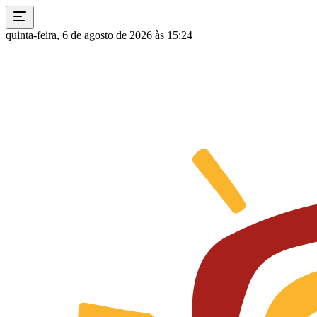
quinta-feira, 6 de agosto de 2026 às 15:24