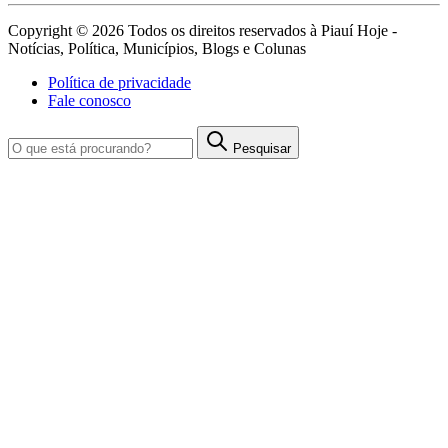
Copyright © 2026 Todos os direitos reservados à Piauí Hoje -
Notícias, Política, Municípios, Blogs e Colunas
Política de privacidade
Fale conosco
Pesquisar