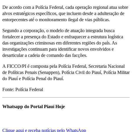
De acordo com a Polícia Federal, cada operação regional atua sobre
alvos estratégicos específicos, que incluem desde a adulteração de
entorpecentes até o monitoramento ilegal de vias públicas.
Segundo a corporação, o modelo de atuação integrada busca
fortalecer a presença do Estado e enfraquecer a estrutura logística
das organizações criminosas em diferentes regiões do país. As
investigações continuam para identificar novos envolvidos e
desarticular a cadeia de comando das facções.
A FICCO/PI é composta pela Polícia Federal, Secretaria Nacional
de Políticas Penais (Senappen), Polícia Civil do Piauí, Polícia Militar
do Piauí e Polícia Penal do Piauí.
Fonte: Polícia Federal
Whatsapp do Portal Piauí Hoje
Clique aqui e receba notícias pelo WhatsApp