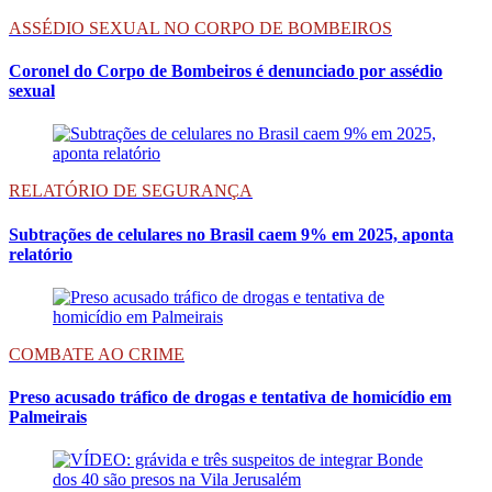
ASSÉDIO SEXUAL NO CORPO DE BOMBEIROS
Coronel do Corpo de Bombeiros é denunciado por assédio
sexual
RELATÓRIO DE SEGURANÇA
Subtrações de celulares no Brasil caem 9% em 2025, aponta
relatório
COMBATE AO CRIME
Preso acusado tráfico de drogas e tentativa de homicídio em
Palmeirais