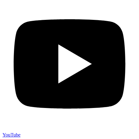
YouTube