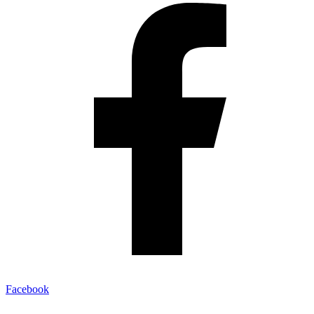
Facebook