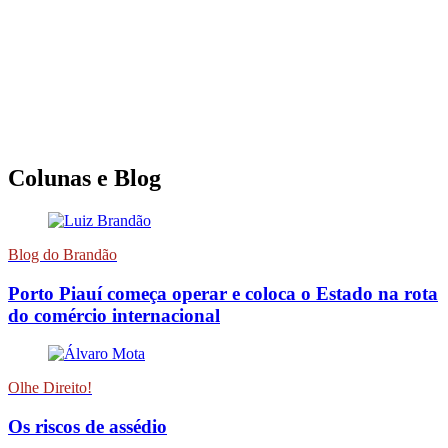
Colunas e Blog
Blog do Brandão
Porto Piauí começa operar e coloca o Estado na rota
do comércio internacional
Olhe Direito!
Os riscos de assédio