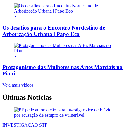
Os desafios para o Encontro Nordestino de
Arborização Urbana | Papo Eco
Protagonismo das Mulheres nas Artes Marciais no
Piauí
Veja mais vídeos
Últimas Notícias
INVESTIGAÇÃO STF