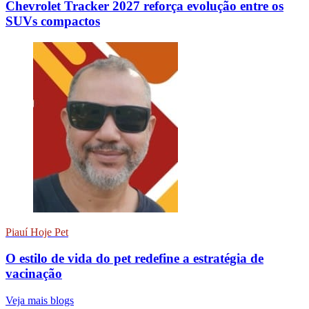
Chevrolet Tracker 2027 reforça evolução entre os
SUVs compactos
Piauí Hoje Pet
O estilo de vida do pet redefine a estratégia de
vacinação
Veja mais blogs