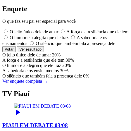
Enquete
O que faz seu pai ser especial para você
O jeito único dele de amar
A força e a resiliência que ele tem
O humor e a alegria que ele traz
A sabedoria e os
ensinamentos
O silêncio que também fala a presença dele
Votar
Ver resultado
O jeito único dele de amar
20%
A força e a resiliência que ele tem
30%
O humor e a alegria que ele traz
20%
A sabedoria e os ensinamentos
30%
O silêncio que também fala a presença dele
0%
Ver enquete completa →
TV Piauí
PIAUI EM DEBATE 03/08