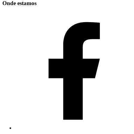
Onde estamos