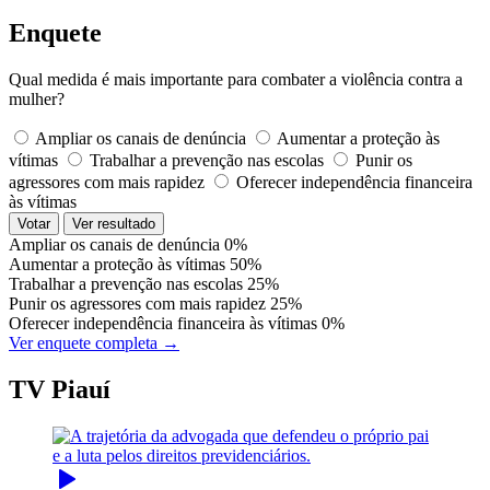
Enquete
Qual medida é mais importante para combater a violência contra a
mulher?
Ampliar os canais de denúncia
Aumentar a proteção às
vítimas
Trabalhar a prevenção nas escolas
Punir os
agressores com mais rapidez
Oferecer independência financeira
às vítimas
Votar
Ver resultado
Ampliar os canais de denúncia
0%
Aumentar a proteção às vítimas
50%
Trabalhar a prevenção nas escolas
25%
Punir os agressores com mais rapidez
25%
Oferecer independência financeira às vítimas
0%
Ver enquete completa →
TV Piauí