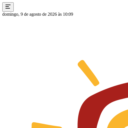
domingo, 9 de agosto de 2026 às 10:09