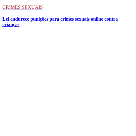
CRIMES SEXUAIS
Lei endurece punições para crimes sexuais online contra
crianças