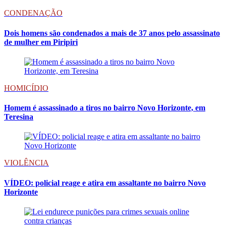
CONDENAÇÃO
Dois homens são condenados a mais de 37 anos pelo assassinato
de mulher em Piripiri
HOMICÍDIO
Homem é assassinado a tiros no bairro Novo Horizonte, em
Teresina
VIOLÊNCIA
VÍDEO: policial reage e atira em assaltante no bairro Novo
Horizonte