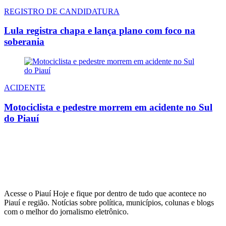
REGISTRO DE CANDIDATURA
Lula registra chapa e lança plano com foco na
soberania
ACIDENTE
Motociclista e pedestre morrem em acidente no Sul
do Piauí
Acesse o Piauí Hoje e fique por dentro de tudo que acontece no
Piauí e região. Notícias sobre política, municípios, colunas e blogs
com o melhor do jornalismo eletrônico.