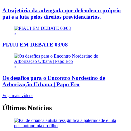
A trajetória da advogada que defendeu o próprio
pai e a luta pelos direitos previdenciários.
PIAUI EM DEBATE 03/08
Os desafios para o Encontro Nordestino de
Arborização Urbana | Papo Eco
Veja mais vídeos
Últimas Notícias