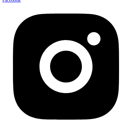
Facebook