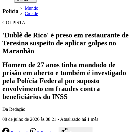
Mundo
Polícia
Cidade
GOLPISTA
'Dublê de Rico' é preso em restaurante de
Teresina suspeito de aplicar golpes no
Maranhão
Homem de 27 anos tinha mandado de
prisão em aberto e também é investigado
pela Polícia Federal por suposto
envolvimento em fraudes contra
beneficiários do INSS
Da Redação
08 de julho de 2026 às 08:21 ▪ Atualizado há 1 mês