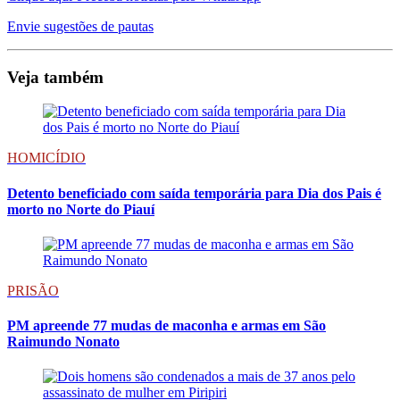
Envie sugestões de pautas
Veja também
HOMICÍDIO
Detento beneficiado com saída temporária para Dia dos Pais é
morto no Norte do Piauí
PRISÃO
PM apreende 77 mudas de maconha e armas em São
Raimundo Nonato