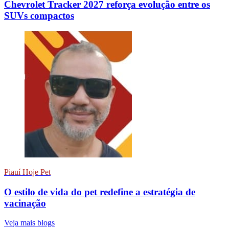
Chevrolet Tracker 2027 reforça evolução entre os
SUVs compactos
Piauí Hoje Pet
O estilo de vida do pet redefine a estratégia de
vacinação
Veja mais blogs