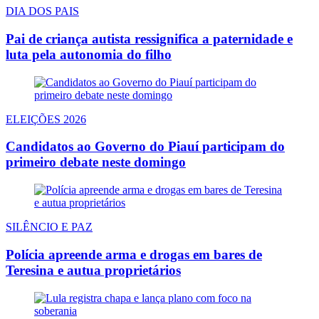
DIA DOS PAIS
Pai de criança autista ressignifica a paternidade e
luta pela autonomia do filho
ELEIÇÕES 2026
Candidatos ao Governo do Piauí participam do
primeiro debate neste domingo
SILÊNCIO E PAZ
Polícia apreende arma e drogas em bares de
Teresina e autua proprietários