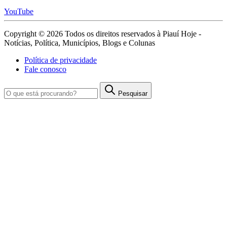
YouTube
Copyright © 2026 Todos os direitos reservados à Piauí Hoje -
Notícias, Política, Municípios, Blogs e Colunas
Política de privacidade
Fale conosco
Pesquisar