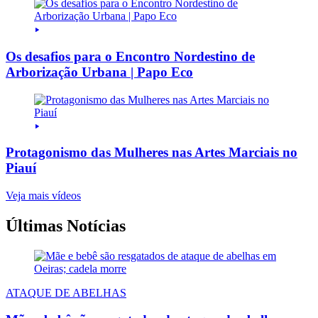
Os desafios para o Encontro Nordestino de
Arborização Urbana | Papo Eco
Protagonismo das Mulheres nas Artes Marciais no
Piauí
Veja mais vídeos
Últimas Notícias
ATAQUE DE ABELHAS