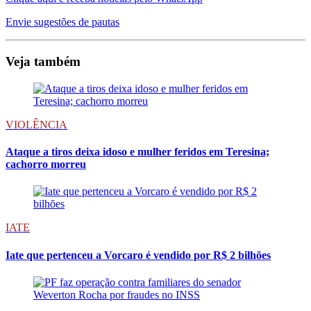
Envie sugestões de pautas
Veja também
VIOLÊNCIA
Ataque a tiros deixa idoso e mulher feridos em Teresina;
cachorro morreu
IATE
Iate que pertenceu a Vorcaro é vendido por R$ 2 bilhões