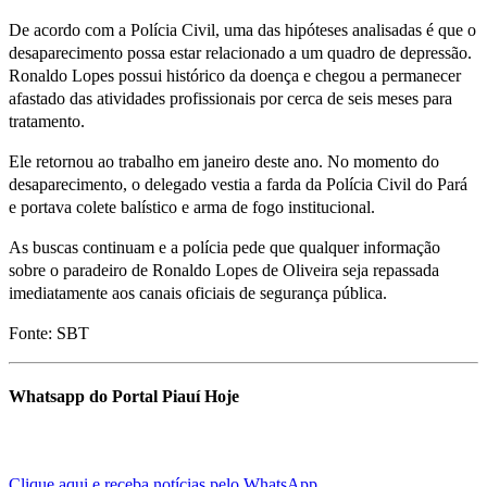
De acordo com a Polícia Civil, uma das hipóteses analisadas é que o
desaparecimento possa estar relacionado a um quadro de depressão.
Ronaldo Lopes possui histórico da doença e chegou a permanecer
afastado das atividades profissionais por cerca de seis meses para
tratamento.
Ele retornou ao trabalho em janeiro deste ano. No momento do
desaparecimento, o delegado vestia a farda da Polícia Civil do Pará
e portava colete balístico e arma de fogo institucional.
As buscas continuam e a polícia pede que qualquer informação
sobre o paradeiro de Ronaldo Lopes de Oliveira seja repassada
imediatamente aos canais oficiais de segurança pública.
Fonte: SBT
Whatsapp do Portal Piauí Hoje
Clique aqui e receba notícias pelo WhatsApp