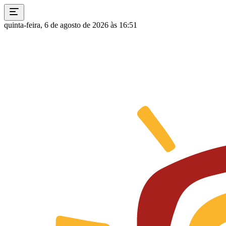
quinta-feira, 6 de agosto de 2026 às 16:51