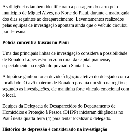
As diligências também identificaram a passagem do carro pelo
município de Miguel Alves, no Norte do Piauí, durante a madrugada
dos dias seguintes ao desaparecimento. Levantamentos realizados
pelas equipes de investigação apontam ainda que o veículo circulou
por Teresina.
Polícia concentra buscas no Piauí
Uma das principais linhas de investigação considera a possibilidade
de Ronaldo Lopes estar na zona rural da capital piauiense,
especialmente na região do povoado Santa Luz.
A hipótese ganhou força devido à ligação afetiva do delegado com a
localidade. O avô materno de Ronaldo possuía um sítio na região e,
segundo as investigações, ele mantinha forte vínculo emocional com
o local.
Equipes da Delegacia de Desaparecidos do Departamento de
Homicídios e Proteção à Pessoa (DHPP) iniciaram diligências no
Piauí nesta quarta-feira (4) para tentar localizar o delegado.
Histórico de depressão é considerado na investigação