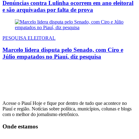
Denúncias contra Lulinha ocorrem em ano eleitoral
e são arquivadas por falta de prova
PESQUISA ELEITORAL
Marcelo lidera disputa pelo Senado, com Ciro e
Júlio empatados no Piauí, diz pesquisa
Acesse o Piauí Hoje e fique por dentro de tudo que acontece no
Piauí e região. Notícias sobre política, municípios, colunas e blogs
com o melhor do jornalismo eletrônico.
Onde estamos