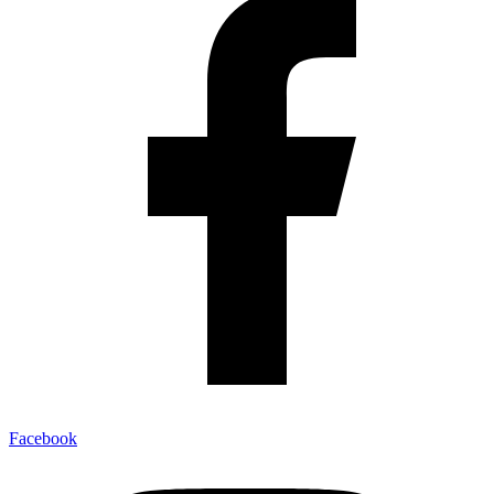
Facebook