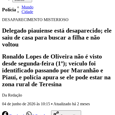
Mundo
Polícia
Cidade
DESAPARECIMENTO MISTERIOSO
Delegado piauiense está desaparecido; ele
saiu de casa para buscar a filha e não
voltou
Ronaldo Lopes de Oliveira não é visto
desde segunda-feira (1º); veículo foi
identificado passando por Maranhão e
Piauí, e polícia apura se ele pode estar na
zona rural de Teresina
Da Redação
04 de junho de 2026 às 10:15 ▪ Atualizado há 2 meses