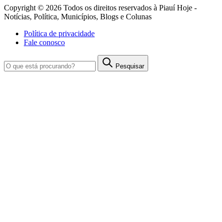
Copyright © 2026 Todos os direitos reservados à Piauí Hoje -
Notícias, Política, Municípios, Blogs e Colunas
Política de privacidade
Fale conosco
Pesquisar