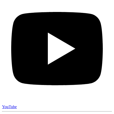
YouTube