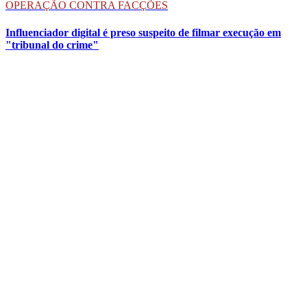
OPERAÇÃO CONTRA FACÇÕES
Influenciador digital é preso suspeito de filmar execução em
"tribunal do crime"