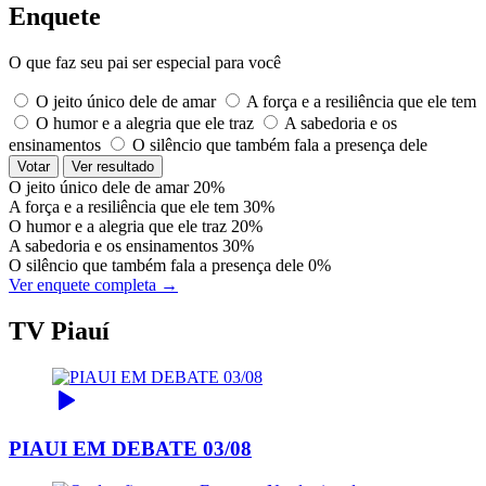
Enquete
O que faz seu pai ser especial para você
O jeito único dele de amar
A força e a resiliência que ele tem
O humor e a alegria que ele traz
A sabedoria e os
ensinamentos
O silêncio que também fala a presença dele
Votar
Ver resultado
O jeito único dele de amar
20%
A força e a resiliência que ele tem
30%
O humor e a alegria que ele traz
20%
A sabedoria e os ensinamentos
30%
O silêncio que também fala a presença dele
0%
Ver enquete completa →
TV Piauí
PIAUI EM DEBATE 03/08