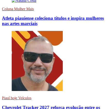
Coluna Mulher Mais
Atleta piauiense coleciona títulos e inspira mulheres
nas artes marciais
Piauí hoje Veículos
Chevrolet Tracker 2027 reforça evolução entre os