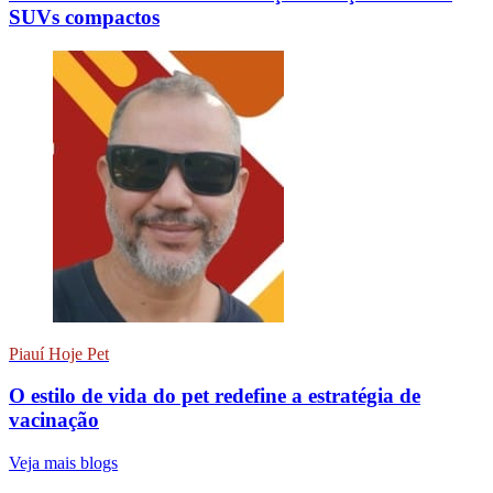
SUVs compactos
Piauí Hoje Pet
O estilo de vida do pet redefine a estratégia de
vacinação
Veja mais blogs