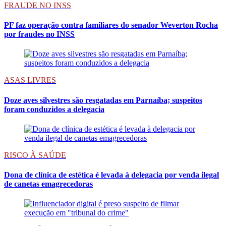
FRAUDE NO INSS
PF faz operação contra familiares do senador Weverton Rocha
por fraudes no INSS
ASAS LIVRES
Doze aves silvestres são resgatadas em Parnaíba; suspeitos
foram conduzidos a delegacia
RISCO À SAÚDE
Dona de clínica de estética é levada à delegacia por venda ilegal
de canetas emagrecedoras