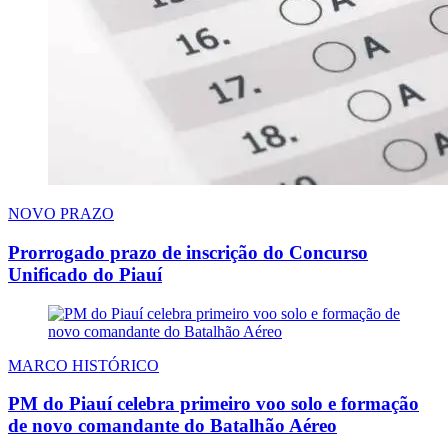
NOVO PRAZO
Prorrogado prazo de inscrição do Concurso
Unificado do Piauí
MARCO HISTÓRICO
PM do Piauí celebra primeiro voo solo e formação
de novo comandante do Batalhão Aéreo