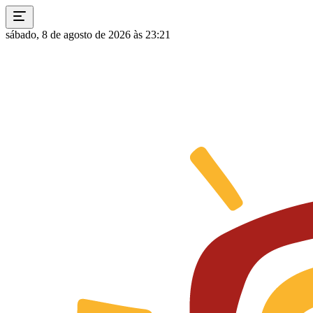
sábado, 8 de agosto de 2026 às 23:21