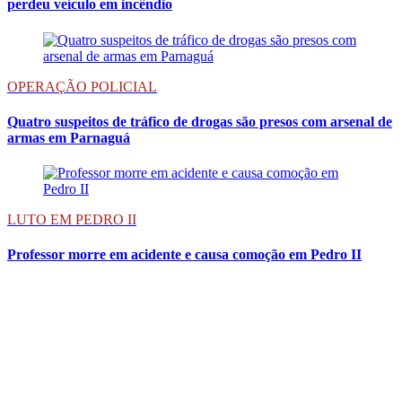
perdeu veículo em incêndio
OPERAÇÃO POLICIAL
Quatro suspeitos de tráfico de drogas são presos com arsenal de
armas em Parnaguá
LUTO EM PEDRO II
Professor morre em acidente e causa comoção em Pedro II