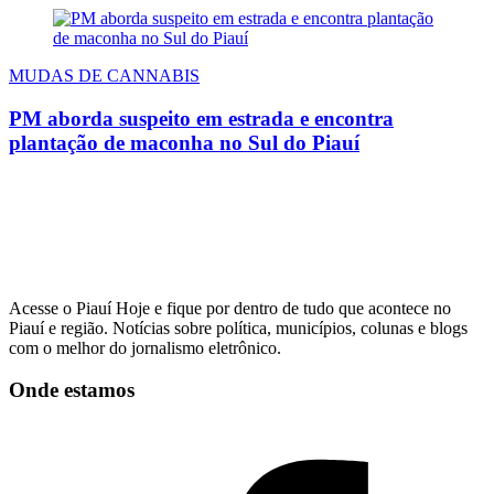
MUDAS DE CANNABIS
PM aborda suspeito em estrada e encontra
plantação de maconha no Sul do Piauí
Acesse o Piauí Hoje e fique por dentro de tudo que acontece no
Piauí e região. Notícias sobre política, municípios, colunas e blogs
com o melhor do jornalismo eletrônico.
Onde estamos