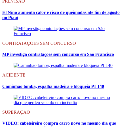
PREVISÃO
El Niño aumenta calor e risco de queimadas até fim de agosto
no Piauí
CONTRATAÇÕES SEM CONCURSO
MP investiga contratações sem concurso em São Francisco
ACIDENTE
Caminhão tomba, espalha madeira e bloqueia PI-140
SUPERAÇÃO
VÍDEO: cabeleireiro compra carro novo no mesmo dia que