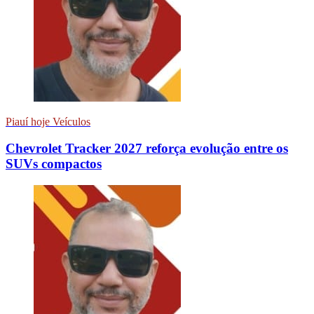
Piauí hoje Veículos
Chevrolet Tracker 2027 reforça evolução entre os
SUVs compactos