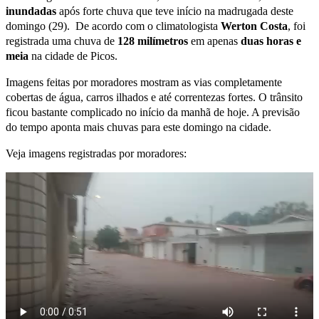
inundadas
após forte chuva que teve início na madrugada deste
domingo (29). De acordo com o climatologista
Werton Costa
, foi
registrada uma chuva de
128 milímetros
em apenas
duas horas e
meia
na cidade de Picos.
Imagens feitas por moradores mostram as vias completamente
cobertas de água, carros ilhados e até correntezas fortes. O trânsito
ficou bastante complicado no início da manhã de hoje. A previsão
do tempo aponta mais chuvas para este domingo na cidade.
Veja imagens registradas por moradores: