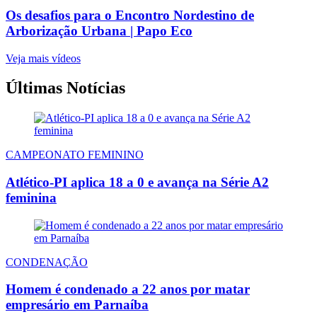
Os desafios para o Encontro Nordestino de
Arborização Urbana | Papo Eco
Veja mais vídeos
Últimas Notícias
CAMPEONATO FEMININO
Atlético-PI aplica 18 a 0 e avança na Série A2
feminina
CONDENAÇÃO
Homem é condenado a 22 anos por matar
empresário em Parnaíba