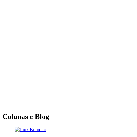
Colunas e Blog