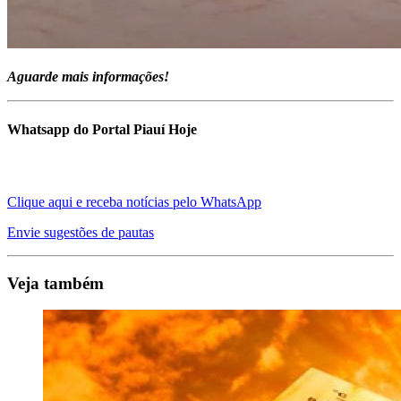
Aguarde mais informações!
Whatsapp do Portal Piauí Hoje
Clique aqui e receba notícias pelo WhatsApp
Envie sugestões de pautas
Veja também