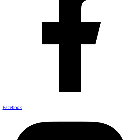
Facebook