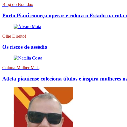
Blog do Brandão
Porto Piauí começa operar e coloca o Estado na rota 
Olhe Direito!
Os riscos de assédio
Coluna Mulher Mais
Atleta piauiense coleciona títulos e inspira mulheres n