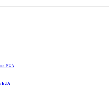
os EUA