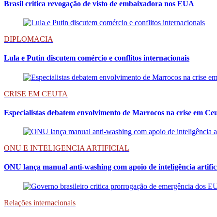
Brasil critica revogação de visto de embaixadora nos EUA
DIPLOMACIA
Lula e Putin discutem comércio e conflitos internacionais
CRISE EM CEUTA
Especialistas debatem envolvimento de Marrocos na crise em Ce
ONU E INTELIGENCIA ARTIFICIAL
ONU lança manual anti-washing com apoio de inteligência artific
Relações internacionais