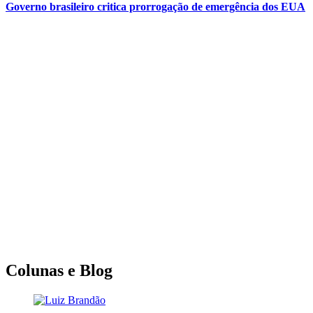
Governo brasileiro critica prorrogação de emergência dos EUA
Colunas e Blog