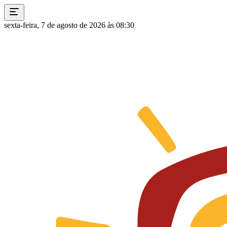
sexta-feira, 7 de agosto de 2026 às 08:30