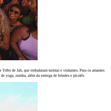
e Tribo de Jah, que embalaram turistas e visitantes. Para os amantes
 de yoga, zumba, além da entrega de brindes e picolés.