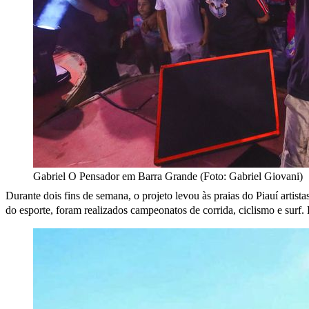
Gabriel O Pensador em Barra Grande (Foto: Gabriel Giovani)
Durante dois fins de semana, o projeto levou às praias do Piauí artis
do esporte, foram realizados campeonatos de corrida, ciclismo e surf