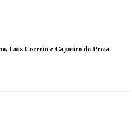
ba, Luís Correia e Cajueiro da Praia