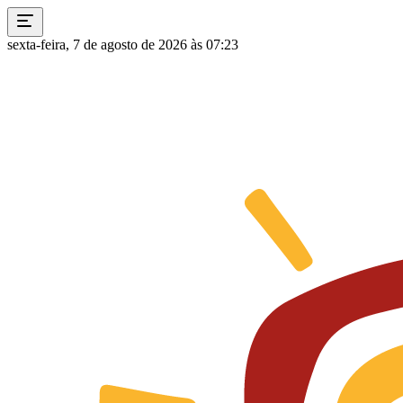
sexta-feira, 7 de agosto de 2026 às 07:23