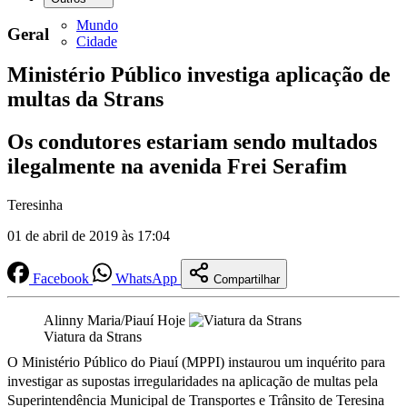
Mundo
Geral
Cidade
Ministério Público investiga aplicação de
multas da Strans
Os condutores estariam sendo multados
ilegalmente na avenida Frei Serafim
Teresinha
01 de abril de 2019 às 17:04
Facebook
WhatsApp
Compartilhar
Alinny Maria/Piauí Hoje
Viatura da Strans
O Ministério Público do Piauí (MPPI) instaurou um inquérito para
investigar as supostas irregularidades na aplicação de multas pela
Superintendência Municipal de Transportes e Trânsito de Teresina