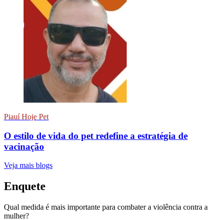
Piauí Hoje Pet
O estilo de vida do pet redefine a estratégia de
vacinação
Veja mais blogs
Enquete
Qual medida é mais importante para combater a violência contra a
mulher?