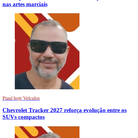
nas artes marciais
Piauí hoje Veículos
Chevrolet Tracker 2027 reforça evolução entre os
SUVs compactos