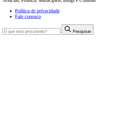
Notícias, Política, Municípios, Blogs e Colunas
Política de privacidade
Fale conosco
Pesquisar