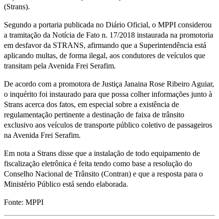
(Strans).
Segundo a portaria publicada no Diário Oficial, o MPPI considerou
a tramitação da Notícia de Fato n. 17/2018 instaurada na promotoria
em desfavor da STRANS, afirmando que a Superintendência está
aplicando multas, de forma ilegal, aos condutores de veículos que
transitam pela Avenida Frei Serafim.
De acordo com a promotora de Justiça Janaina Rose Ribeiro Aguiar,
o inquérito foi instaurado para que possa colher informações junto à
Strans acerca dos fatos, em especial sobre a existência de
regulamentação pertinente a destinação de faixa de trânsito
exclusivo aos veículos de transporte público coletivo de passageiros
na Avenida Frei Serafim.
Em nota a Strans disse que a instalação de todo equipamento de
fiscalização eletrônica é feita tendo como base a resolução do
Conselho Nacional de Trânsito (Contran) e que a resposta para o
Ministério Público está sendo elaborada.
Fonte: MPPI