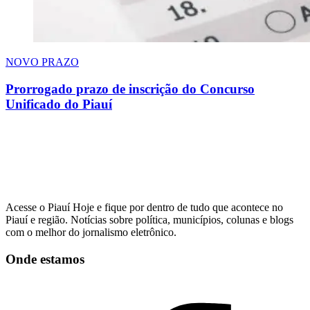
NOVO PRAZO
Prorrogado prazo de inscrição do Concurso
Unificado do Piauí
Acesse o Piauí Hoje e fique por dentro de tudo que acontece no
Piauí e região. Notícias sobre política, municípios, colunas e blogs
com o melhor do jornalismo eletrônico.
Onde estamos