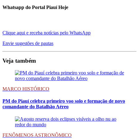
Whatsapp do Portal Piauí Hoje
Clique aqui e receba notícias pelo WhatsApp
Envie sugestões de pautas
Veja também
MARCO HISTÓRICO
PM do Piauí celebra primeiro voo solo e formação de novo
comandante do Batalhão Aéreo
FENÔMENOS ASTRONÔMICO