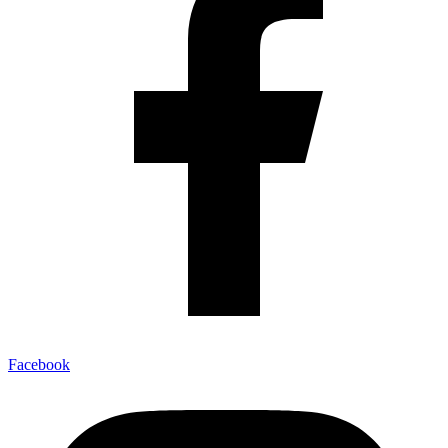
Facebook