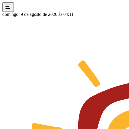
domingo, 9 de agosto de 2026 às 04:11