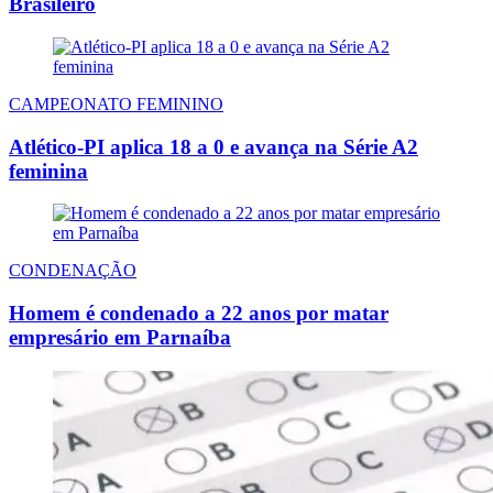
Brasileiro
CAMPEONATO FEMININO
Atlético-PI aplica 18 a 0 e avança na Série A2
feminina
CONDENAÇÃO
Homem é condenado a 22 anos por matar
empresário em Parnaíba