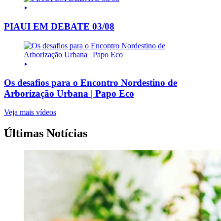
PIAUI EM DEBATE 03/08
Os desafios para o Encontro Nordestino de
Arborização Urbana | Papo Eco
Veja mais vídeos
Últimas Notícias