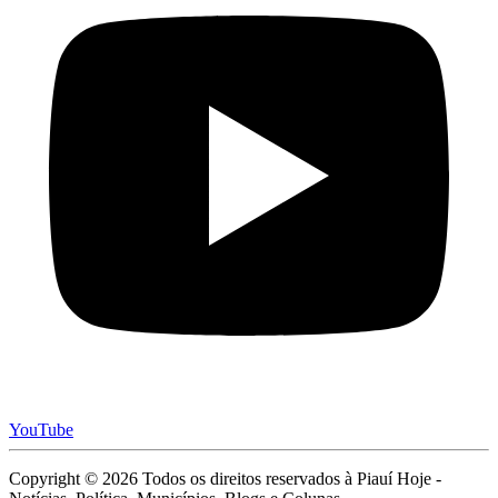
YouTube
Copyright © 2026 Todos os direitos reservados à Piauí Hoje -