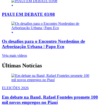
PIAUI EM DEBATE 03/08
Os desafios para o Encontro Nordestino de
Arborização Urbana | Papo Eco
Veja mais vídeos
Últimas Notícias
ELEIÇÕES 2026
Em debate na Band, Rafael Fonteles promete 100
mil novos empregos no Piauí