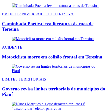
EVENTO ANIVERSÁRIO DE TERESINA
Caminhada Poética leva literatura às ruas de
Teresina
ACIDENTE
Motociclista morre em colisão frontal em Teresina
LIMITES TERRITORIAIS
Governo revisa limites territoriais de municípios do
Piauí