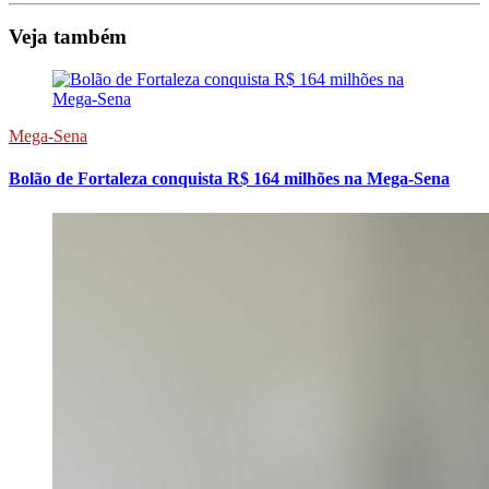
Veja também
Mega-Sena
Bolão de Fortaleza conquista R$ 164 milhões na Mega-Sena