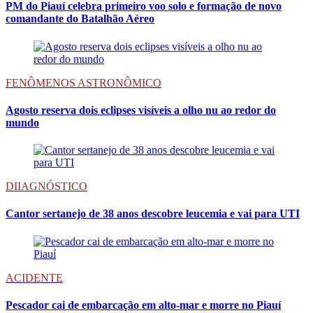
PM do Piauí celebra primeiro voo solo e formação de novo
comandante do Batalhão Aéreo
FENÔMENOS ASTRONÔMICO
Agosto reserva dois eclipses visíveis a olho nu ao redor do
mundo
DIIAGNÓSTICO
Cantor sertanejo de 38 anos descobre leucemia e vai para UTI
ACIDENTE
Pescador cai de embarcação em alto-mar e morre no Piauí