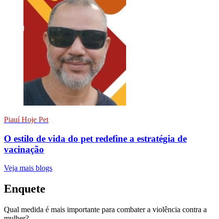
Piauí Hoje Pet
O estilo de vida do pet redefine a estratégia de
vacinação
Veja mais blogs
Enquete
Qual medida é mais importante para combater a violência contra a
mulher?