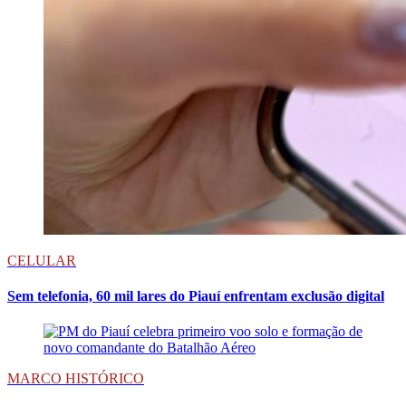
CELULAR
Sem telefonia, 60 mil lares do Piauí enfrentam exclusão digital
MARCO HISTÓRICO