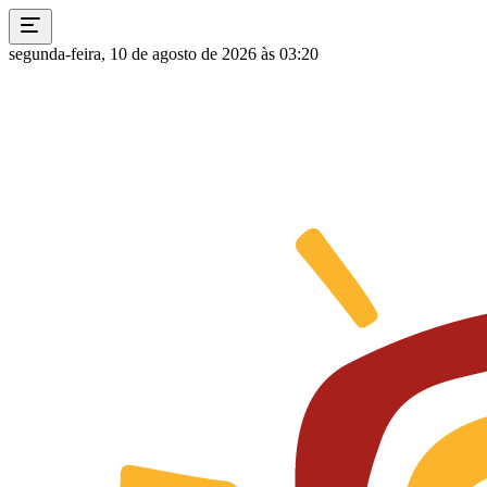
segunda-feira, 10 de agosto de 2026 às 03:20