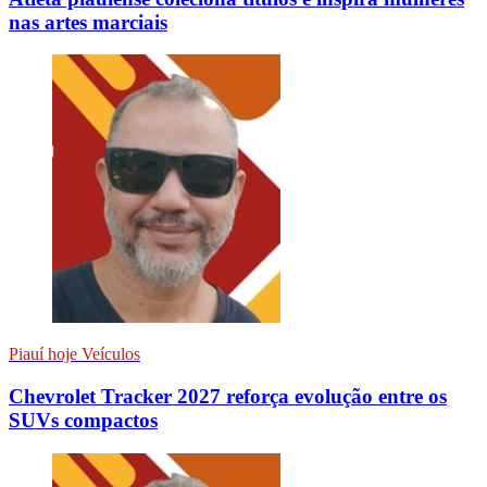
nas artes marciais
Piauí hoje Veículos
Chevrolet Tracker 2027 reforça evolução entre os
SUVs compactos