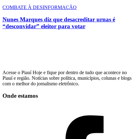
COMBATE À DESINFORMAÇÃO
Nunes Marques diz que desacreditar urnas é
“desconvidar” eleitor para votar
Acesse o Piauí Hoje e fique por dentro de tudo que acontece no
Piauí e região. Notícias sobre política, municípios, colunas e blogs
com o melhor do jornalismo eletrônico.
Onde estamos