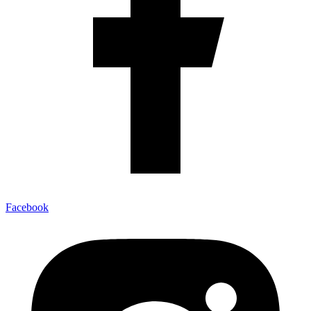
Facebook