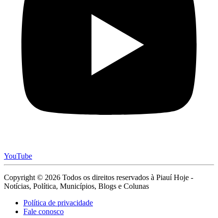
YouTube
Copyright © 2026 Todos os direitos reservados à Piauí Hoje -
Notícias, Política, Municípios, Blogs e Colunas
Política de privacidade
Fale conosco