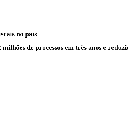
scais no país
2 milhões de processos em três anos e reduzi