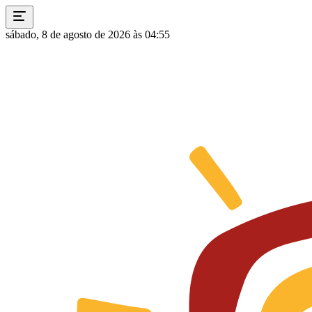
sábado, 8 de agosto de 2026 às 04:55