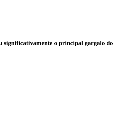
u significativamente o principal gargalo do