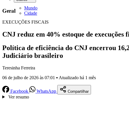
Mundo
Geral
Cidade
EXECUÇÕES FISCAIS
CNJ reduz em 40% estoque de execuções fi
Política de eficiência do CNJ encerrou 16,
Judiciário brasileiro
Teresinha Ferreira
06 de julho de 2026 às 07:01 ▪ Atualizado há 1 mês
Facebook
WhatsApp
Compartilhar
Ver resumo