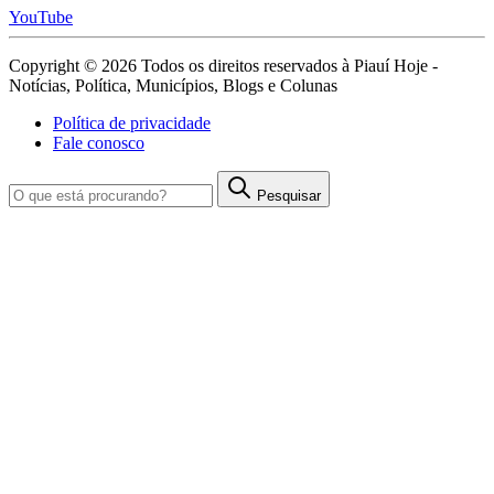
YouTube
Copyright © 2026 Todos os direitos reservados à Piauí Hoje -
Notícias, Política, Municípios, Blogs e Colunas
Política de privacidade
Fale conosco
Pesquisar