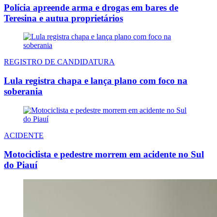
Polícia apreende arma e drogas em bares de
Teresina e autua proprietários
REGISTRO DE CANDIDATURA
Lula registra chapa e lança plano com foco na
soberania
ACIDENTE
Motociclista e pedestre morrem em acidente no Sul
do Piauí