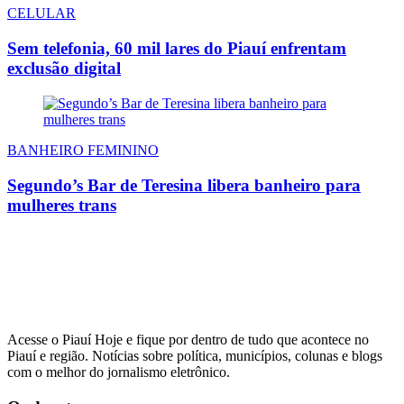
CELULAR
Sem telefonia, 60 mil lares do Piauí enfrentam
exclusão digital
BANHEIRO FEMININO
Segundo’s Bar de Teresina libera banheiro para
mulheres trans
Acesse o Piauí Hoje e fique por dentro de tudo que acontece no
Piauí e região. Notícias sobre política, municípios, colunas e blogs
com o melhor do jornalismo eletrônico.