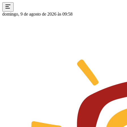
domingo, 9 de agosto de 2026 às 09:58