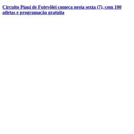
Circuito Piauí de Futevôlei começa nesta sexta (7), com 100
atletas e programação gratuita