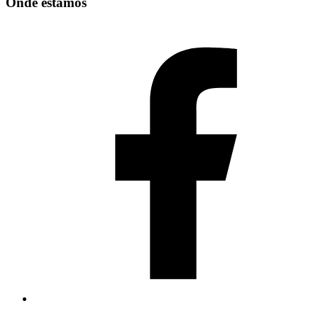
Onde estamos