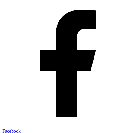
Facebook