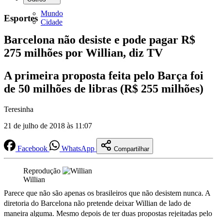
Mundo
Esportes
Cidade
Barcelona não desiste e pode pagar R$
275 milhões por Willian, diz TV
A primeira proposta feita pelo Barça foi
de 50 milhões de libras (R$ 255 milhões)
Teresinha
21 de julho de 2018 às 11:07
Facebook
WhatsApp
Compartilhar
Reprodução
Willian
Parece que não são apenas os brasileiros que não desistem nunca. A
diretoria do Barcelona não pretende deixar Willian de lado de
maneira alguma. Mesmo depois de ter duas propostas rejeitadas pelo