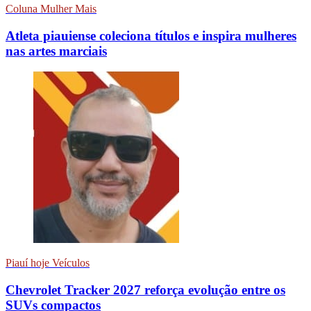
Coluna Mulher Mais
Atleta piauiense coleciona títulos e inspira mulheres
nas artes marciais
Piauí hoje Veículos
Chevrolet Tracker 2027 reforça evolução entre os
SUVs compactos