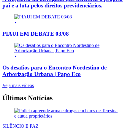
pai e a luta pelos direitos previdenciários.
PIAUI EM DEBATE 03/08
Os desafios para o Encontro Nordestino de
Arborização Urbana | Papo Eco
Veja mais vídeos
Últimas Notícias
SILÊNCIO E PAZ