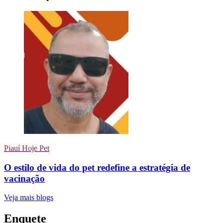
Piauí Hoje Pet
O estilo de vida do pet redefine a estratégia de
vacinação
Veja mais blogs
Enquete