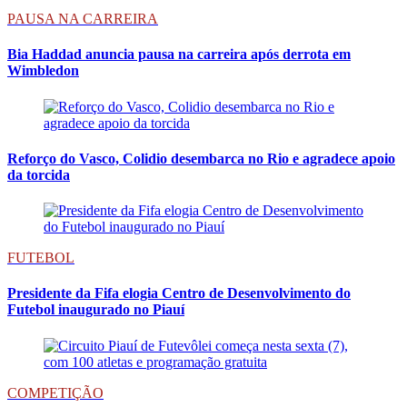
PAUSA NA CARREIRA
Bia Haddad anuncia pausa na carreira após derrota em
Wimbledon
Reforço do Vasco, Colidio desembarca no Rio e agradece apoio
da torcida
FUTEBOL
Presidente da Fifa elogia Centro de Desenvolvimento do
Futebol inaugurado no Piauí
COMPETIÇÃO