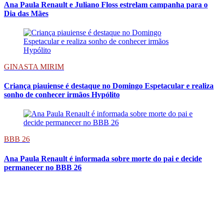
Ana Paula Renault e Juliano Floss estrelam campanha para o
Dia das Mães
GINASTA MIRIM
Criança piauiense é destaque no Domingo Espetacular e realiza
sonho de conhecer irmãos Hypólito
BBB 26
Ana Paula Renault é informada sobre morte do pai e decide
permanecer no BBB 26