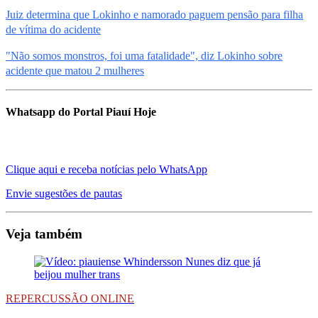
Juiz determina que Lokinho e namorado paguem pensão para filha
de vítima do acidente
"Não somos monstros, foi uma fatalidade", diz Lokinho sobre
acidente que matou 2 mulheres
Whatsapp do Portal Piauí Hoje
Clique aqui e receba notícias pelo WhatsApp
Envie sugestões de pautas
Veja também
REPERCUSSÃO ONLINE