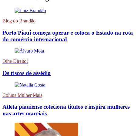
Blog do Brandão
Porto Piauí começa operar e coloca o Estado na rota
do comércio internacional
Olhe Direito!
Os riscos de assédio
Coluna Mulher Mais
Atleta piauiense coleciona títulos e inspira mulheres
nas artes marciais