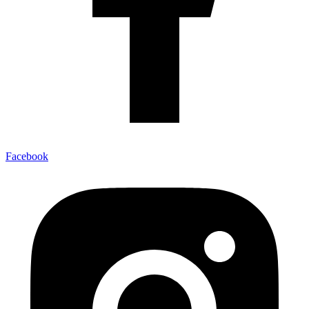
Facebook