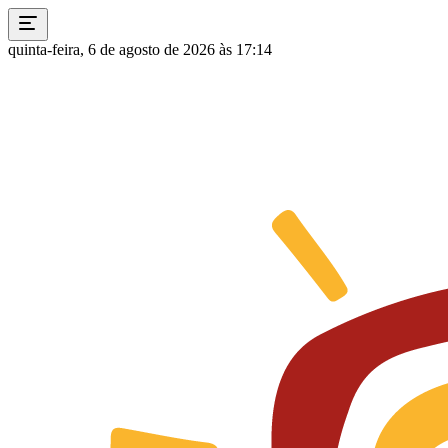
quinta-feira, 6 de agosto de 2026 às 17:14