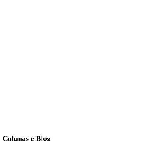
Colunas e Blog