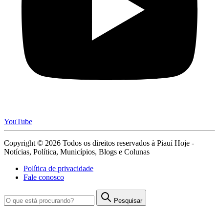
YouTube
Copyright © 2026 Todos os direitos reservados à Piauí Hoje -
Notícias, Política, Municípios, Blogs e Colunas
Política de privacidade
Fale conosco
Pesquisar