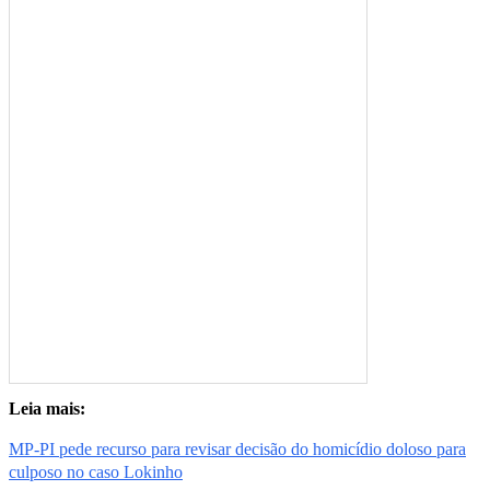
Leia mais:
MP-PI pede recurso para revisar decisão do homicídio doloso para
culposo no caso Lokinho