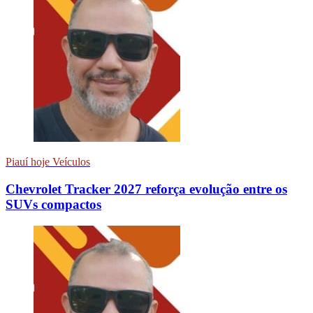
Piauí hoje Veículos
Chevrolet Tracker 2027 reforça evolução entre os
SUVs compactos