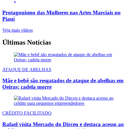
Protagonismo das Mulheres nas Artes Marciais no
Piauí
Veja mais vídeos
Últimas Notícias
ATAQUE DE ABELHAS
Mãe e bebê são resgatados de ataque de abelhas em
Oeiras; cadela morre
CRÉDITO FACILITADO
Rafael visita Mercado do Dirceu e destaca acesso ao