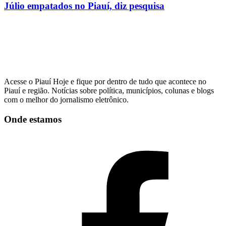
Júlio empatados no Piauí, diz pesquisa
Acesse o Piauí Hoje e fique por dentro de tudo que acontece no
Piauí e região. Notícias sobre política, municípios, colunas e blogs
com o melhor do jornalismo eletrônico.
Onde estamos