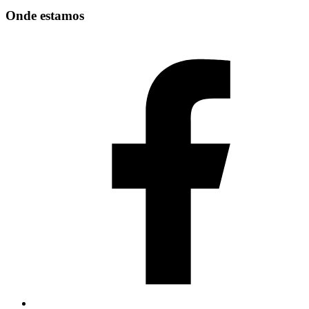
Onde estamos