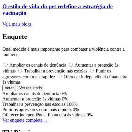
O estilo de vida do pet redefine a estratégia de
vacinação
Veja mais blogs
Enquete
Qual medida é mais importante para combater a violência contra a
mulher?
Ampliar os canais de denúncia
Aumentar a proteção às
vítimas
Trabalhar a prevenção nas escolas
Punir os
agressores com mais rapidez
Oferecer independência financeira
às vítimas
Votar
Ver resultado
Ampliar os canais de denúncia
0%
Aumentar a proteção às vítimas
0%
Trabalhar a prevenção nas escolas
100%
Punir os agressores com mais rapidez
0%
Oferecer independência financeira às vítimas
0%
Ver enquete completa →