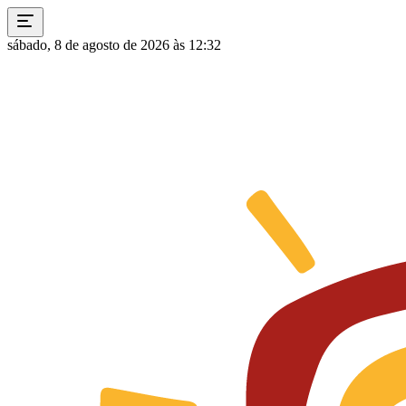
sábado, 8 de agosto de 2026 às 12:32