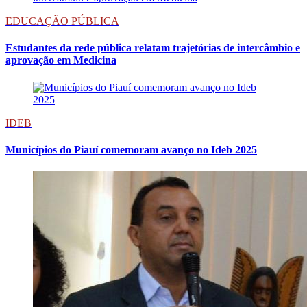
EDUCAÇÃO PÚBLICA
Estudantes da rede pública relatam trajetórias de intercâmbio e
aprovação em Medicina
IDEB
Municípios do Piauí comemoram avanço no Ideb 2025