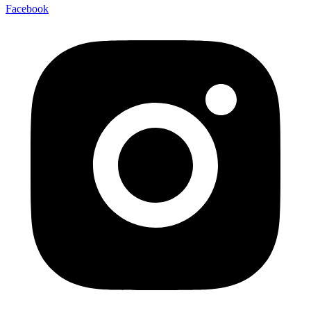
Facebook