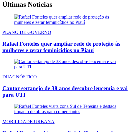
Últimas Notícias
PLANO DE GOVERNO
Rafael Fonteles quer ampliar rede de proteção às
mulheres e zerar feminicídios no Piauí
DIIAGNÓSTICO
Cantor sertanejo de 38 anos descobre leucemia e vai
para UTI
MOBILIDADE URBANA