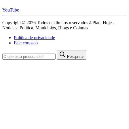
YouTube
Copyright © 2026 Todos os direitos reservados à Piauí Hoje -
Notícias, Política, Municípios, Blogs e Colunas
Política de privacidade
Fale conosco
Pesquisar