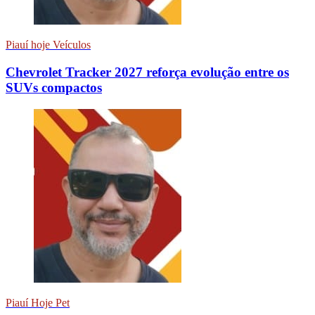
Piauí hoje Veículos
Chevrolet Tracker 2027 reforça evolução entre os
SUVs compactos
Piauí Hoje Pet