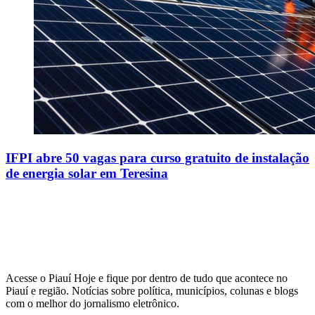
IFPI abre 50 vagas para curso gratuito de instalação
de energia solar em Teresina
Acesse o Piauí Hoje e fique por dentro de tudo que acontece no
Piauí e região. Notícias sobre política, municípios, colunas e blogs
com o melhor do jornalismo eletrônico.