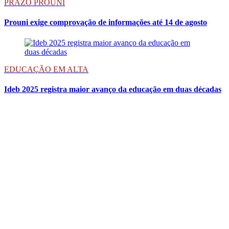
PRAZO PROUNI
Prouni exige comprovação de informações até 14 de agosto
EDUCAÇÃO EM ALTA
Ideb 2025 registra maior avanço da educação em duas décadas