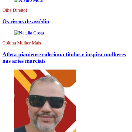
Olhe Direito!
Os riscos de assédio
Coluna Mulher Mais
Atleta piauiense coleciona títulos e inspira mulheres
nas artes marciais