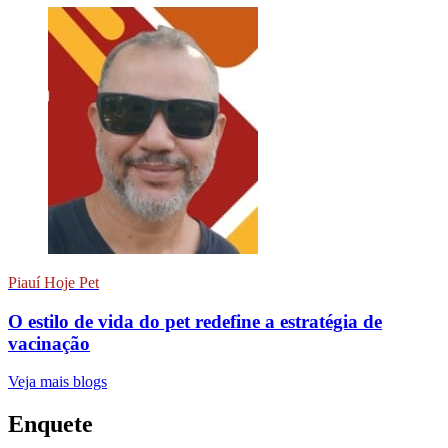
Piauí Hoje Pet
O estilo de vida do pet redefine a estratégia de
vacinação
Veja mais blogs
Enquete