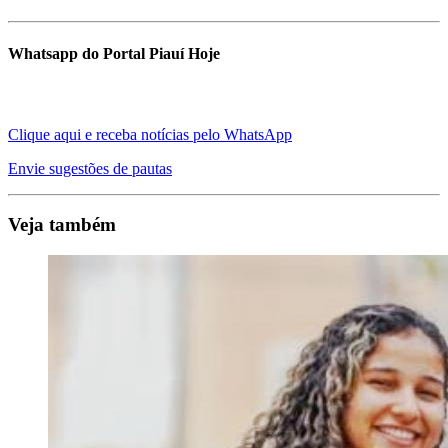
Whatsapp do Portal Piauí Hoje
Clique aqui e receba notícias pelo WhatsApp
Envie sugestões de pautas
Veja também