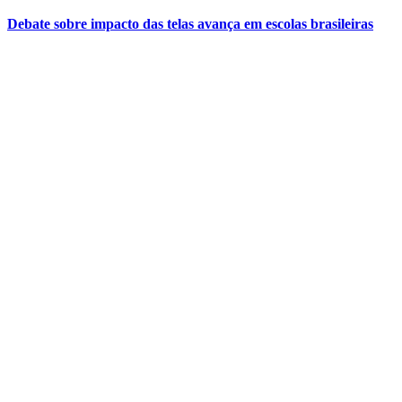
Debate sobre impacto das telas avança em escolas brasileiras