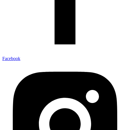
Facebook