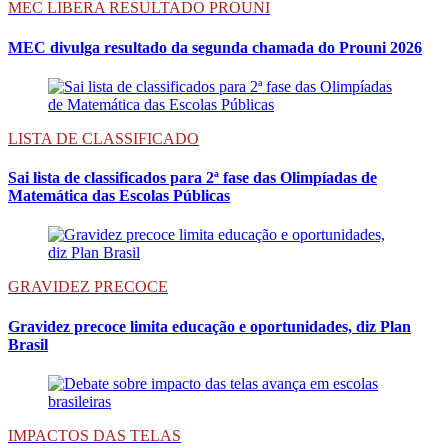
MEC LIBERA RESULTADO PROUNI
MEC divulga resultado da segunda chamada do Prouni 2026
LISTA DE CLASSIFICADO
Sai lista de classificados para 2ª fase das Olimpíadas de
Matemática das Escolas Públicas
GRAVIDEZ PRECOCE
Gravidez precoce limita educação e oportunidades, diz Plan
Brasil
IMPACTOS DAS TELAS