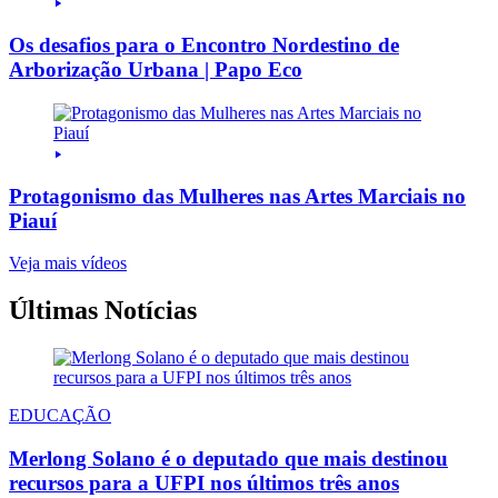
Os desafios para o Encontro Nordestino de
Arborização Urbana | Papo Eco
Protagonismo das Mulheres nas Artes Marciais no
Piauí
Veja mais vídeos
Últimas Notícias
EDUCAÇÃO
Merlong Solano é o deputado que mais destinou
recursos para a UFPI nos últimos três anos