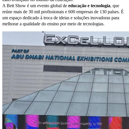
A Bett Show é um evento global de
educação e tecnologia
, que
reúne mais de 30 mil profissionais e 600 empresas de 130 países. É
um espaço dedicado à troca de ideias e soluções inovadoras para
melhorar a qualidade do ensino por meio de tecnologias.