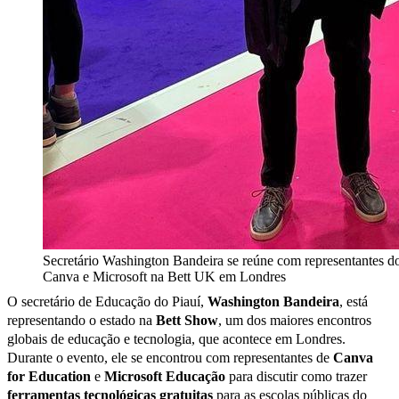
Secretário Washington Bandeira se reúne com representantes d
Canva e Microsoft na Bett UK em Londres
O secretário de Educação do Piauí,
Washington Bandeira
, está
representando o estado na
Bett Show
, um dos maiores encontros
globais de educação e tecnologia, que acontece em Londres.
Durante o evento, ele se encontrou com representantes de
Canva
for Education
e
Microsoft Educação
para discutir como trazer
ferramentas tecnológicas gratuitas
para as escolas públicas do