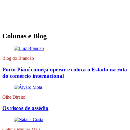
Colunas e Blog
Blog do Brandão
Porto Piauí começa operar e coloca o Estado na rota
do comércio internacional
Olhe Direito!
Os riscos de assédio
Coluna Mulher Mais