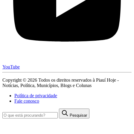
YouTube
Copyright © 2026 Todos os direitos reservados à Piauí Hoje -
Notícias, Política, Municípios, Blogs e Colunas
Política de privacidade
Fale conosco
Pesquisar