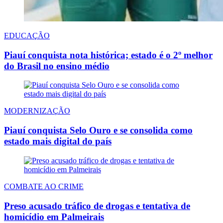
EDUCAÇÃO
Piauí conquista nota histórica; estado é o 2º melhor
do Brasil no ensino médio
MODERNIZAÇÃO
Piauí conquista Selo Ouro e se consolida como
estado mais digital do país
COMBATE AO CRIME
Preso acusado tráfico de drogas e tentativa de
homicídio em Palmeirais