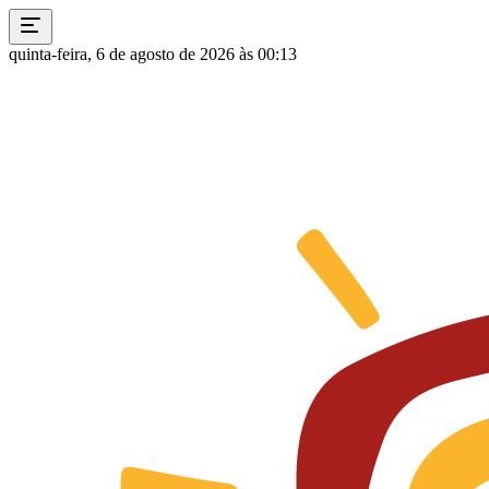
quinta-feira, 6 de agosto de 2026 às 00:13