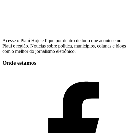
Acesse o Piauí Hoje e fique por dentro de tudo que acontece no
Piauí e região. Notícias sobre política, municípios, colunas e blogs
com o melhor do jornalismo eletrônico.
Onde estamos