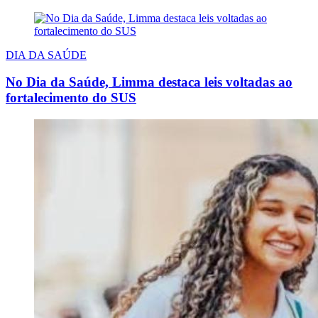
DIA DA SAÚDE
No Dia da Saúde, Limma destaca leis voltadas ao
fortalecimento do SUS