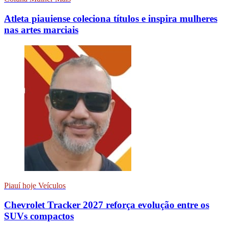
Atleta piauiense coleciona títulos e inspira mulheres
nas artes marciais
Piauí hoje Veículos
Chevrolet Tracker 2027 reforça evolução entre os
SUVs compactos