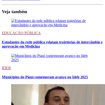
Veja também
EDUCAÇÃO PÚBLICA
Estudantes da rede pública relatam trajetórias de intercâmbio e
aprovação em Medicina
IDEB
Municípios do Piauí comemoram avanço no Ideb 2025