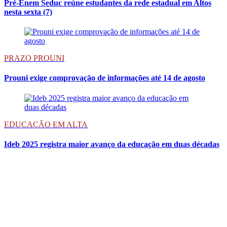
Pré-Enem Seduc reúne estudantes da rede estadual em Altos
nesta sexta (7)
PRAZO PROUNI
Prouni exige comprovação de informações até 14 de agosto
EDUCAÇÃO EM ALTA
Ideb 2025 registra maior avanço da educação em duas décadas