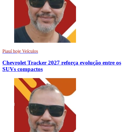
Piauí hoje Veículos
Chevrolet Tracker 2027 reforça evolução entre os
SUVs compactos