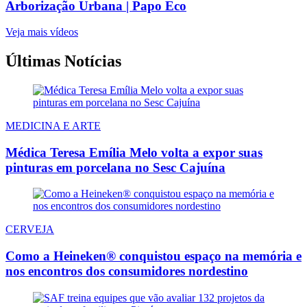
Arborização Urbana | Papo Eco
Veja mais vídeos
Últimas Notícias
MEDICINA E ARTE
Médica Teresa Emília Melo volta a expor suas
pinturas em porcelana no Sesc Cajuína
CERVEJA
Como a Heineken® conquistou espaço na memória e
nos encontros dos consumidores nordestino