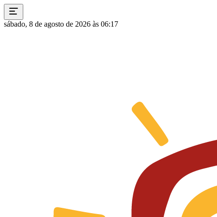
sábado, 8 de agosto de 2026 às 06:17