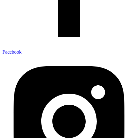
Facebook