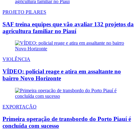
PROJETO PILARES
SAF treina equipes que vão avaliar 132 projetos da
agricultura familiar no Piauí
VIOLÊNCIA
VÍDEO: policial reage e atira em assaltante no
bairro Novo Horizonte
EXPORTAÇÃO
Primeira operação de transbordo do Porto Piauí é
concluída com sucesso