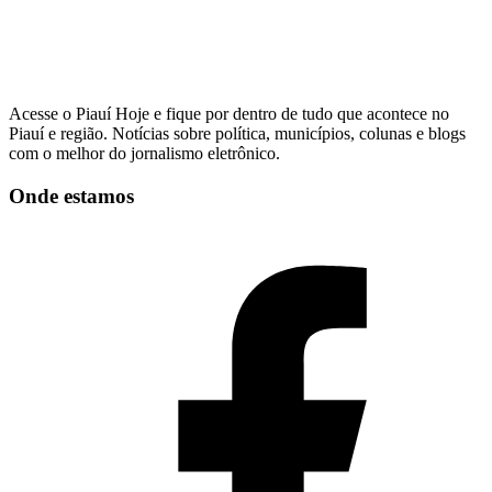
Acesse o Piauí Hoje e fique por dentro de tudo que acontece no
Piauí e região. Notícias sobre política, municípios, colunas e blogs
com o melhor do jornalismo eletrônico.
Onde estamos