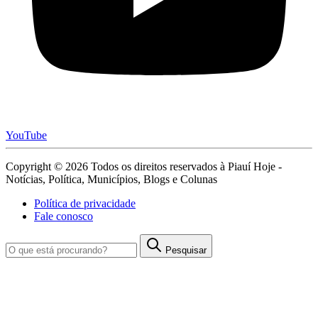
YouTube
Copyright © 2026 Todos os direitos reservados à Piauí Hoje -
Notícias, Política, Municípios, Blogs e Colunas
Política de privacidade
Fale conosco
Pesquisar