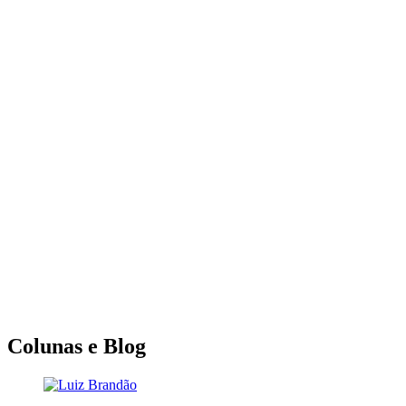
Colunas e Blog