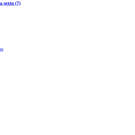
 sexta (7)