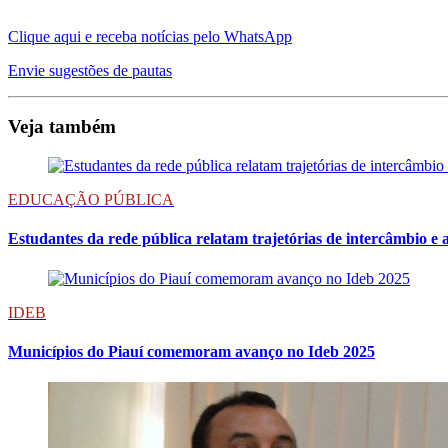
Clique aqui e receba notícias pelo WhatsApp
Envie sugestões de pautas
Veja também
EDUCAÇÃO PÚBLICA
Estudantes da rede pública relatam trajetórias de intercâmbio 
IDEB
Municípios do Piauí comemoram avanço no Ideb 2025