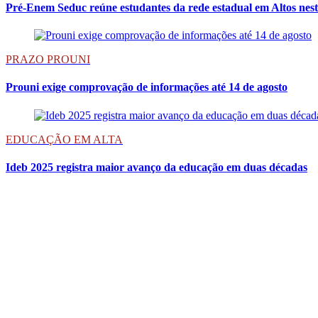
Pré-Enem Seduc reúne estudantes da rede estadual em Altos nesta
PRAZO PROUNI
Prouni exige comprovação de informações até 14 de agosto
EDUCAÇÃO EM ALTA
Ideb 2025 registra maior avanço da educação em duas décadas