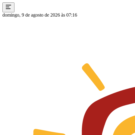
domingo, 9 de agosto de 2026 às 07:16