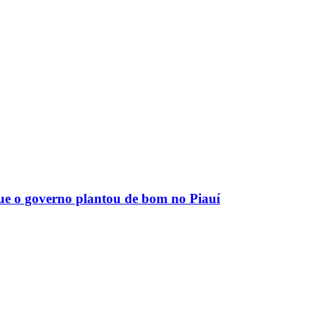
que o governo plantou de bom no Piauí