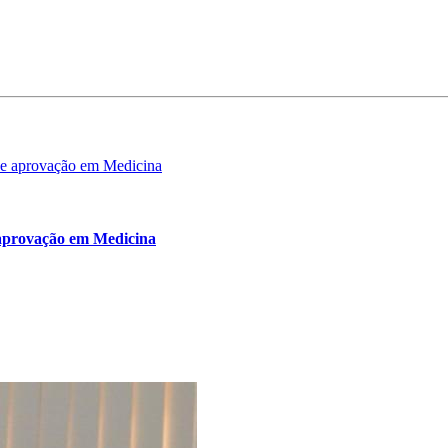
e aprovação em Medicina