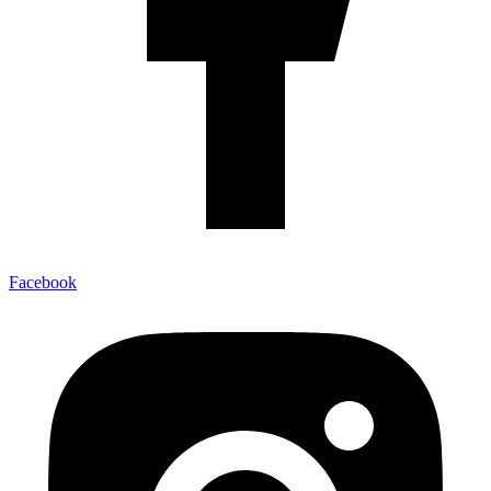
Facebook