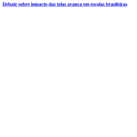
Debate sobre impacto das telas avança em escolas brasileiras