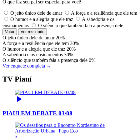
O que faz seu pai ser especial para você
O jeito único dele de amar
A força e a resiliência que ele tem
O humor e a alegria que ele traz
A sabedoria e os
ensinamentos
O silêncio que também fala a presença dele
Votar
Ver resultado
O jeito único dele de amar
20%
A força e a resiliência que ele tem
30%
O humor e a alegria que ele traz
20%
A sabedoria e os ensinamentos
30%
O silêncio que também fala a presença dele
0%
Ver enquete completa →
TV Piauí
PIAUI EM DEBATE 03/08