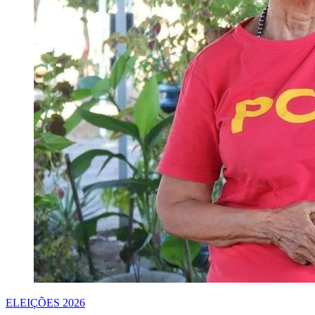
ELEIÇÕES 2026