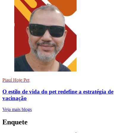
Piauí Hoje Pet
O estilo de vida do pet redefine a estratégia de
vacinação
Veja mais blogs
Enquete