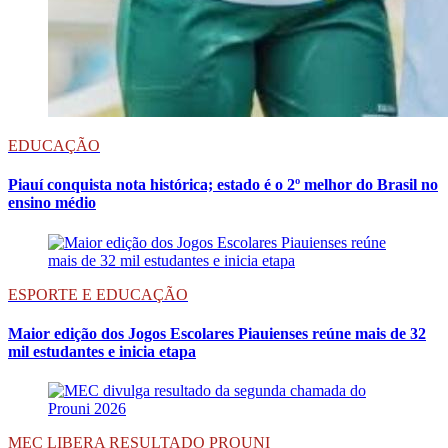
EDUCAÇÃO
Piauí conquista nota histórica; estado é o 2º melhor do Brasil no
ensino médio
ESPORTE E EDUCAÇÃO
Maior edição dos Jogos Escolares Piauienses reúne mais de 32
mil estudantes e inicia etapa
MEC LIBERA RESULTADO PROUNI