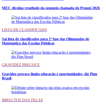
MEC divulga resultado da segunda chamada do Prouni 2026
LISTA DE CLASSIFICADO
Sai lista de classificados para 2ª fase das Olimpíadas de
Matemática das Escolas Públicas
GRAVIDEZ PRECOCE
Gravidez precoce limita educação e oportunidades, diz Plan
Brasil
IMPACTOS DAS TELAS