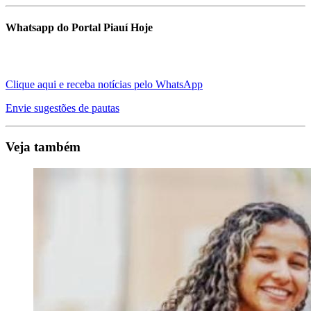
Whatsapp do Portal Piauí Hoje
Clique aqui e receba notícias pelo WhatsApp
Envie sugestões de pautas
Veja também