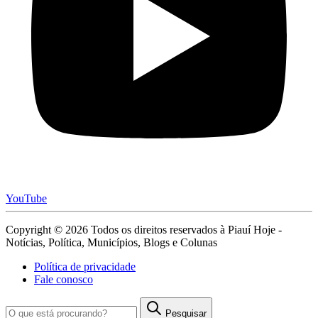
YouTube
Copyright © 2026 Todos os direitos reservados à Piauí Hoje -
Notícias, Política, Municípios, Blogs e Colunas
Política de privacidade
Fale conosco
Pesquisar