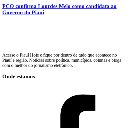
PCO confirma Lourdes Melo como candidata ao
Governo do Piauí
Acesse o Piauí Hoje e fique por dentro de tudo que acontece no
Piauí e região. Notícias sobre política, municípios, colunas e blogs
com o melhor do jornalismo eletrônico.
Onde estamos