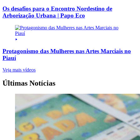
Os desafios para o Encontro Nordestino de
Arborização Urbana | Papo Eco
Protagonismo das Mulheres nas Artes Marciais no
Piauí
Veja mais vídeos
Últimas Notícias