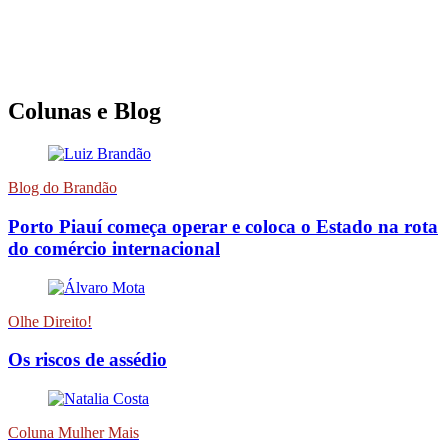
Colunas e Blog
Blog do Brandão
Porto Piauí começa operar e coloca o Estado na rota
do comércio internacional
Olhe Direito!
Os riscos de assédio
Coluna Mulher Mais