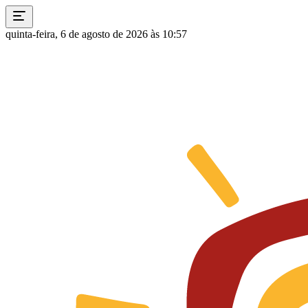
quinta-feira, 6 de agosto de 2026 às 10:57