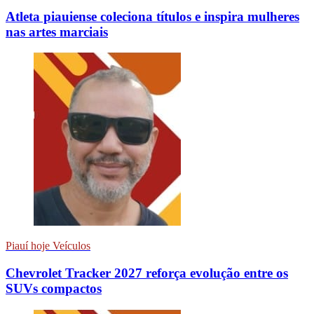
Atleta piauiense coleciona títulos e inspira mulheres
nas artes marciais
Piauí hoje Veículos
Chevrolet Tracker 2027 reforça evolução entre os
SUVs compactos