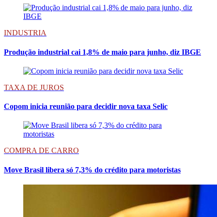
INDUSTRIA
Produção industrial cai 1,8% de maio para junho, diz IBGE
TAXA DE JUROS
Copom inicia reunião para decidir nova taxa Selic
COMPRA DE CARRO
Move Brasil libera só 7,3% do crédito para motoristas