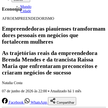
Mundo
Economia
Cidade
AFROEMPREENDEDORISMO
Empreendedoras piauienses transformam
dores pessoais em negócios que
fortalecem mulheres
As trajetórias reais da empreendedora
Brenda Mendes e da trancista Raissa
Maria que enfrentaram preconceitos e
criaram negócios de sucesso
Natalia Costa
07 de junho de 2026 às 22:00 ▪ Atualizado há 1 mês
Facebook
WhatsApp
Compartilhar