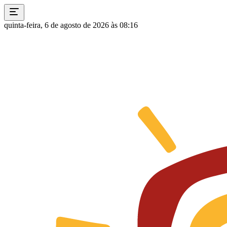
quinta-feira, 6 de agosto de 2026 às 08:16