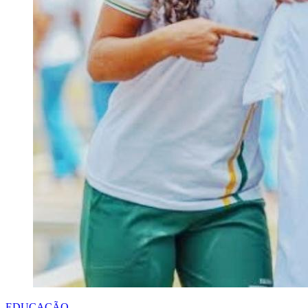
EDUCAÇÃO