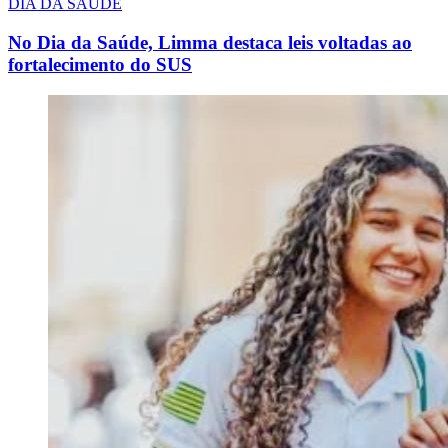
DIA DA SAÚDE
No Dia da Saúde, Limma destaca leis voltadas ao
fortalecimento do SUS