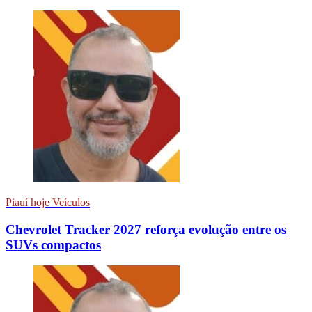
Piauí hoje Veículos
Chevrolet Tracker 2027 reforça evolução entre os
SUVs compactos