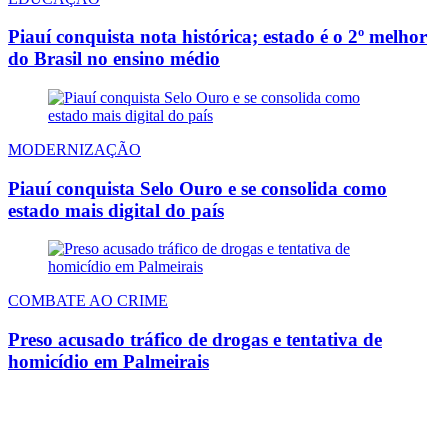
Piauí conquista nota histórica; estado é o 2º melhor
do Brasil no ensino médio
MODERNIZAÇÃO
Piauí conquista Selo Ouro e se consolida como
estado mais digital do país
COMBATE AO CRIME
Preso acusado tráfico de drogas e tentativa de
homicídio em Palmeirais