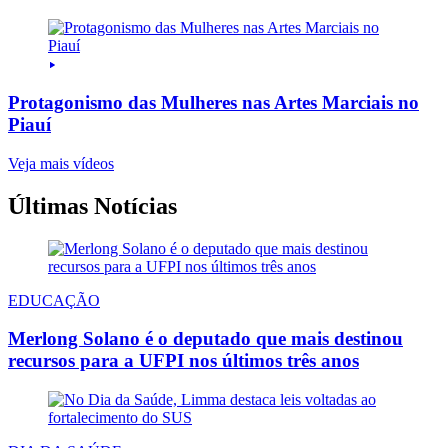
Protagonismo das Mulheres nas Artes Marciais no
Piauí
Veja mais vídeos
Últimas Notícias
EDUCAÇÃO
Merlong Solano é o deputado que mais destinou
recursos para a UFPI nos últimos três anos