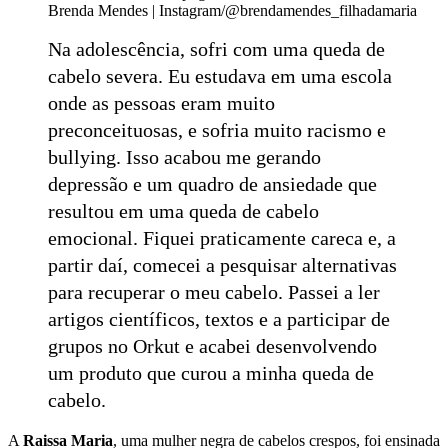
Brenda Mendes | Instagram/@brendamendes_filhadamaria
Na adolescência, sofri com uma queda de
cabelo severa. Eu estudava em uma escola
onde as pessoas eram muito
preconceituosas, e sofria muito racismo e
bullying. Isso acabou me gerando
depressão e um quadro de ansiedade que
resultou em uma queda de cabelo
emocional. Fiquei praticamente careca e, a
partir daí, comecei a pesquisar alternativas
para recuperar o meu cabelo. Passei a ler
artigos científicos, textos e a participar de
grupos no Orkut e acabei desenvolvendo
um produto que curou a minha queda de
cabelo.
A
Raissa Maria
, uma mulher negra de cabelos crespos, foi ensinada