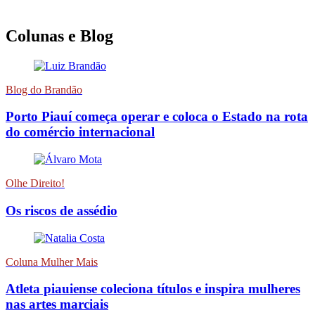
Colunas e Blog
Blog do Brandão
Porto Piauí começa operar e coloca o Estado na rota
do comércio internacional
Olhe Direito!
Os riscos de assédio
Coluna Mulher Mais
Atleta piauiense coleciona títulos e inspira mulheres
nas artes marciais