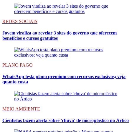
REDES SOCIAIS
Jovem viraliza ao revelar 3 sites do governo que oferecem
benefícios e cursos gratuitos
PLANO PAGO
WhatsApp testa plano premium com recursos exclusivos; veja
quanto custa
MEIO AMBIENTE
Cientistas fazem alerta sobre 'chuva' de microplástico no Ártico