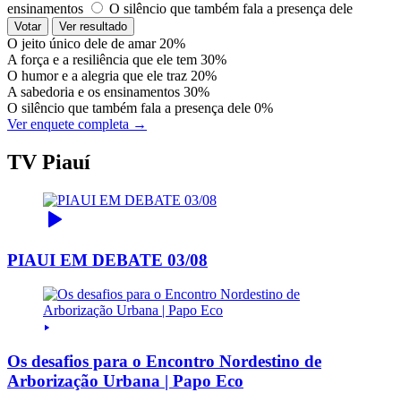
ensinamentos
O silêncio que também fala a presença dele
Votar
Ver resultado
O jeito único dele de amar
20%
A força e a resiliência que ele tem
30%
O humor e a alegria que ele traz
20%
A sabedoria e os ensinamentos
30%
O silêncio que também fala a presença dele
0%
Ver enquete completa →
TV Piauí
PIAUI EM DEBATE 03/08
Os desafios para o Encontro Nordestino de
Arborização Urbana | Papo Eco