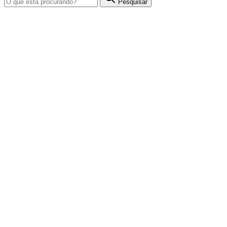
Pesquisar