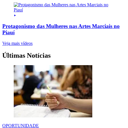
Protagonismo das Mulheres nas Artes Marciais no
Piauí
Veja mais vídeos
Últimas Notícias
OPORTUNIDADE