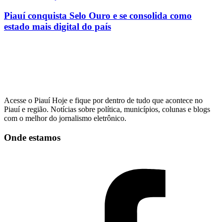
Piauí conquista Selo Ouro e se consolida como
estado mais digital do país
Acesse o Piauí Hoje e fique por dentro de tudo que acontece no
Piauí e região. Notícias sobre política, municípios, colunas e blogs
com o melhor do jornalismo eletrônico.
Onde estamos