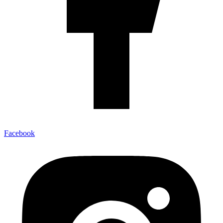
Facebook