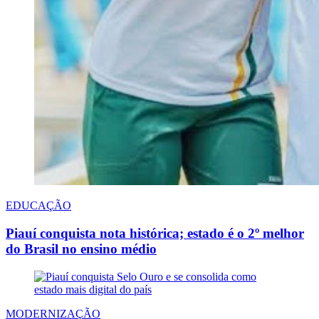
EDUCAÇÃO
Piauí conquista nota histórica; estado é o 2º melhor
do Brasil no ensino médio
MODERNIZAÇÃO