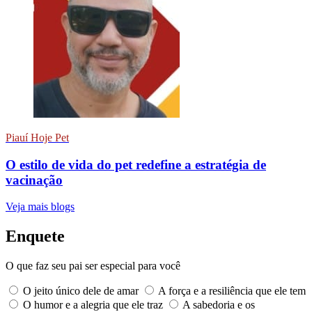
Piauí Hoje Pet
O estilo de vida do pet redefine a estratégia de
vacinação
Veja mais blogs
Enquete
O que faz seu pai ser especial para você
O jeito único dele de amar
A força e a resiliência que ele tem
O humor e a alegria que ele traz
A sabedoria e os