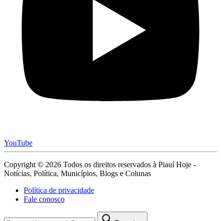
YouTube
Copyright © 2026 Todos os direitos reservados à Piauí Hoje -
Notícias, Política, Municípios, Blogs e Colunas
Política de privacidade
Fale conosco