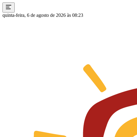
quinta-feira, 6 de agosto de 2026 às 08:23