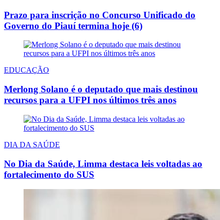
Prazo para inscrição no Concurso Unificado do
Governo do Piauí termina hoje (6)
EDUCAÇÃO
Merlong Solano é o deputado que mais destinou
recursos para a UFPI nos últimos três anos
DIA DA SAÚDE
No Dia da Saúde, Limma destaca leis voltadas ao
fortalecimento do SUS