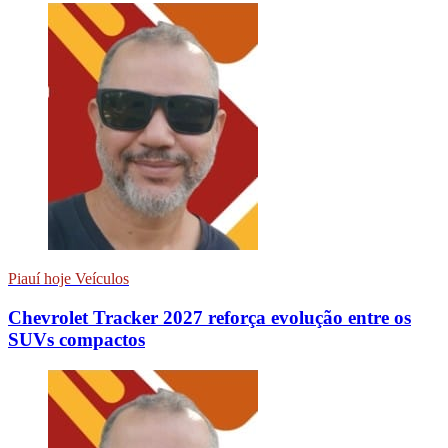
Piauí hoje Veículos
Chevrolet Tracker 2027 reforça evolução entre os
SUVs compactos