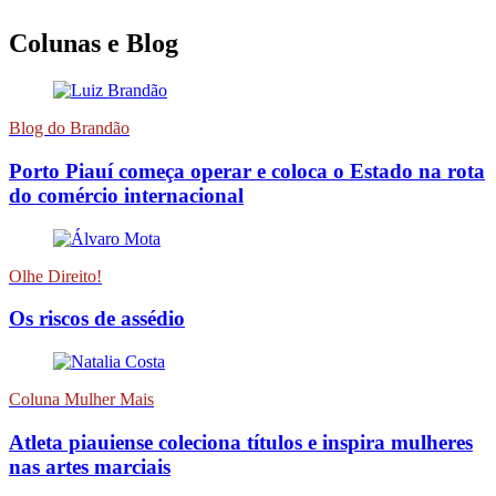
Colunas e Blog
Blog do Brandão
Porto Piauí começa operar e coloca o Estado na rota
do comércio internacional
Olhe Direito!
Os riscos de assédio
Coluna Mulher Mais
Atleta piauiense coleciona títulos e inspira mulheres
nas artes marciais