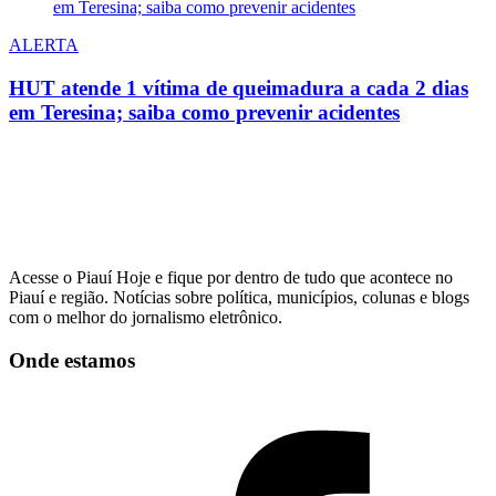
ALERTA
HUT atende 1 vítima de queimadura a cada 2 dias
em Teresina; saiba como prevenir acidentes
Acesse o Piauí Hoje e fique por dentro de tudo que acontece no
Piauí e região. Notícias sobre política, municípios, colunas e blogs
com o melhor do jornalismo eletrônico.
Onde estamos