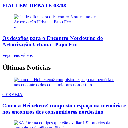
PIAUI EM DEBATE 03/08
Os desafios para o Encontro Nordestino de
Arborização Urbana | Papo Eco
Veja mais vídeos
Últimas Notícias
CERVEJA
Como a Heineken® conquistou espaço na memória e
nos encontros dos consumidores nordestino