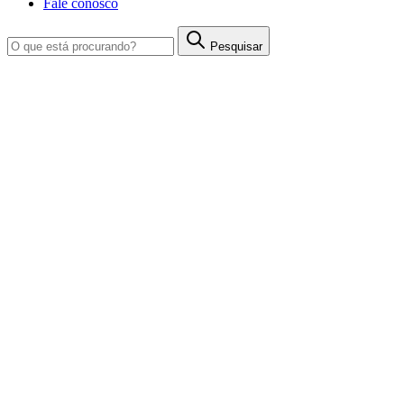
Fale conosco
Pesquisar