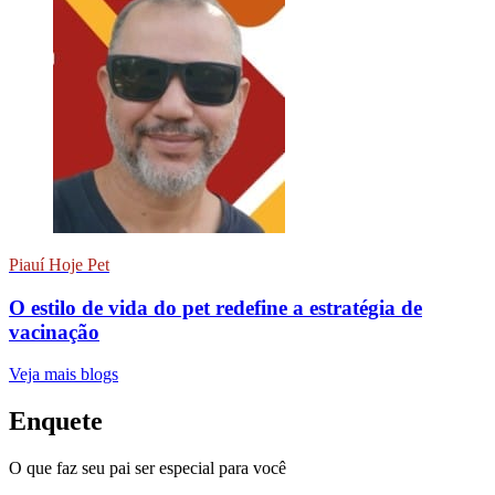
Piauí Hoje Pet
O estilo de vida do pet redefine a estratégia de
vacinação
Veja mais blogs
Enquete
O que faz seu pai ser especial para você