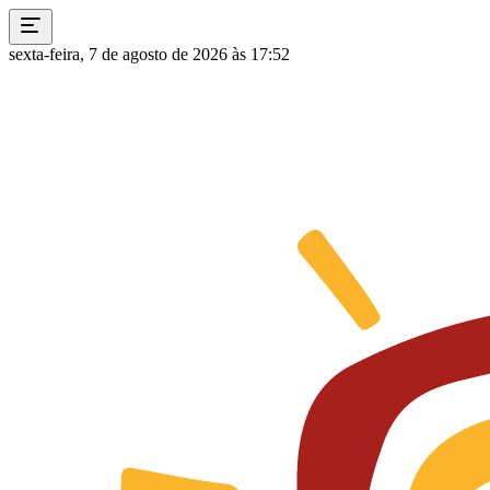
sexta-feira, 7 de agosto de 2026 às 17:52