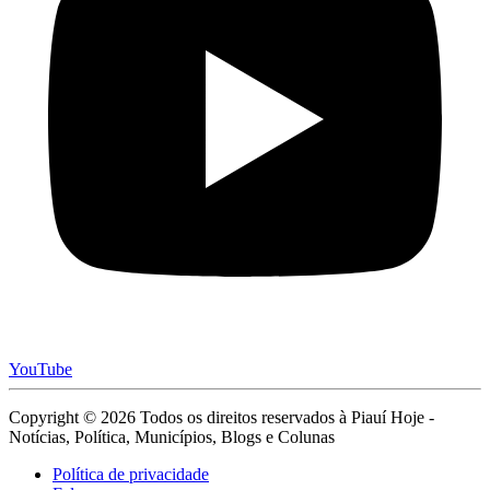
YouTube
Copyright © 2026 Todos os direitos reservados à Piauí Hoje -
Notícias, Política, Municípios, Blogs e Colunas
Política de privacidade