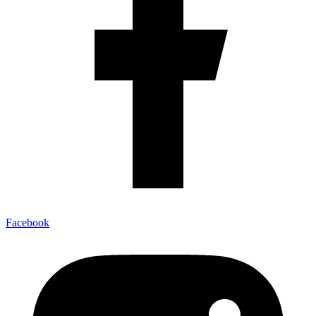
Facebook