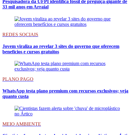
Pesquisadora da UFPI identifica fóssil de preguiça-gigante de
33 mil anos em Arraial
REDES SOCIAIS
Jovem viraliza ao revelar 3 sites do governo que oferecem
benefícios e cursos gratuitos
PLANO PAGO
WhatsApp testa plano premium com recursos exclusivos; veja
quanto custa
MEIO AMBIENTE