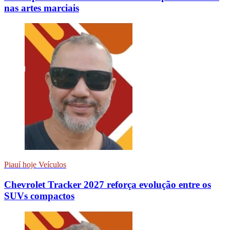
nas artes marciais
Piauí hoje Veículos
Chevrolet Tracker 2027 reforça evolução entre os
SUVs compactos