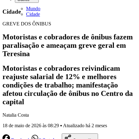
Mundo
Cidade
Cidade
GREVE DOS ÔNIBUS
Motoristas e cobradores de ônibus fazem
paralisação e ameaçam greve geral em
Teresina
Motoristas e cobradores reivindicam
reajuste salarial de 12% e melhores
condições de trabalho; manifestação
afetou circulação de ônibus no Centro da
capital
Natalia Costa
18 de maio de 2026 às 08:29 ▪ Atualizado há 2 meses