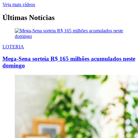
Veja mais vídeos
Últimas Notícias
LOTERIA
Mega-Sena sorteia R$ 165 milhões acumulados neste
domingo