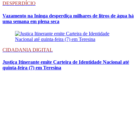
DESPERDÍCIO
Vazamento na Ininga desperdiça milhares de litros de água há
uma semana em plena seca
CIDADANIA DIGITAL
Justiça Itinerante emite Carteira de Identidade Nacional até
quinta-feira (7) em Teresina