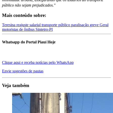
público não sejam prejudicados."
Mais conteúdo sobre:
Teresina
reajuste salarial
transporte público
paralisação
greve Geral
motoristas de ônibus
Sintetro-PI
Whatsapp do Portal Piauí Hoje
Clique aqui e receba notícias pelo WhatsApp
Envie sugestões de pautas
Veja também