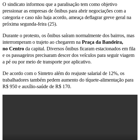
O sindicato informou que a paralisação tem como objetivo
pressionar as empresas de ônibus para abrir negociações com a
categoria e caso não haja acordo, ameaça deflagrar greve geral na
próxima segunda-feira (25).
Durante o protesto, os ônibus saíram normalmente dos bairros, mas
interromperam o trajeto ao chegarem na
Praça da Bandeira,
no
Centro
da capital. Diversos ônibus ficaram estacionados em fila
e os passageiros precisaram descer dos veículos para seguir viagem
a pé ou por meio de transporte por aplicativo.
De acordo com o Sintetro além do reajuste salarial de 12%, os
trabalhadores também pedem aumento do tíquete-alimentação para
R$ 950 e auxílio-saúde de R$ 170.