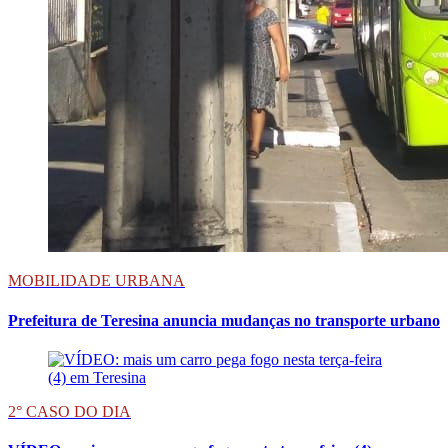
MOBILIDADE URBANA
Prefeitura de Teresina anuncia mudanças no transporte urbano
2° CASO DO DIA