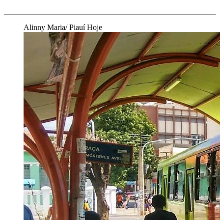
Alinny Maria/ Piauí Hoje