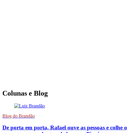
Colunas e Blog
Blog do Brandão
De porta em porta, Rafael ouve as pessoas e colhe o