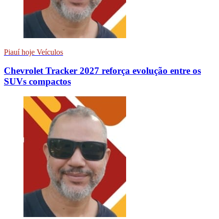
Piauí hoje Veículos
Chevrolet Tracker 2027 reforça evolução entre os
SUVs compactos