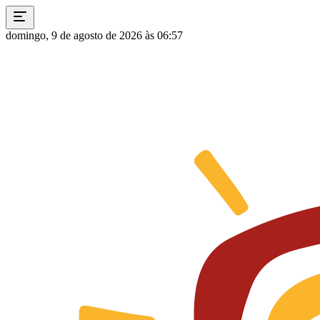
domingo, 9 de agosto de 2026 às 06:57