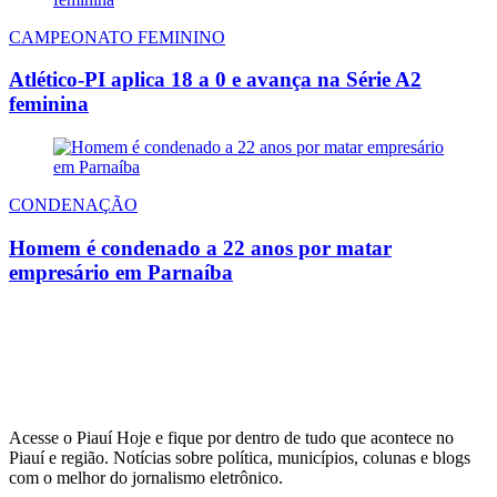
CAMPEONATO FEMININO
Atlético-PI aplica 18 a 0 e avança na Série A2
feminina
CONDENAÇÃO
Homem é condenado a 22 anos por matar
empresário em Parnaíba
Acesse o Piauí Hoje e fique por dentro de tudo que acontece no
Piauí e região. Notícias sobre política, municípios, colunas e blogs
com o melhor do jornalismo eletrônico.