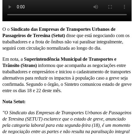
O o
Sindicato das Empresas de Transportes Urbanos de
Passageiros de Teresina (Setut)
disse que está negociando com os
trabalhadores e a frota de ônibus não vai paralisar integralmente,
seguirá com circulação normalizada ao longo do dia.
Em nota, a
Superintendência Municipal de Transportes e
Trânsito (Strans)
informou que acompanha as negociações entre
trabalhadores e empresários e iniciou o cadastramento de transportes
alternativos para reduzir os impactos à população caso a greve seja
confirmada. Segundo o órgão, o Sintetro comunicou estado de greve
entre os dias 18 e 22 deste mês.
Nota Setut:
"O Sindicato das Empresas de Transportes Urbanos de Passageiros
de Teresina (SETUT) esclarece que o estado de greve, anunciado
pela categoria laboral para esta segunda-feira (18), é um momento
de negociação entre as partes e não resulta na paralisação integral