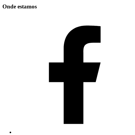
Onde estamos