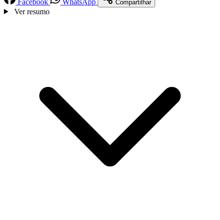
Facebook
WhatsApp
Compartilhar
Ver resumo