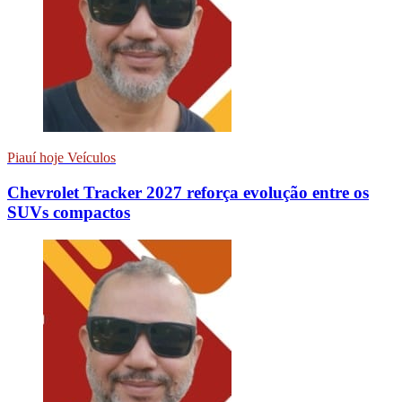
Piauí hoje Veículos
Chevrolet Tracker 2027 reforça evolução entre os
SUVs compactos