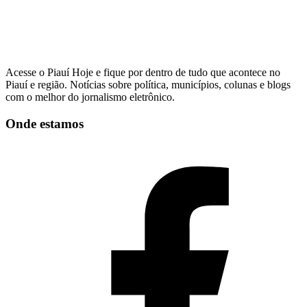
Acesse o Piauí Hoje e fique por dentro de tudo que acontece no
Piauí e região. Notícias sobre política, municípios, colunas e blogs
com o melhor do jornalismo eletrônico.
Onde estamos