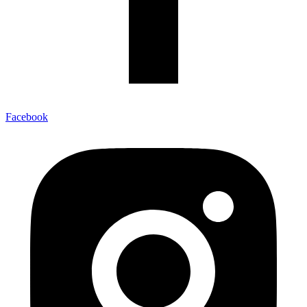
Facebook