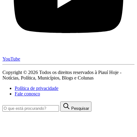
YouTube
Copyright © 2026 Todos os direitos reservados à Piauí Hoje -
Notícias, Política, Municípios, Blogs e Colunas
Política de privacidade
Fale conosco
Pesquisar