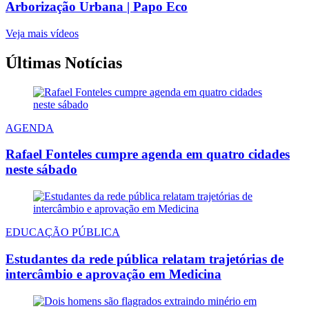
Arborização Urbana | Papo Eco
Veja mais vídeos
Últimas Notícias
AGENDA
Rafael Fonteles cumpre agenda em quatro cidades
neste sábado
EDUCAÇÃO PÚBLICA
Estudantes da rede pública relatam trajetórias de
intercâmbio e aprovação em Medicina