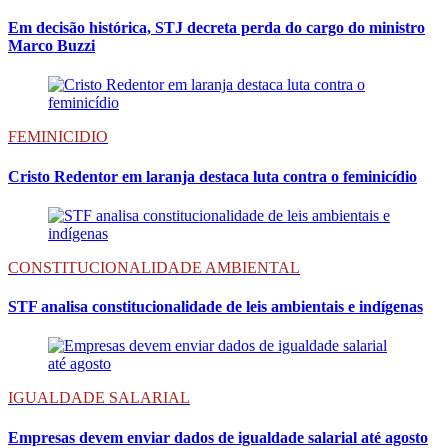
Em decisão histórica, STJ decreta perda do cargo do ministro
Marco Buzzi
FEMINICIDIO
Cristo Redentor em laranja destaca luta contra o feminicídio
CONSTITUCIONALIDADE AMBIENTAL
STF analisa constitucionalidade de leis ambientais e indígenas
IGUALDADE SALARIAL
Empresas devem enviar dados de igualdade salarial até agosto