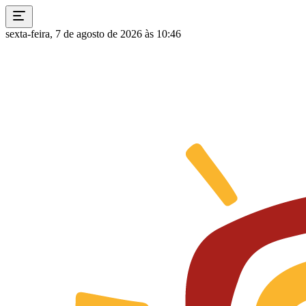
sexta-feira, 7 de agosto de 2026 às 10:46