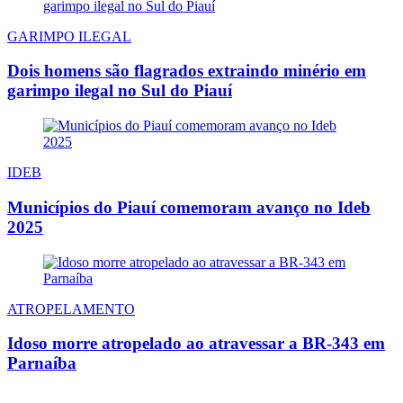
GARIMPO ILEGAL
Dois homens são flagrados extraindo minério em
garimpo ilegal no Sul do Piauí
IDEB
Municípios do Piauí comemoram avanço no Ideb
2025
ATROPELAMENTO
Idoso morre atropelado ao atravessar a BR-343 em
Parnaíba