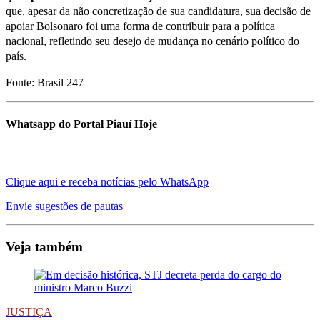
que, apesar da não concretização de sua candidatura, sua decisão de
apoiar Bolsonaro foi uma forma de contribuir para a política
nacional, refletindo seu desejo de mudança no cenário político do
país.
Fonte: Brasil 247
Whatsapp do Portal Piauí Hoje
Clique aqui e receba notícias pelo WhatsApp
Envie sugestões de pautas
Veja também
JUSTIÇA