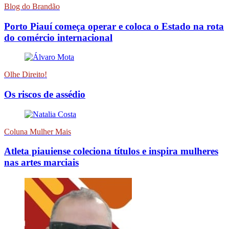
Blog do Brandão
Porto Piauí começa operar e coloca o Estado na rota
do comércio internacional
Olhe Direito!
Os riscos de assédio
Coluna Mulher Mais
Atleta piauiense coleciona títulos e inspira mulheres
nas artes marciais