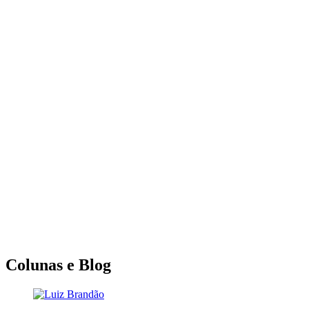
Colunas e Blog