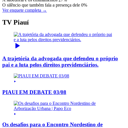
O silêncio que também fala a presença dele
0%
Ver enquete completa →
TV Piauí
A trajetória da advogada que defendeu o próprio
pai e a luta pelos direitos previdenciários.
PIAUI EM DEBATE 03/08
Os desafios para o Encontro Nordestino de