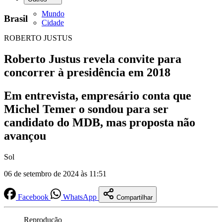
Mundo
Brasil
Cidade
ROBERTO JUSTUS
Roberto Justus revela convite para
concorrer à presidência em 2018
Em entrevista, empresário conta que
Michel Temer o sondou para ser
candidato do MDB, mas proposta não
avançou
Sol
06 de setembro de 2024 às 11:51
Facebook
WhatsApp
Compartilhar
Reprodução