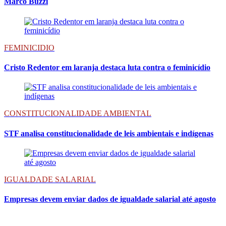
Marco Buzzi
FEMINICIDIO
Cristo Redentor em laranja destaca luta contra o feminicídio
CONSTITUCIONALIDADE AMBIENTAL
STF analisa constitucionalidade de leis ambientais e indígenas
IGUALDADE SALARIAL
Empresas devem enviar dados de igualdade salarial até agosto