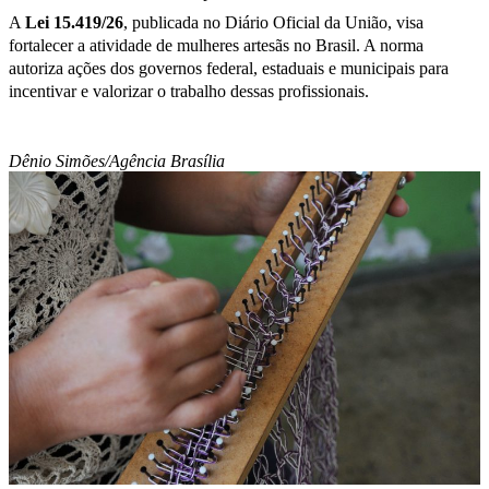
A
Lei 15.419/26
, publicada no Diário Oficial da União, visa
fortalecer a atividade de mulheres artesãs no Brasil. A norma
autoriza ações dos governos federal, estaduais e municipais para
incentivar e valorizar o trabalho dessas profissionais.
Dênio Simões/Agência Brasília