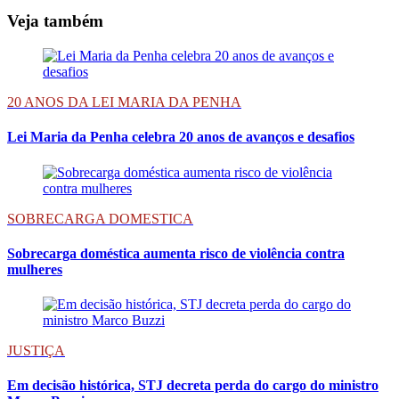
Veja também
20 ANOS DA LEI MARIA DA PENHA
Lei Maria da Penha celebra 20 anos de avanços e desafios
SOBRECARGA DOMESTICA
Sobrecarga doméstica aumenta risco de violência contra
mulheres
JUSTIÇA
Em decisão histórica, STJ decreta perda do cargo do ministro