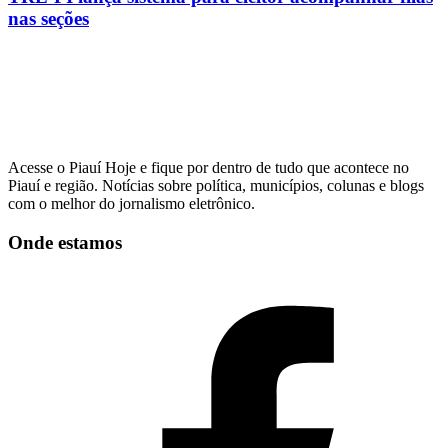
nas seções
Acesse o Piauí Hoje e fique por dentro de tudo que acontece no
Piauí e região. Notícias sobre política, municípios, colunas e blogs
com o melhor do jornalismo eletrônico.
Onde estamos