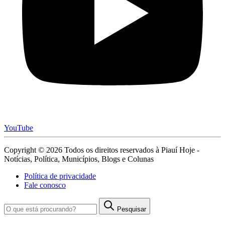
YouTube
Copyright © 2026 Todos os direitos reservados à Piauí Hoje -
Notícias, Política, Municípios, Blogs e Colunas
Política de privacidade
Fale conosco
Pesquisar