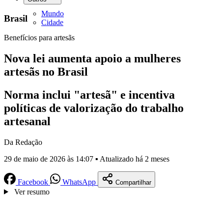
Mundo
Brasil
Cidade
Benefícios para artesãs
Nova lei aumenta apoio a mulheres
artesãs no Brasil
Norma inclui "artesã" e incentiva
políticas de valorização do trabalho
artesanal
Da Redação
29 de maio de 2026 às 14:07 ▪ Atualizado há 2 meses
Facebook
WhatsApp
Compartilhar
Ver resumo