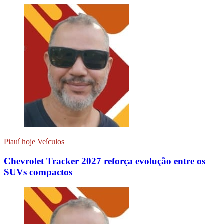
Piauí hoje Veículos
Chevrolet Tracker 2027 reforça evolução entre os
SUVs compactos