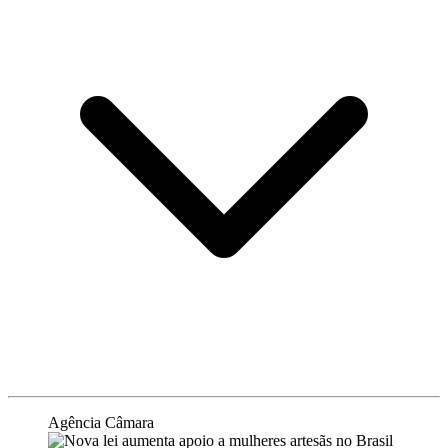
Agência Câmara