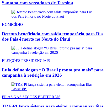
Santana com vereadores de Teresina
HOMICÍDIO
Detento beneficiado com saída temporária para Dia
dos Pais é morto no Norte do Piauí
ELEIÇÕES PRESIDENCIAIS
Lula define slogan “O Brasil pronto pra mais” para
campanha à reeleição em 2026
FILAS NAS SEÇÕES ELEITORAIS
TRE-PI lança sistema para eleitor acompanhar filas