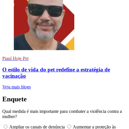
Piauí Hoje Pet
O estilo de vida do pet redefine a estratégia de
vacinação
Veja mais blogs
Enquete
Qual medida é mais importante para combater a violência contra a
mulher?
Ampliar os canais de denúncia
Aumentar a proteção às