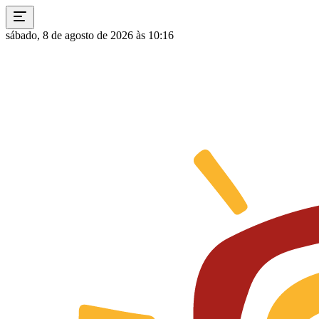
sábado, 8 de agosto de 2026 às 10:16