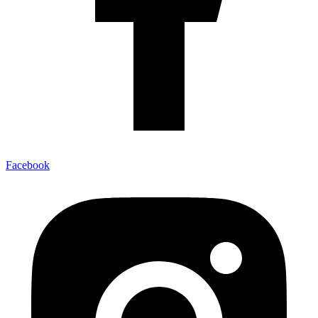
Facebook