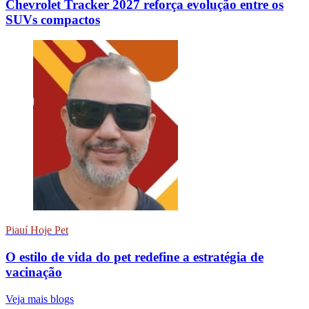
Chevrolet Tracker 2027 reforça evolução entre os
SUVs compactos
Piauí Hoje Pet
O estilo de vida do pet redefine a estratégia de
vacinação
Veja mais blogs