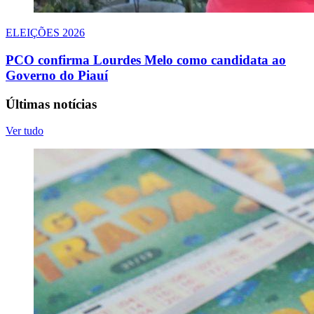
ELEIÇÕES 2026
PCO confirma Lourdes Melo como candidata ao
Governo do Piauí
Últimas notícias
Ver tudo