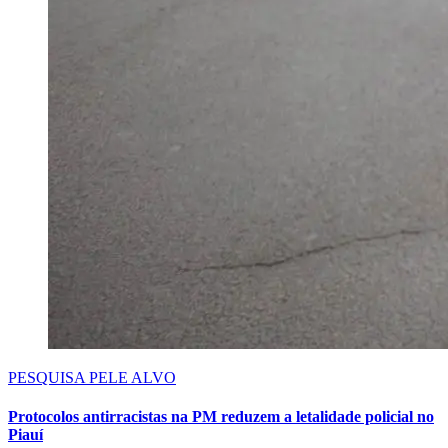
PESQUISA PELE ALVO
Protocolos antirracistas na PM reduzem a letalidade policial no
Piauí