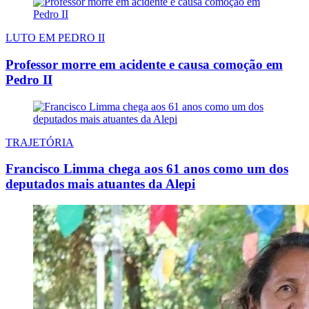
LUTO EM PEDRO II
Professor morre em acidente e causa comoção em
Pedro II
TRAJETÓRIA
Francisco Limma chega aos 61 anos como um dos
deputados mais atuantes da Alepi