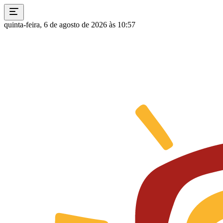
quinta-feira, 6 de agosto de 2026 às 10:57