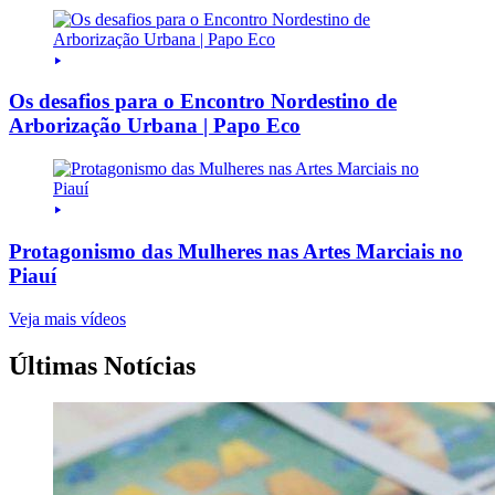
Os desafios para o Encontro Nordestino de
Arborização Urbana | Papo Eco
Protagonismo das Mulheres nas Artes Marciais no
Piauí
Veja mais vídeos
Últimas Notícias