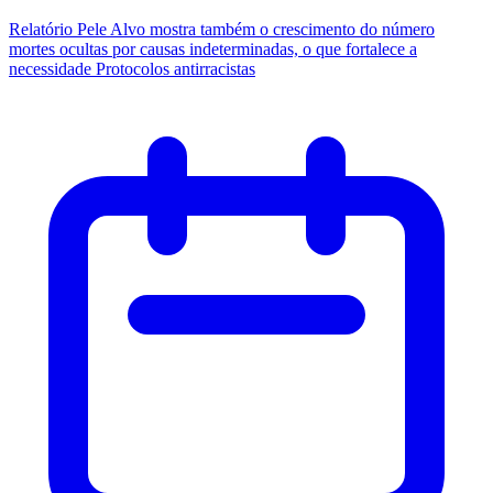
Relatório Pele Alvo mostra também o crescimento do número
mortes ocultas por causas indeterminadas, o que fortalece a
necessidade Protocolos antirracistas