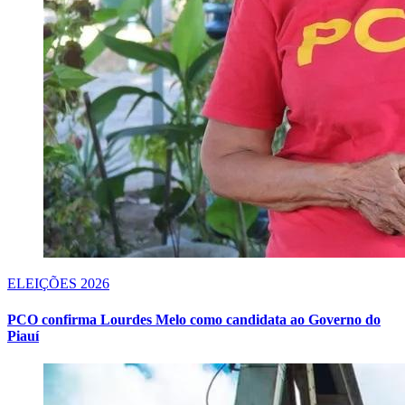
ELEIÇÕES 2026
PCO confirma Lourdes Melo como candidata ao Governo do
Piauí