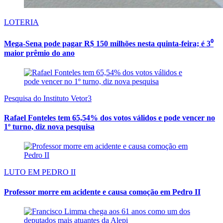
LOTERIA
Mega-Sena pode pagar R$ 150 milhões nesta quinta-feira; é 3⁰
maior prêmio do ano
Pesquisa do Instituto Vetor3
Rafael Fonteles tem 65,54% dos votos válidos e pode vencer no
1º turno, diz nova pesquisa
LUTO EM PEDRO II
Professor morre em acidente e causa comoção em Pedro II