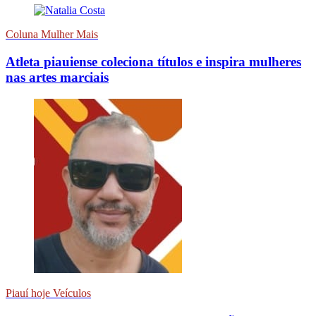
Coluna Mulher Mais
Atleta piauiense coleciona títulos e inspira mulheres
nas artes marciais
Piauí hoje Veículos