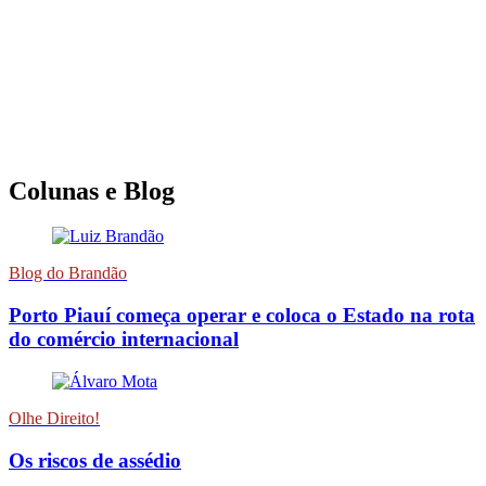
Colunas e Blog
Blog do Brandão
Porto Piauí começa operar e coloca o Estado na rota
do comércio internacional
Olhe Direito!
Os riscos de assédio