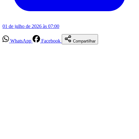
01 de julho de 2026 às 07:00
WhatsApp
Facebook
Compartilhar