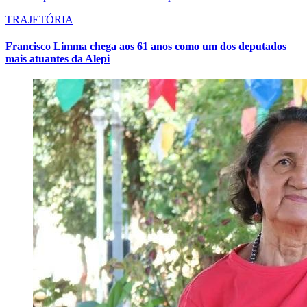
TRAJETÓRIA
Francisco Limma chega aos 61 anos como um dos deputados
mais atuantes da Alepi