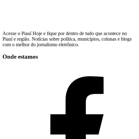
Acesse o Piauí Hoje e fique por dentro de tudo que acontece no
Piauí e região. Notícias sobre política, municípios, colunas e blogs
com o melhor do jornalismo eletrônico.
Onde estamos