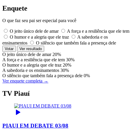
Enquete
O que faz seu pai ser especial para você
O jeito único dele de amar
A força e a resiliência que ele tem
O humor e a alegria que ele traz
A sabedoria e os
ensinamentos
O silêncio que também fala a presença dele
Votar
Ver resultado
O jeito único dele de amar
20%
A força e a resiliência que ele tem
30%
O humor e a alegria que ele traz
20%
A sabedoria e os ensinamentos
30%
O silêncio que também fala a presença dele
0%
Ver enquete completa →
TV Piauí
PIAUI EM DEBATE 03/08