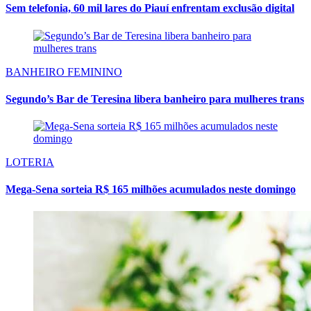
Sem telefonia, 60 mil lares do Piauí enfrentam exclusão digital
BANHEIRO FEMININO
Segundo’s Bar de Teresina libera banheiro para mulheres trans
LOTERIA
Mega-Sena sorteia R$ 165 milhões acumulados neste domingo