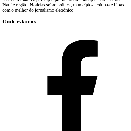
Piauí e região. Notícias sobre política, municípios, colunas e blogs
com o melhor do jornalismo eletrônico.
Onde estamos