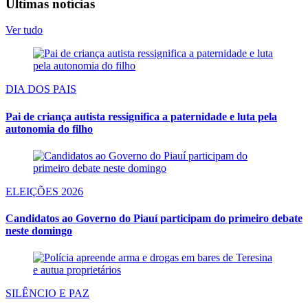
Últimas notícias
Ver tudo
DIA DOS PAIS
Pai de criança autista ressignifica a paternidade e luta pela
autonomia do filho
ELEIÇÕES 2026
Candidatos ao Governo do Piauí participam do primeiro debate
neste domingo
SILÊNCIO E PAZ