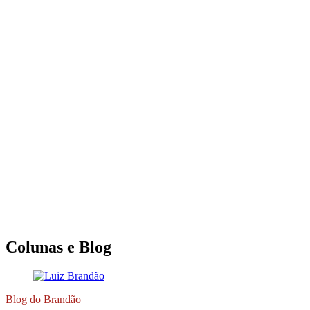
Colunas e Blog
Blog do Brandão