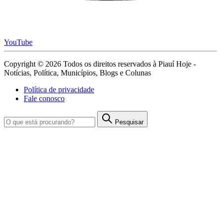
YouTube
Copyright © 2026 Todos os direitos reservados à Piauí Hoje -
Notícias, Política, Municípios, Blogs e Colunas
Política de privacidade
Fale conosco
Pesquisar