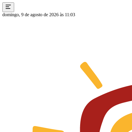
domingo, 9 de agosto de 2026 às 11:03