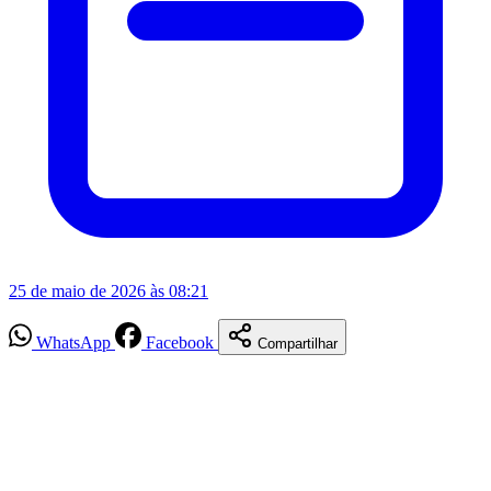
25 de maio de 2026 às 08:21
WhatsApp
Facebook
Compartilhar