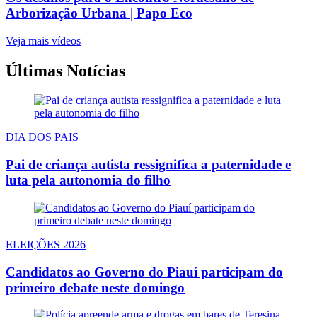
Arborização Urbana | Papo Eco
Veja mais vídeos
Últimas Notícias
DIA DOS PAIS
Pai de criança autista ressignifica a paternidade e
luta pela autonomia do filho
ELEIÇÕES 2026
Candidatos ao Governo do Piauí participam do
primeiro debate neste domingo