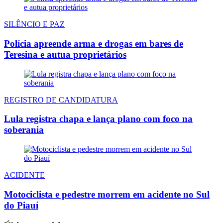
SILÊNCIO E PAZ
Polícia apreende arma e drogas em bares de
Teresina e autua proprietários
REGISTRO DE CANDIDATURA
Lula registra chapa e lança plano com foco na
soberania
ACIDENTE
Motociclista e pedestre morrem em acidente no Sul
do Piauí