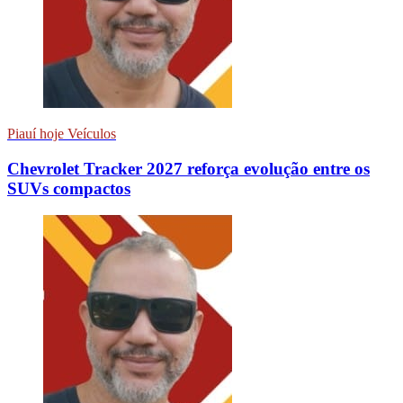
Piauí hoje Veículos
Chevrolet Tracker 2027 reforça evolução entre os
SUVs compactos