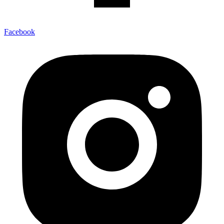
Facebook