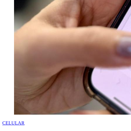
CELULAR