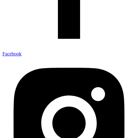
Facebook