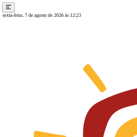
sexta-feira, 7 de agosto de 2026 às 12:23