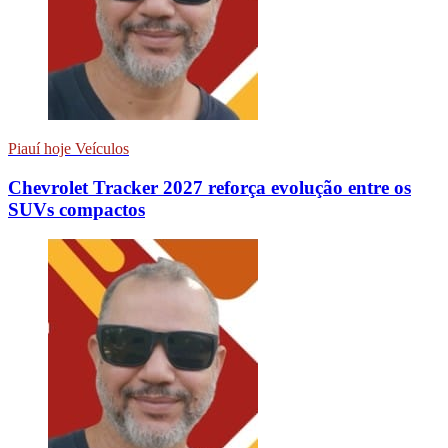
Piauí hoje Veículos
Chevrolet Tracker 2027 reforça evolução entre os
SUVs compactos