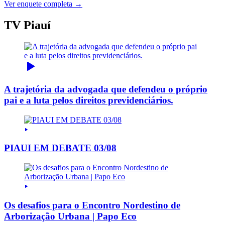
Ver enquete completa →
TV Piauí
A trajetória da advogada que defendeu o próprio
pai e a luta pelos direitos previdenciários.
PIAUI EM DEBATE 03/08
Os desafios para o Encontro Nordestino de
Arborização Urbana | Papo Eco