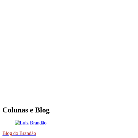
Colunas e Blog
Blog do Brandão