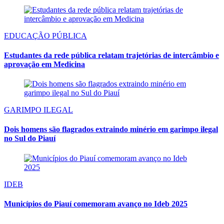
EDUCAÇÃO PÚBLICA
Estudantes da rede pública relatam trajetórias de intercâmbio e
aprovação em Medicina
GARIMPO ILEGAL
Dois homens são flagrados extraindo minério em garimpo ilegal
no Sul do Piauí
IDEB
Municípios do Piauí comemoram avanço no Ideb 2025