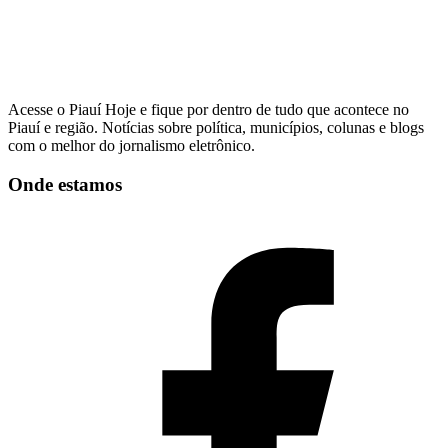
Acesse o Piauí Hoje e fique por dentro de tudo que acontece no
Piauí e região. Notícias sobre política, municípios, colunas e blogs
com o melhor do jornalismo eletrônico.
Onde estamos