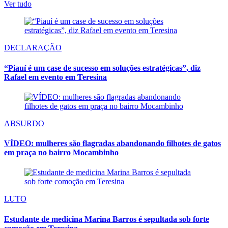
Ver tudo
DECLARAÇÃO
“Piauí é um case de sucesso em soluções estratégicas”, diz
Rafael em evento em Teresina
ABSURDO
VÍDEO: mulheres são flagradas abandonando filhotes de gatos
em praça no bairro Mocambinho
LUTO
Estudante de medicina Marina Barros é sepultada sob forte