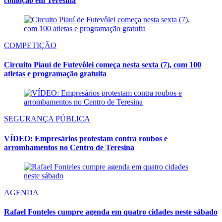
comoção em Teresina
COMPETIÇÃO
Circuito Piauí de Futevôlei começa nesta sexta (7), com 100
atletas e programação gratuita
SEGURANÇA PÚBLICA
VÍDEO: Empresários protestam contra roubos e
arrombamentos no Centro de Teresina
AGENDA
Rafael Fonteles cumpre agenda em quatro cidades neste sábado