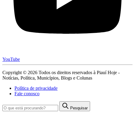
YouTube
Copyright © 2026 Todos os direitos reservados à Piauí Hoje -
Notícias, Política, Municípios, Blogs e Colunas
Política de privacidade
Fale conosco
Pesquisar