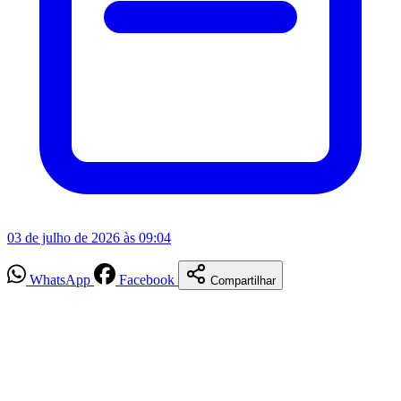
03 de julho de 2026 às 09:04
WhatsApp
Facebook
Compartilhar