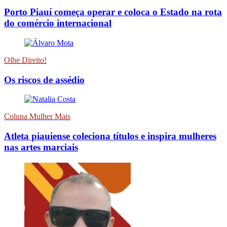
Porto Piauí começa operar e coloca o Estado na rota
do comércio internacional
Olhe Direito!
Os riscos de assédio
Coluna Mulher Mais
Atleta piauiense coleciona títulos e inspira mulheres
nas artes marciais