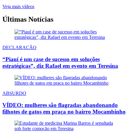
Veja mais vídeos
Últimas Notícias
DECLARAÇÃO
“Piauí é um case de sucesso em soluções
estratégicas”, diz Rafael em evento em Teresina
ABSURDO
VÍDEO: mulheres são flagradas abandonando
filhotes de gatos em praça no bairro Mocambinho