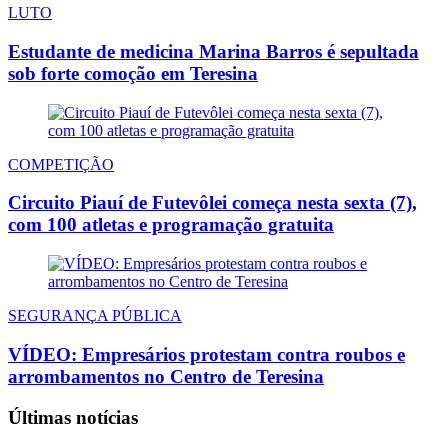
LUTO
Estudante de medicina Marina Barros é sepultada
sob forte comoção em Teresina
COMPETIÇÃO
Circuito Piauí de Futevôlei começa nesta sexta (7),
com 100 atletas e programação gratuita
SEGURANÇA PÚBLICA
VÍDEO: Empresários protestam contra roubos e
arrombamentos no Centro de Teresina
Últimas notícias