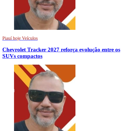
Piauí hoje Veículos
Chevrolet Tracker 2027 reforça evolução entre os
SUVs compactos