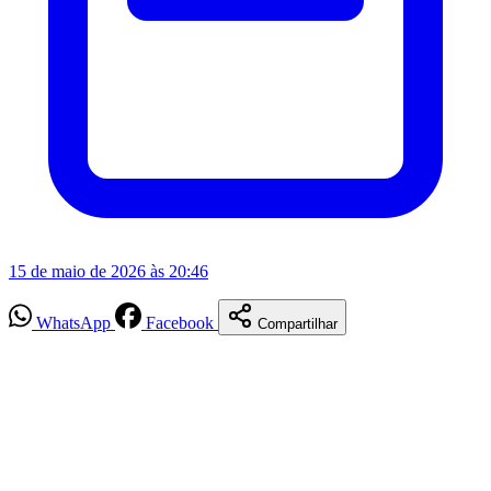
15 de maio de 2026 às 20:46
WhatsApp
Facebook
Compartilhar