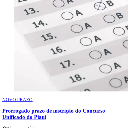
NOVO PRAZO
Prorrogado prazo de inscrição do Concurso
Unificado do Piauí