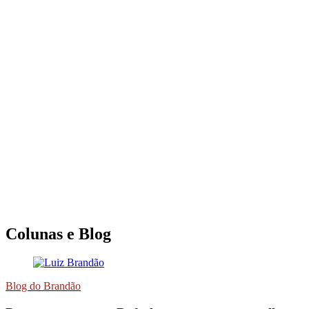
Colunas e Blog
Blog do Brandão