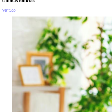
Últimas notícias
Ver tudo