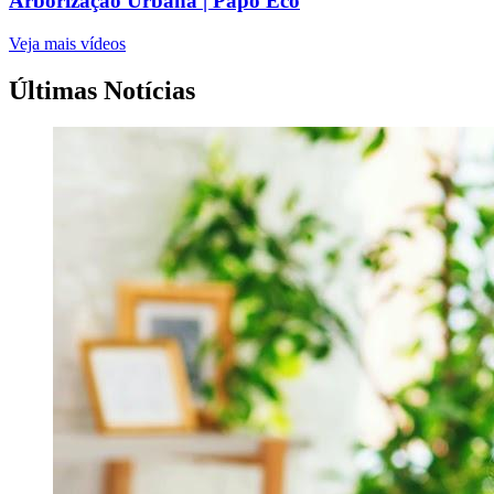
Arborização Urbana | Papo Eco
Veja mais vídeos
Últimas Notícias