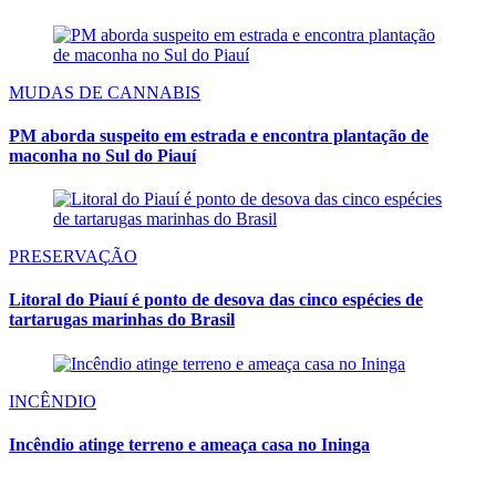
MUDAS DE CANNABIS
PM aborda suspeito em estrada e encontra plantação de
maconha no Sul do Piauí
PRESERVAÇÃO
Litoral do Piauí é ponto de desova das cinco espécies de
tartarugas marinhas do Brasil
INCÊNDIO
Incêndio atinge terreno e ameaça casa no Ininga