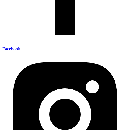
Facebook