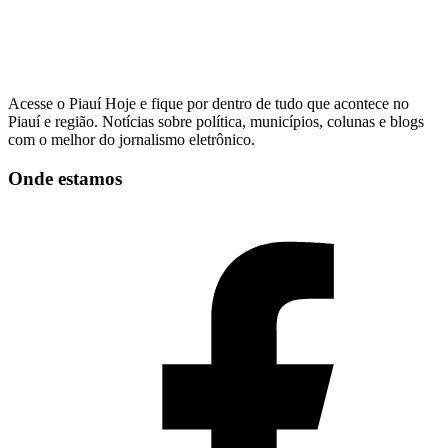
Acesse o Piauí Hoje e fique por dentro de tudo que acontece no
Piauí e região. Notícias sobre política, municípios, colunas e blogs
com o melhor do jornalismo eletrônico.
Onde estamos