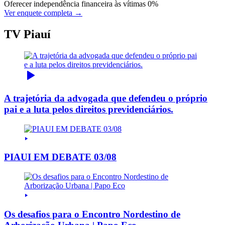
Oferecer independência financeira às vítimas
0%
Ver enquete completa →
TV Piauí
A trajetória da advogada que defendeu o próprio
pai e a luta pelos direitos previdenciários.
PIAUI EM DEBATE 03/08
Os desafios para o Encontro Nordestino de