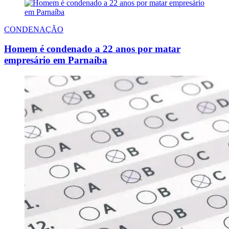
CONDENAÇÃO
Homem é condenado a 22 anos por matar
empresário em Parnaíba