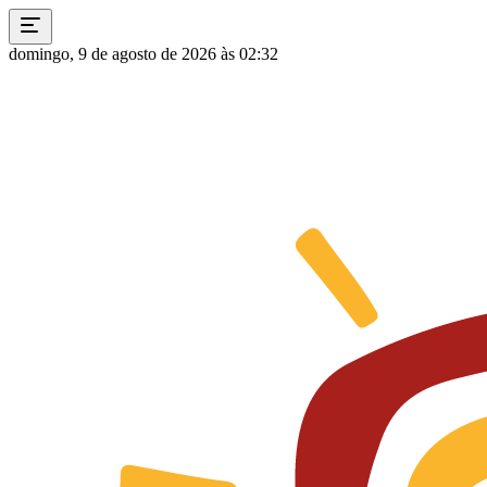
domingo, 9 de agosto de 2026 às 02:32