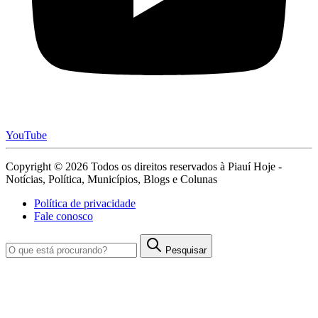
YouTube
Copyright © 2026 Todos os direitos reservados à Piauí Hoje -
Notícias, Política, Municípios, Blogs e Colunas
Política de privacidade
Fale conosco
Pesquisar