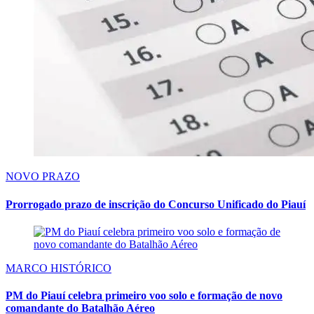
NOVO PRAZO
Prorrogado prazo de inscrição do Concurso Unificado do Piauí
MARCO HISTÓRICO
PM do Piauí celebra primeiro voo solo e formação de novo
comandante do Batalhão Aéreo