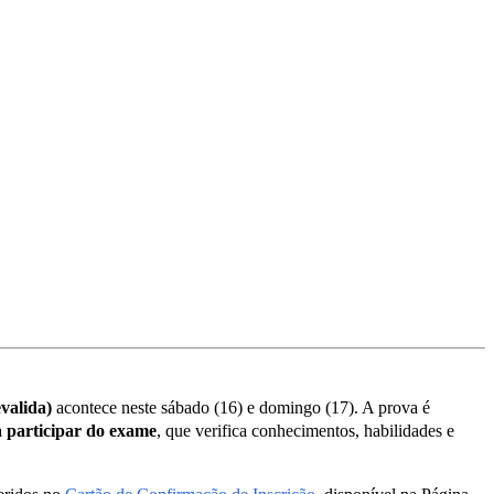
valida)
acontece neste sábado (16) e domingo (17). A prova é
a participar do exame
, que verifica conhecimentos, habilidades e