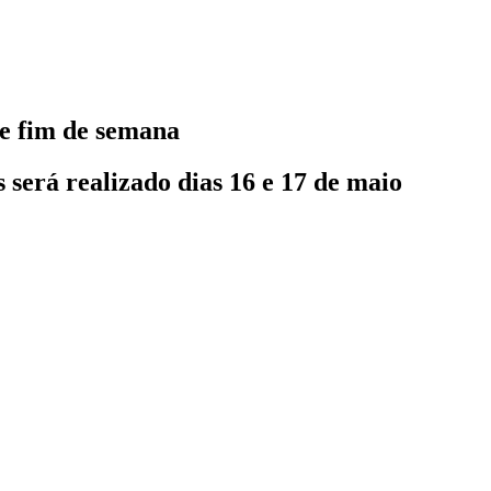
te fim de semana
será realizado dias 16 e 17 de maio