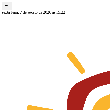
sexta-feira, 7 de agosto de 2026 às 15:22