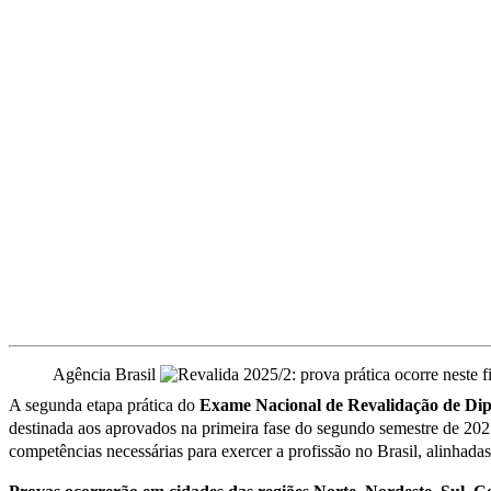
Agência Brasil
A segunda etapa prática do
Exame Nacional de Revalidação de Dipl
destinada aos aprovados na primeira fase do segundo semestre de 20
competências necessárias para exercer a profissão no Brasil, alinhada