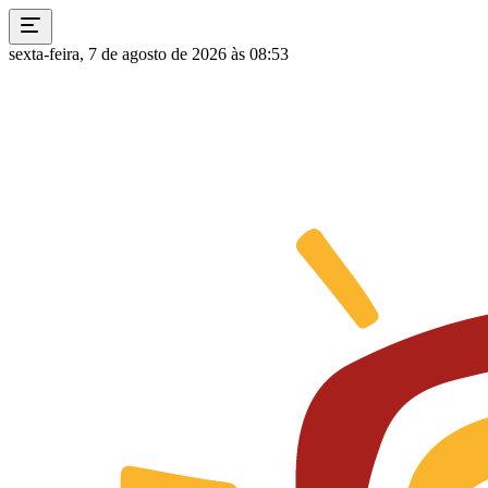
sexta-feira, 7 de agosto de 2026 às 08:53