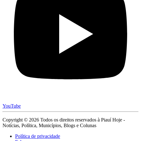
YouTube
Copyright © 2026 Todos os direitos reservados à Piauí Hoje -
Notícias, Política, Municípios, Blogs e Colunas
Política de privacidade