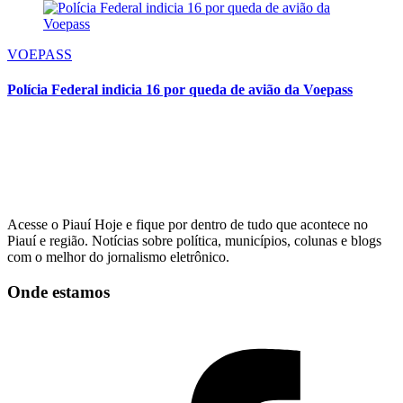
VOEPASS
Polícia Federal indicia 16 por queda de avião da Voepass
Acesse o Piauí Hoje e fique por dentro de tudo que acontece no
Piauí e região. Notícias sobre política, municípios, colunas e blogs
com o melhor do jornalismo eletrônico.
Onde estamos