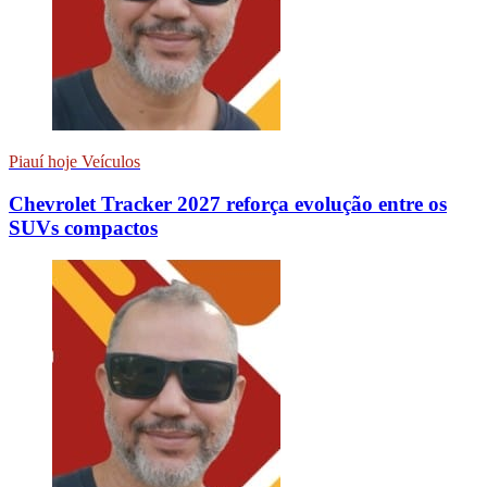
Piauí hoje Veículos
Chevrolet Tracker 2027 reforça evolução entre os
SUVs compactos