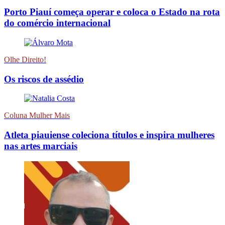
Porto Piauí começa operar e coloca o Estado na rota
do comércio internacional
Olhe Direito!
Os riscos de assédio
Coluna Mulher Mais
Atleta piauiense coleciona títulos e inspira mulheres
nas artes marciais