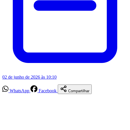
02 de junho de 2026 às 10:10
WhatsApp
Facebook
Compartilhar