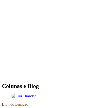
Colunas e Blog
Blog do Brandão