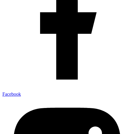
Facebook