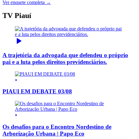
Ver enquete completa →
TV Piauí
A trajetória da advogada que defendeu o próprio
pai e a luta pelos direitos previdenciários.
PIAUI EM DEBATE 03/08
Os desafios para o Encontro Nordestino de
Arborização Urbana | Papo Eco