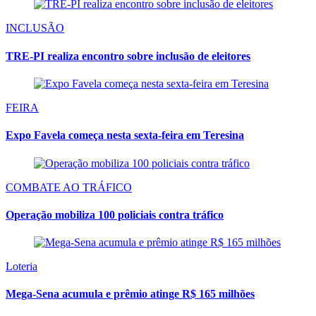
INCLUSÃO
TRE-PI realiza encontro sobre inclusão de eleitores
FEIRA
Expo Favela começa nesta sexta-feira em Teresina
COMBATE AO TRÁFICO
Operação mobiliza 100 policiais contra tráfico
Loteria
Mega-Sena acumula e prêmio atinge R$ 165 milhões