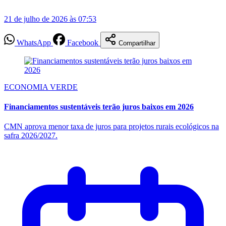
21 de julho de 2026 às 07:53
WhatsApp
Facebook
Compartilhar
ECONOMIA VERDE
Financiamentos sustentáveis terão juros baixos em 2026
CMN aprova menor taxa de juros para projetos rurais ecológicos na
safra 2026/2027.