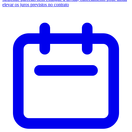
elevar os juros previstos no contrato