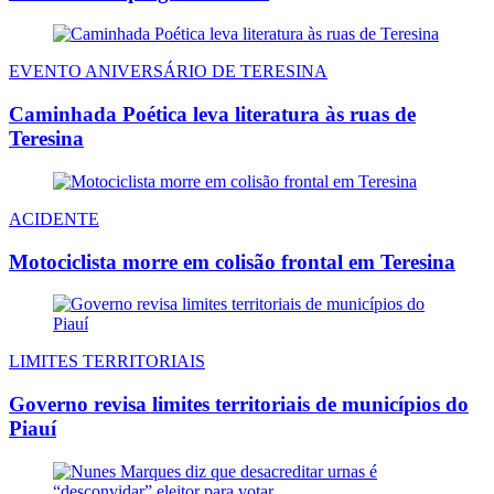
EVENTO ANIVERSÁRIO DE TERESINA
Caminhada Poética leva literatura às ruas de
Teresina
ACIDENTE
Motociclista morre em colisão frontal em Teresina
LIMITES TERRITORIAIS
Governo revisa limites territoriais de municípios do
Piauí