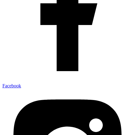
Facebook