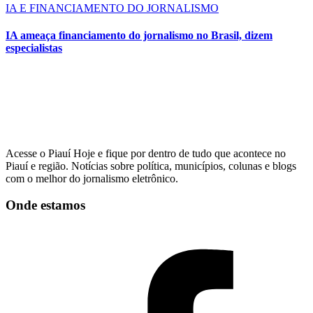
IA E FINANCIAMENTO DO JORNALISMO
IA ameaça financiamento do jornalismo no Brasil, dizem
especialistas
Acesse o Piauí Hoje e fique por dentro de tudo que acontece no
Piauí e região. Notícias sobre política, municípios, colunas e blogs
com o melhor do jornalismo eletrônico.
Onde estamos