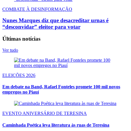
COMBATE À DESINFORMAÇÃO
Nunes Marques diz que desacreditar urnas é
“desconvidar” eleitor para votar
Últimas notícias
Ver tudo
ELEIÇÕES 2026
Em debate na Band, Rafael Fonteles promete 100 mil novos
empregos no Piauí
EVENTO ANIVERSÁRIO DE TERESINA
Caminhada Poética leva literatura às ruas de Teresina