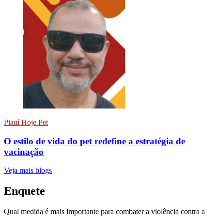
Piauí Hoje Pet
O estilo de vida do pet redefine a estratégia de
vacinação
Veja mais blogs
Enquete
Qual medida é mais importante para combater a violência contra a