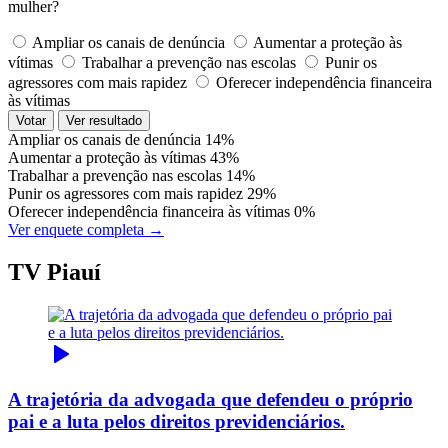
mulher?
Ampliar os canais de denúncia
Aumentar a proteção às
vítimas
Trabalhar a prevenção nas escolas
Punir os
agressores com mais rapidez
Oferecer independência financeira
às vítimas
Votar
Ver resultado
Ampliar os canais de denúncia
14%
Aumentar a proteção às vítimas
43%
Trabalhar a prevenção nas escolas
14%
Punir os agressores com mais rapidez
29%
Oferecer independência financeira às vítimas
0%
Ver enquete completa →
TV Piauí
A trajetória da advogada que defendeu o próprio
pai e a luta pelos direitos previdenciários.