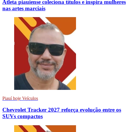
Atleta piauiense coleciona títulos e inspira mulheres
nas artes marciais
Piauí hoje Veículos
Chevrolet Tracker 2027 reforça evolução entre os
SUVs compactos