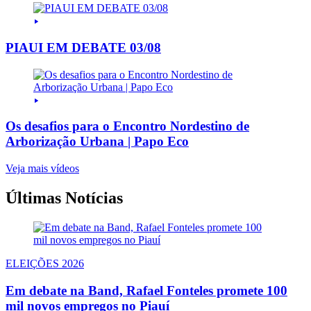
PIAUI EM DEBATE 03/08
Os desafios para o Encontro Nordestino de
Arborização Urbana | Papo Eco
Veja mais vídeos
Últimas Notícias
ELEIÇÕES 2026
Em debate na Band, Rafael Fonteles promete 100
mil novos empregos no Piauí