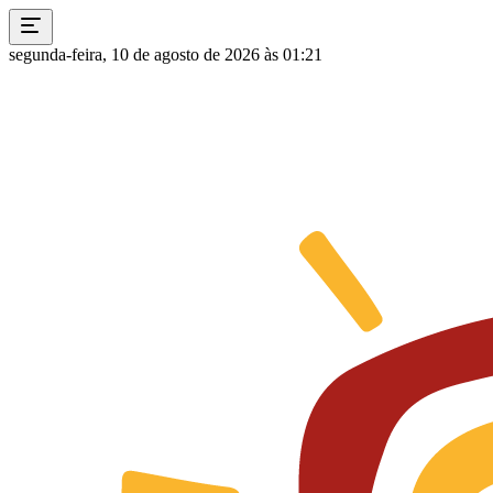
segunda-feira, 10 de agosto de 2026 às 01:21