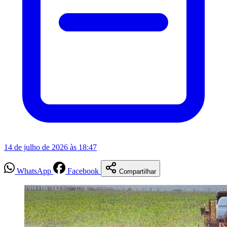
14 de julho de 2026 às 18:47
WhatsApp
Facebook
Compartilhar