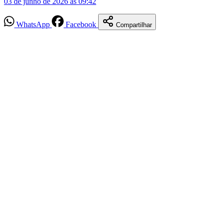
03 de junho de 2026 às 09:42
WhatsApp
Facebook
Compartilhar