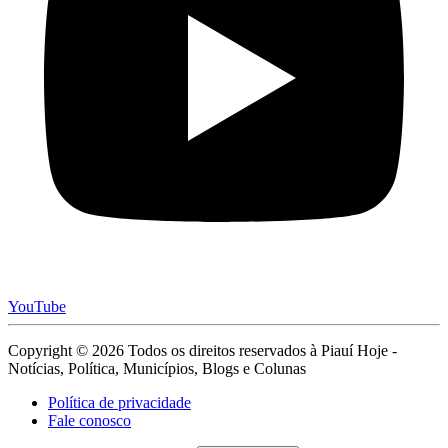
YouTube
Copyright © 2026 Todos os direitos reservados à Piauí Hoje -
Notícias, Política, Municípios, Blogs e Colunas
Política de privacidade
Fale conosco