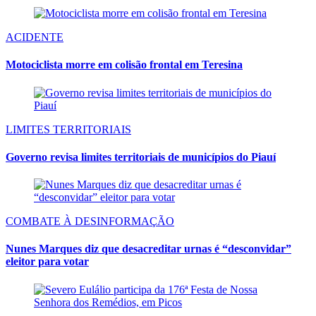
ACIDENTE
Motociclista morre em colisão frontal em Teresina
LIMITES TERRITORIAIS
Governo revisa limites territoriais de municípios do Piauí
COMBATE À DESINFORMAÇÃO
Nunes Marques diz que desacreditar urnas é “desconvidar”
eleitor para votar