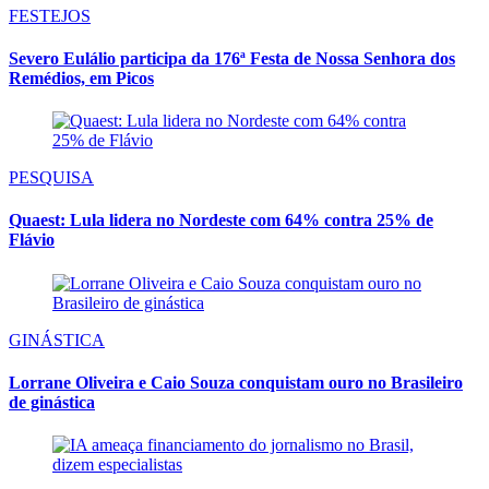
FESTEJOS
Severo Eulálio participa da 176ª Festa de Nossa Senhora dos
Remédios, em Picos
PESQUISA
Quaest: Lula lidera no Nordeste com 64% contra 25% de
Flávio
GINÁSTICA
Lorrane Oliveira e Caio Souza conquistam ouro no Brasileiro
de ginástica