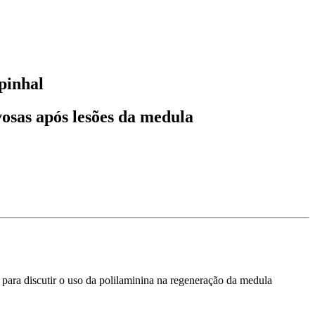
pinhal
vosas após lesões da medula
para discutir o uso da polilaminina na regeneração da medula