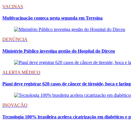
VACINAS
Multivacinação começa nesta segunda em Teresina
DENÚNCIA
Ministério Público investiga gestão do Hospital do Dirceu
ALERTA MÉDICO
Piauí deve registrar 620 casos de câncer de tireoide, boca e larin
INOVAÇÃO
Tecnologia 100% brasileira acelera cicatrização em diabéticos e