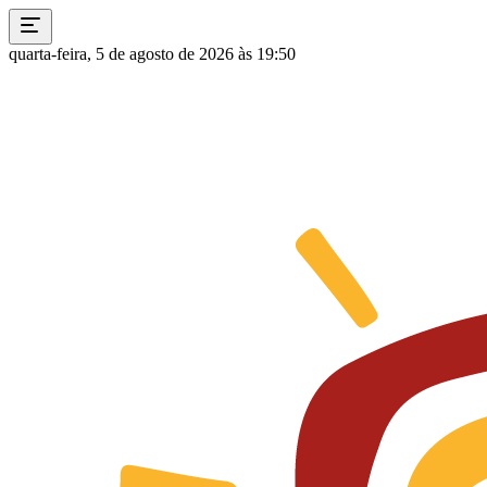
quarta-feira, 5 de agosto de 2026 às 19:50