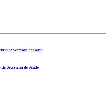
 da Secretaria de Saúde