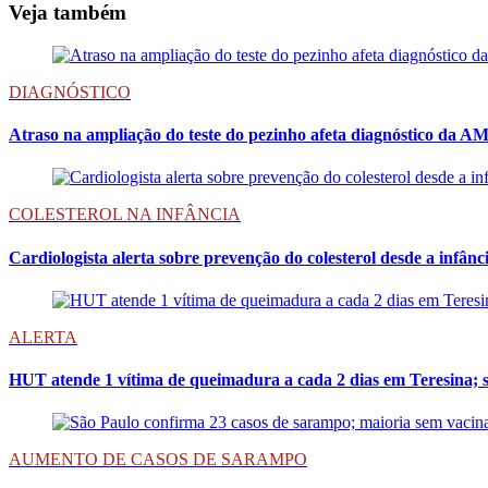
Veja também
DIAGNÓSTICO
Atraso na ampliação do teste do pezinho afeta diagnóstico da A
COLESTEROL NA INFÂNCIA
Cardiologista alerta sobre prevenção do colesterol desde a infânc
ALERTA
HUT atende 1 vítima de queimadura a cada 2 dias em Teresina; s
AUMENTO DE CASOS DE SARAMPO