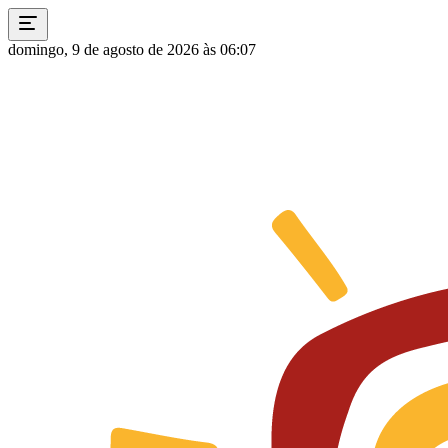
domingo, 9 de agosto de 2026 às 06:07