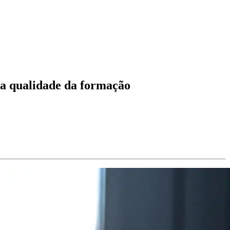
 a qualidade da formação