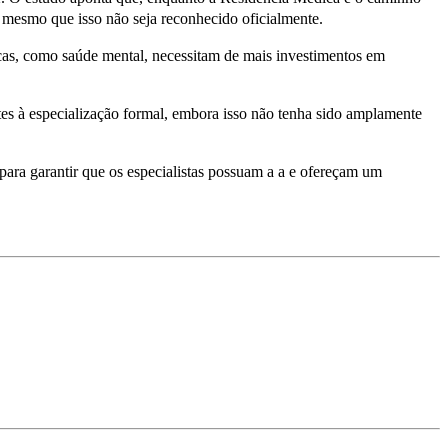
 mesmo que isso não seja reconhecido oficialmente.
ticas, como saúde mental, necessitam de mais investimentos em
tes à especialização formal, embora isso não tenha sido amplamente
ara garantir que os especialistas possuam a a e ofereçam um