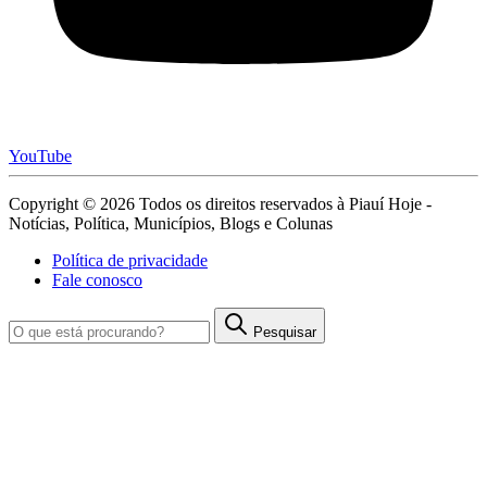
YouTube
Copyright © 2026 Todos os direitos reservados à Piauí Hoje -
Notícias, Política, Municípios, Blogs e Colunas
Política de privacidade
Fale conosco
Pesquisar