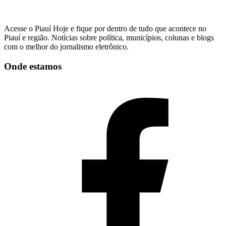
Acesse o Piauí Hoje e fique por dentro de tudo que acontece no
Piauí e região. Notícias sobre política, municípios, colunas e blogs
com o melhor do jornalismo eletrônico.
Onde estamos