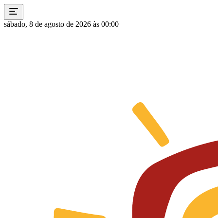
sábado, 8 de agosto de 2026 às 00:00