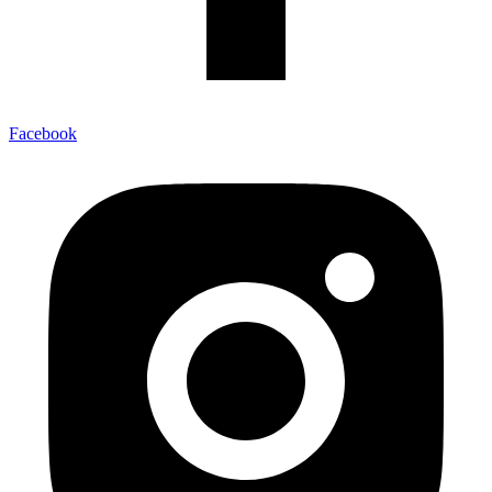
Facebook