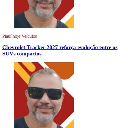
Piauí hoje Veículos
Chevrolet Tracker 2027 reforça evolução entre os
SUVs compactos