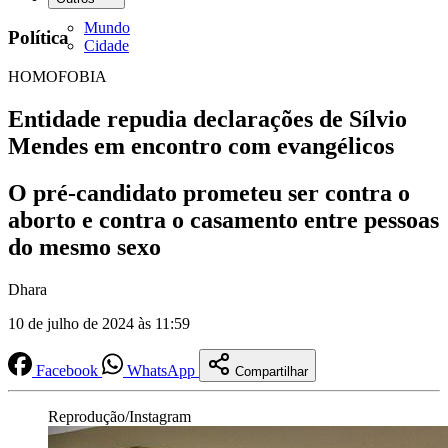
Mundo
Política
Cidade
HOMOFOBIA
Entidade repudia declarações de Sílvio
Mendes em encontro com evangélicos
O pré-candidato prometeu ser contra o
aborto e contra o casamento entre pessoas
do mesmo sexo
Dhara
10 de julho de 2024 às 11:59
Facebook
WhatsApp
Compartilhar
Reprodução/Instagram