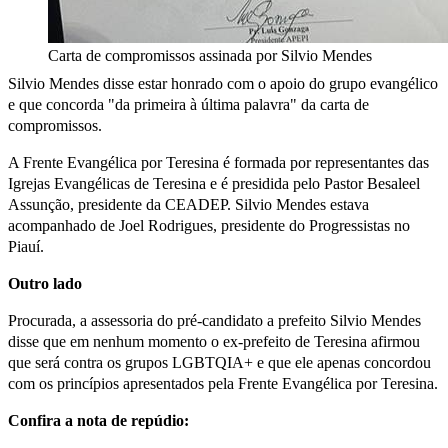
Carta de compromissos assinada por Silvio Mendes
Silvio Mendes disse estar honrado com o apoio do grupo evangélico
e que concorda "da primeira à última palavra" da carta de
compromissos.
A Frente Evangélica por Teresina é formada por representantes das
Igrejas Evangélicas de Teresina e é presidida pelo Pastor Besaleel
Assunção, presidente da CEADEP. Silvio Mendes estava
acompanhado de Joel Rodrigues, presidente do Progressistas no
Piauí.
Outro lado
Procurada, a assessoria do pré-candidato a prefeito Silvio Mendes
disse que em nenhum momento o ex-prefeito de Teresina afirmou
que será contra os grupos LGBTQIA+ e que ele apenas concordou
com os princípios apresentados pela Frente Evangélica por Teresina.
Confira a nota de repúdio: