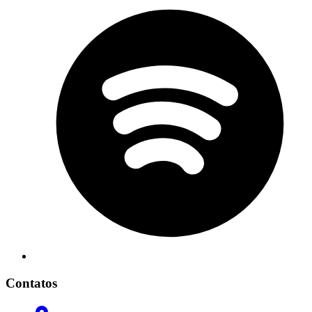
Contatos