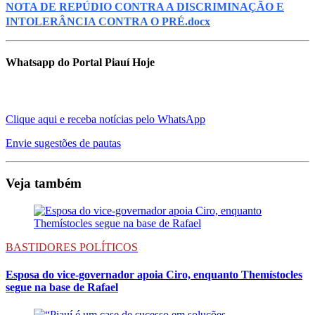
NOTA DE REPÚDIO CONTRA A DISCRIMINAÇÃO E
INTOLERÂNCIA CONTRA O PRÉ.docx
Whatsapp do Portal Piauí Hoje
Clique aqui e receba notícias pelo WhatsApp
Envie sugestões de pautas
Veja também
BASTIDORES POLÍTICOS
Esposa do vice-governador apoia Ciro, enquanto Themístocles
segue na base de Rafael