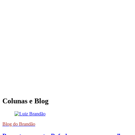
Colunas e Blog
Blog do Brandão