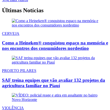
Últimas Notícias
CERVEJA
Como a Heineken® conquistou espaço na memória e
nos encontros dos consumidores nordestino
PROJETO PILARES
SAF treina equipes que vão avaliar 132 projetos da
agricultura familiar no Piauí
VIOLÊNCIA