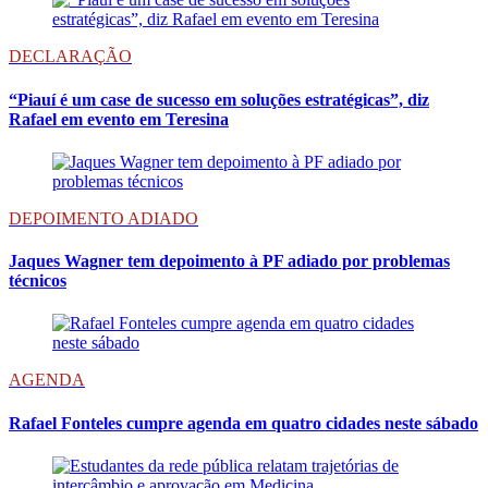
DECLARAÇÃO
“Piauí é um case de sucesso em soluções estratégicas”, diz
Rafael em evento em Teresina
DEPOIMENTO ADIADO
Jaques Wagner tem depoimento à PF adiado por problemas
técnicos
AGENDA
Rafael Fonteles cumpre agenda em quatro cidades neste sábado