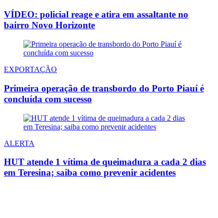
VÍDEO: policial reage e atira em assaltante no
bairro Novo Horizonte
EXPORTAÇÃO
Primeira operação de transbordo do Porto Piauí é
concluída com sucesso
ALERTA
HUT atende 1 vítima de queimadura a cada 2 dias
em Teresina; saiba como prevenir acidentes