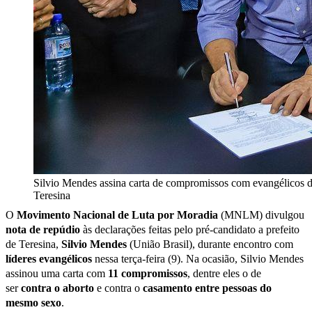
Silvio Mendes assina carta de compromissos com evangélicos 
Teresina
O
Movimento Nacional de Luta por Moradia
(MNLM) divulgou
nota de repúdio
às declarações feitas pelo pré-candidato a prefeito
de Teresina,
Silvio Mendes
(União Brasil), durante encontro com
líderes evangélicos
nessa terça-feira (9). Na ocasião, Silvio Mendes
assinou uma carta com
11 compromissos
, dentre eles o de
ser
contra o aborto
e contra o
casamento entre pessoas do
mesmo sexo
.