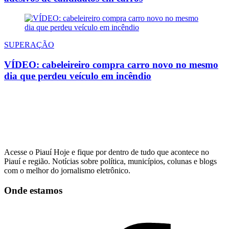
SUPERAÇÃO
VÍDEO: cabeleireiro compra carro novo no mesmo
dia que perdeu veículo em incêndio
Acesse o Piauí Hoje e fique por dentro de tudo que acontece no
Piauí e região. Notícias sobre política, municípios, colunas e blogs
com o melhor do jornalismo eletrônico.
Onde estamos