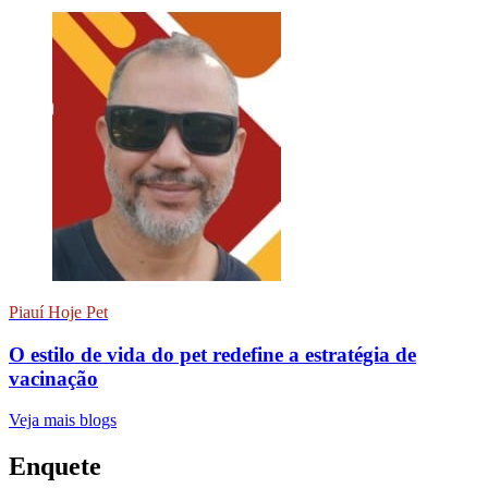
Piauí Hoje Pet
O estilo de vida do pet redefine a estratégia de
vacinação
Veja mais blogs
Enquete