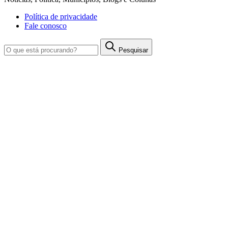
Política de privacidade
Fale conosco
Pesquisar