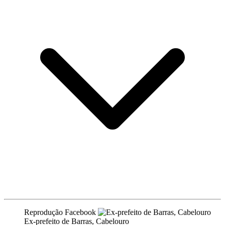
Reprodução Facebook
Ex-prefeito de Barras, Cabelouro