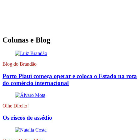
Colunas e Blog
Blog do Brandão
Porto Piauí começa operar e coloca o Estado na rota
do comércio internacional
Olhe Direito!
Os riscos de assédio