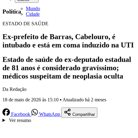
Mundo
Política
Cidade
ESTADO DE SAÚDE
Ex-prefeito de Barras, Cabelouro, é
intubado e está em coma induzido na UTI
Estado de saúde do ex-deputado estadual
de 81 anos é considerado gravíssimo;
médicos suspeitam de neoplasia oculta
Da Redação
18 de maio de 2026 às 15:10 ▪ Atualizado há 2 meses
Facebook
WhatsApp
Compartilhar
Ver resumo