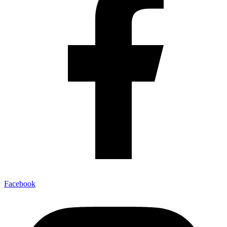
Facebook