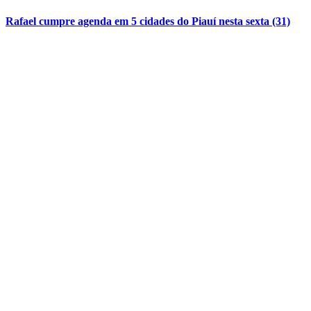
Rafael cumpre agenda em 5 cidades do Piauí nesta sexta (31)