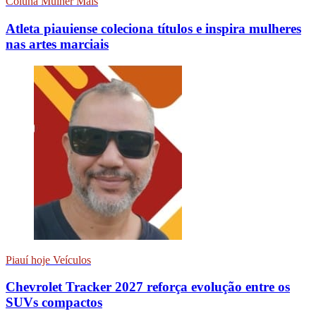
Coluna Mulher Mais
Atleta piauiense coleciona títulos e inspira mulheres
nas artes marciais
Piauí hoje Veículos
Chevrolet Tracker 2027 reforça evolução entre os
SUVs compactos