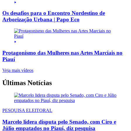
Os desafios para o Encontro Nordestino de
Arborização Urbana | Papo Eco
Protagonismo das Mulheres nas Artes Marciais no
Piauí
Veja mais vídeos
Últimas Notícias
PESQUISA ELEITORAL
Marcelo lidera disputa pelo Senado, com Ciro e
Júlio empatados no Piauí, diz pesquisa