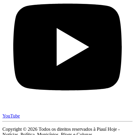
YouTube
Copyright © 2026 Todos os direitos reservados à Piauí Hoje -
Notícias, Política, Municípios, Blogs e Colunas