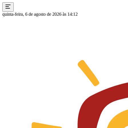
quinta-feira, 6 de agosto de 2026 às 14:12