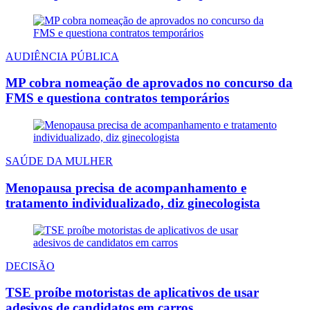
AUDIÊNCIA PÚBLICA
MP cobra nomeação de aprovados no concurso da
FMS e questiona contratos temporários
SAÚDE DA MULHER
Menopausa precisa de acompanhamento e
tratamento individualizado, diz ginecologista
DECISÃO
TSE proíbe motoristas de aplicativos de usar
adesivos de candidatos em carros