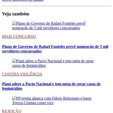
Veja também
MAIS CONCURSO
Plano de Governo de Rafael Fonteles prevê nomeação de 5 mil
servidores concursados
CONTRA VIOLÊNCIA
Piauí adere a Pacto Nacional e tem meta de zerar casos de
feminicídios
REJEIÇÃO