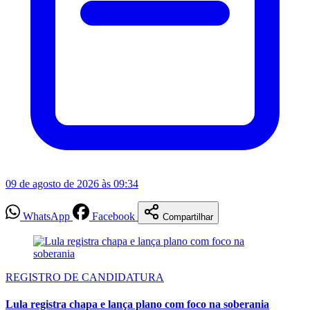
09 de agosto de 2026 às 09:34
WhatsApp
Facebook
Compartilhar
REGISTRO DE CANDIDATURA
Lula registra chapa e lança plano com foco na soberania