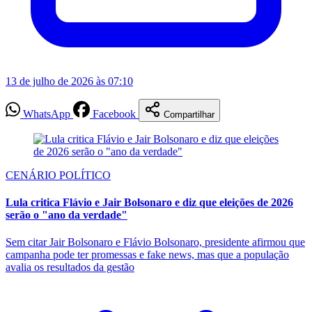
13 de julho de 2026 às 07:10
WhatsApp
Facebook
Compartilhar
CENÁRIO POLÍTICO
Lula critica Flávio e Jair Bolsonaro e diz que eleições de 2026
serão o "ano da verdade"
Sem citar Jair Bolsonaro e Flávio Bolsonaro, presidente afirmou que
campanha pode ter promessas e fake news, mas que a população
avalia os resultados da gestão