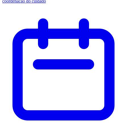
coordenação do cuidado