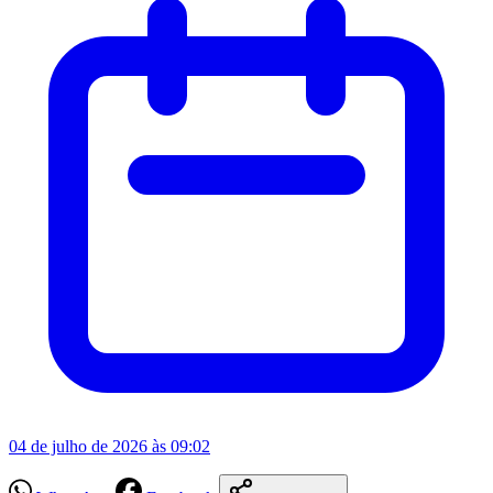
04 de julho de 2026 às 09:02