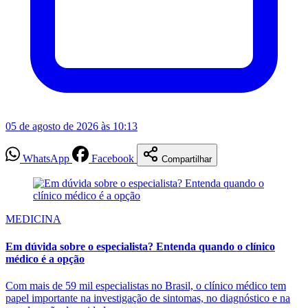
05 de agosto de 2026 às 10:13
WhatsApp
Facebook
Compartilhar
MEDICINA
Em dúvida sobre o especialista? Entenda quando o clínico
médico é a opção
Com mais de 59 mil especialistas no Brasil, o clínico médico tem
papel importante na investigação de sintomas, no diagnóstico e na