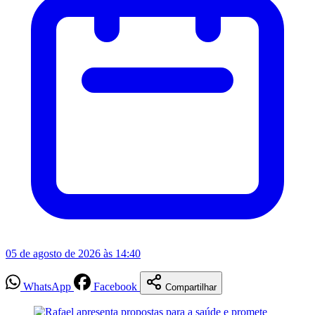
05 de agosto de 2026 às 14:40
WhatsApp
Facebook
Compartilhar