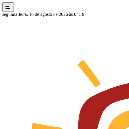
segunda-feira, 10 de agosto de 2026 às 04:19