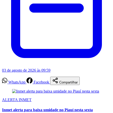
03 de agosto de 2026 às 09:59
WhatsApp
Facebook
Compartilhar
ALERTA INMET
Inmet alerta para baixa umidade no Piauí nesta sexta