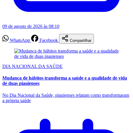
09 de agosto de 2026 às 08:10
WhatsApp
Facebook
Compartilhar
DIA NACIONAL DA SAÚDE
Mudança de hábitos transforma a saúde e a qualidade de vida
de duas piauienses
No Dia Nacional da Saúde, piauienses relatam como transformaram
a própria saúde