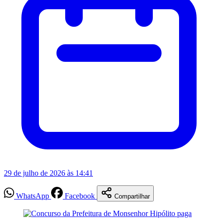
29 de julho de 2026 às 14:41
WhatsApp
Facebook
Compartilhar