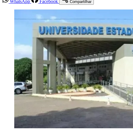
WhatsApp
Facebook
Compartilhar