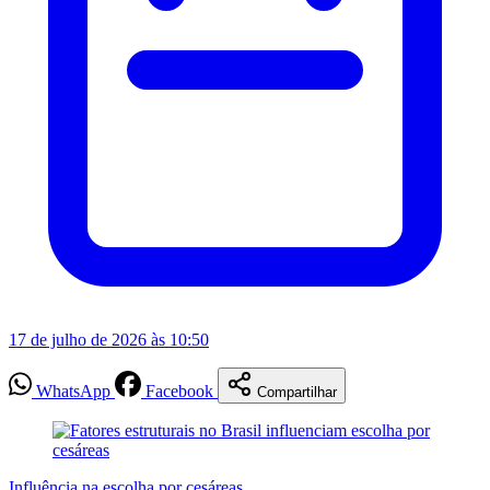
17 de julho de 2026 às 10:50
WhatsApp
Facebook
Compartilhar
Influência na escolha por cesáreas