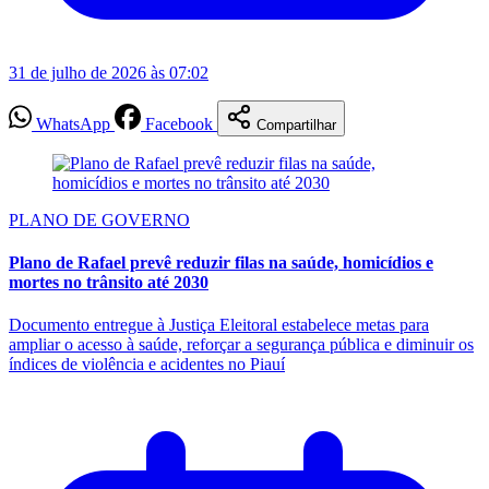
31 de julho de 2026 às 07:02
WhatsApp
Facebook
Compartilhar
PLANO DE GOVERNO
Plano de Rafael prevê reduzir filas na saúde, homicídios e
mortes no trânsito até 2030
Documento entregue à Justiça Eleitoral estabelece metas para
ampliar o acesso à saúde, reforçar a segurança pública e diminuir os
índices de violência e acidentes no Piauí