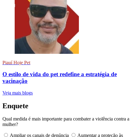
Piauí Hoje Pet
O estilo de vida do pet redefine a estratégia de
vacinação
Veja mais blogs
Enquete
Qual medida é mais importante para combater a violência contra a
mulher?
Ampliar os canais de denúncia
Aumentar a proteção às