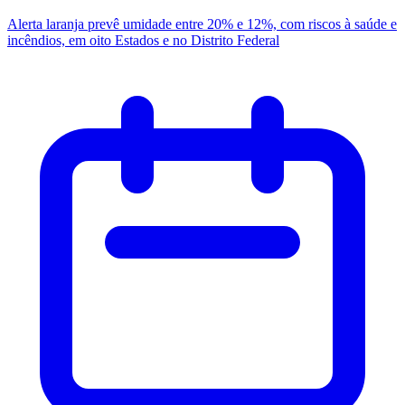
Alerta laranja prevê umidade entre 20% e 12%, com riscos à saúde e
incêndios, em oito Estados e no Distrito Federal