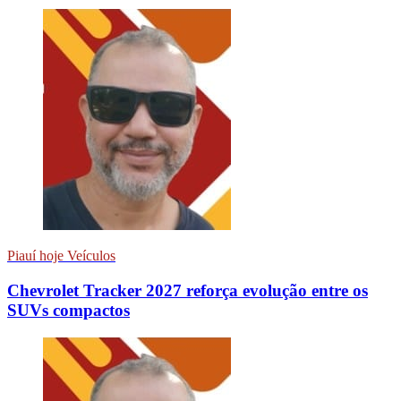
Piauí hoje Veículos
Chevrolet Tracker 2027 reforça evolução entre os
SUVs compactos