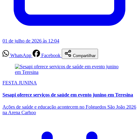
01 de julho de 2026 às 12:04
WhatsApp
Facebook
Compartilhar
FESTA JUNINA
Sesapi oferece serviços de saúde em evento junino em Teresina
Ações de saúde e educação acontecem no Folguedos São João 2026
na Arena Carhoo