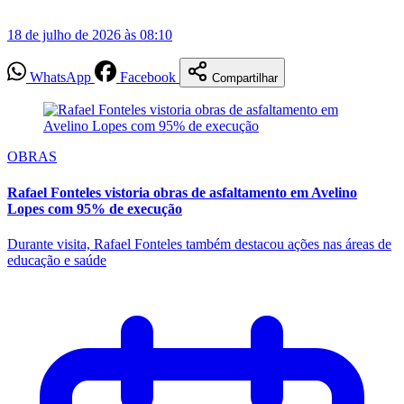
18 de julho de 2026 às 08:10
WhatsApp
Facebook
Compartilhar
OBRAS
Rafael Fonteles vistoria obras de asfaltamento em Avelino
Lopes com 95% de execução
Durante visita, Rafael Fonteles também destacou ações nas áreas de
educação e saúde