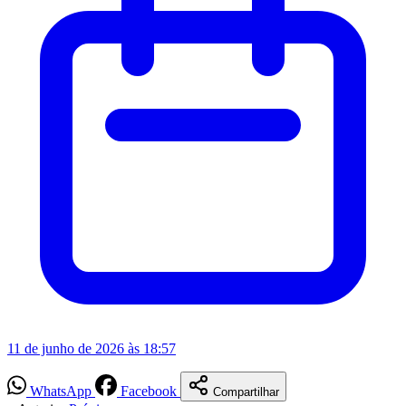
11 de junho de 2026 às 18:57
WhatsApp
Facebook
Compartilhar