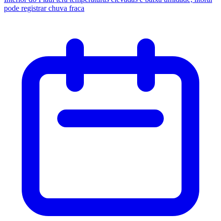
pode registrar chuva fraca