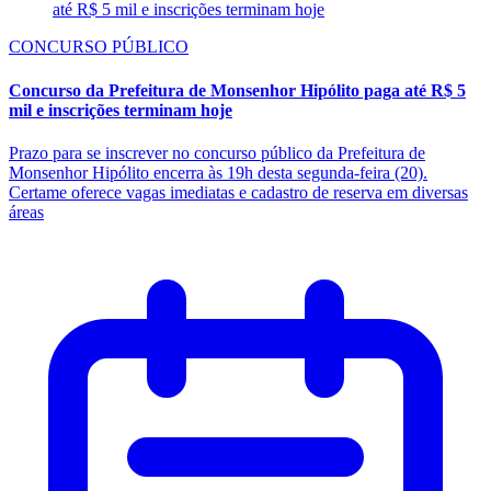
CONCURSO PÚBLICO
Concurso da Prefeitura de Monsenhor Hipólito paga até R$ 5
mil e inscrições terminam hoje
Prazo para se inscrever no concurso público da Prefeitura de
Monsenhor Hipólito encerra às 19h desta segunda-feira (20).
Certame oferece vagas imediatas e cadastro de reserva em diversas
áreas