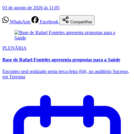
03 de agosto de 2026 às 11:05
WhatsApp
Facebook
Compartilhar
PLENÃRIA
Base de Rafael Fonteles apresenta propostas para a Saúde
Encontro será realizado nesta terça-feira (04), no auditório Sucesso,
em Teresina