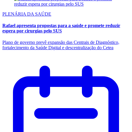
PLENÁRIA DA SAÚDE
Rafael apresenta propostas para a saúde e promete reduzir
espera por cirurgias pelo SUS
Plano de governo prevê expansão das Centrais de Diagnóstico,
fortalecimento da Saúde Digital e descentralização do Cetea