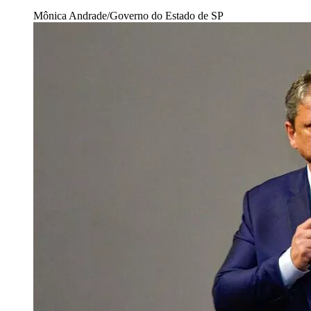
Mônica Andrade/Governo do Estado de SP