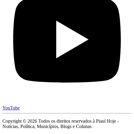
YouTube
Copyright © 2026 Todos os direitos reservados à Piauí Hoje -
Notícias, Política, Municípios, Blogs e Colunas