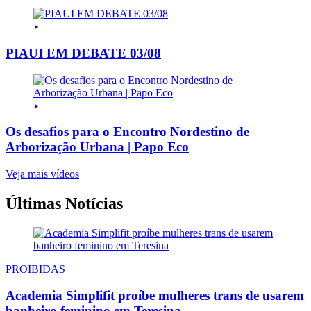
PIAUI EM DEBATE 03/08
Os desafios para o Encontro Nordestino de
Arborização Urbana | Papo Eco
Veja mais vídeos
Últimas Notícias
PROIBIDAS
Academia Simplifit proíbe mulheres trans de usarem
banheiro feminino em Teresina