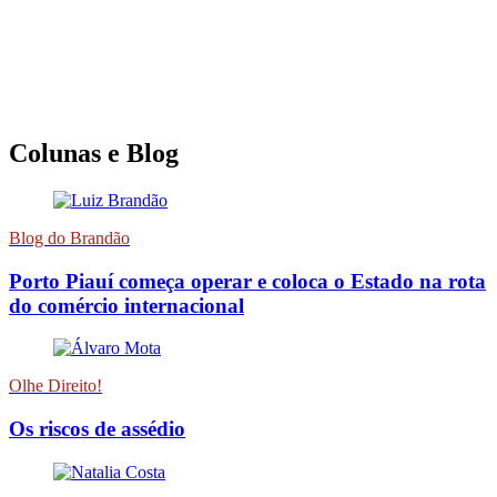
Colunas e Blog
Blog do Brandão
Porto Piauí começa operar e coloca o Estado na rota
do comércio internacional
Olhe Direito!
Os riscos de assédio