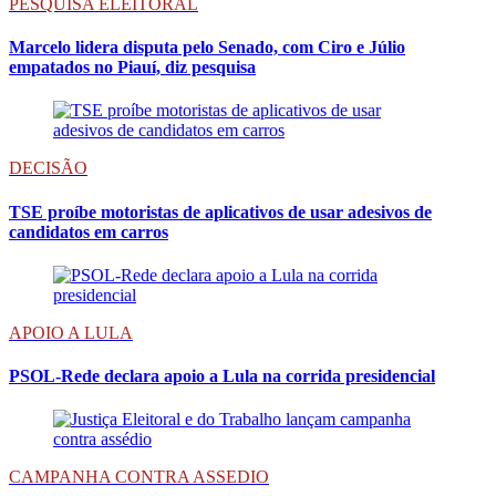
PESQUISA ELEITORAL
Marcelo lidera disputa pelo Senado, com Ciro e Júlio
empatados no Piauí, diz pesquisa
DECISÃO
TSE proíbe motoristas de aplicativos de usar adesivos de
candidatos em carros
APOIO A LULA
PSOL-Rede declara apoio a Lula na corrida presidencial
CAMPANHA CONTRA ASSEDIO