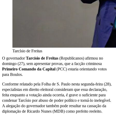
Tarcísio de Freitas
O governador
Tarcísio de Freitas
(Republicanos) afirmou no
domingo (27), sem apresentar provas, que a facção criminosa
Primeiro Comando da Capital
(PCC) estaria orientando votos
para Boulos.
Conforme relatado pela Folha de S. Paulo nesta segunda-feira (28),
especialistas em direito eleitoral consideram que essa declaração,
feita enquanto a votação ainda ocorria, é grave o suficiente para
condenar Tarcísio por abuso de poder político e torná-lo inelegível.
A alegação do governador também pode resultar na cassação da
diplomação de Ricardo Nunes (MDB) como prefeito reeleito.