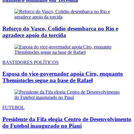
Reforço do Vasco, Colidio desembarca no Rio e
agradece apoio da torcida
BASTIDORES POLÍTICOS
Esposa do vice-governador apoia Ciro, enquanto
Themístocles segue na base de Rafael
FUTEBOL
Presidente da Fifa elogia Centro de Desenvolvimento
do Futebol inaugurado no Piauí