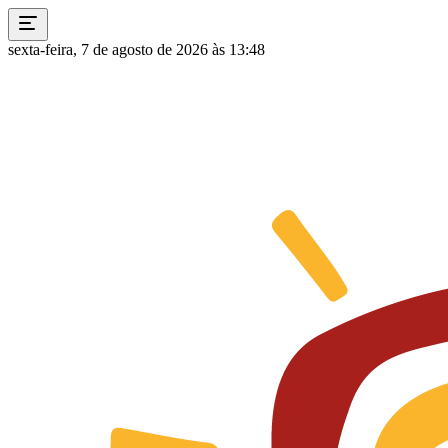
sexta-feira, 7 de agosto de 2026 às 13:48