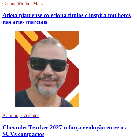
Coluna Mulher Mais
Atleta piauiense coleciona títulos e inspira mulheres
nas artes marciais
Piauí hoje Veículos
Chevrolet Tracker 2027 reforça evolução entre os
SUVs compactos