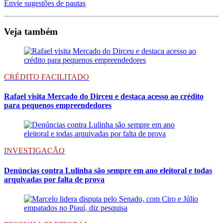
Envie sugestões de pautas
Veja também
CRÉDITO FACILITADO
Rafael visita Mercado do Dirceu e destaca acesso ao crédito
para pequenos empreendedores
INVESTIGAÇÃO
Denúncias contra Lulinha são sempre em ano eleitoral e todas
arquivadas por falta de prova