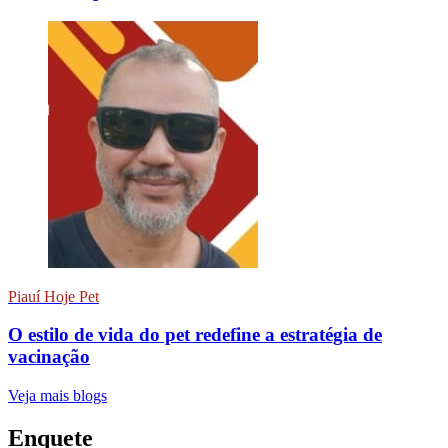
Piauí Hoje Pet
O estilo de vida do pet redefine a estratégia de
vacinação
Veja mais blogs
Enquete