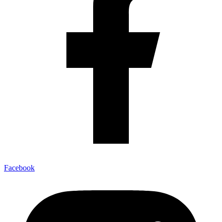
Facebook