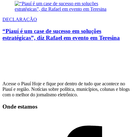
DECLARAÇÃO
“Piauí é um case de sucesso em soluções
estratégicas”, diz Rafael em evento em Teresina
Acesse o Piauí Hoje e fique por dentro de tudo que acontece no
Piauí e região. Notícias sobre política, municípios, colunas e blogs
com o melhor do jornalismo eletrônico.
Onde estamos