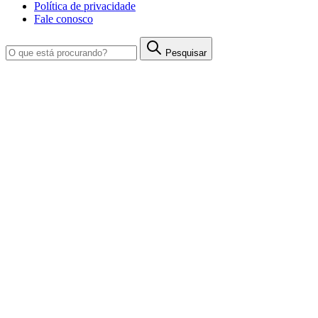
Política de privacidade
Fale conosco
Pesquisar