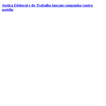
Justiça Eleitoral e do Trabalho lançam campanha contra
assédio