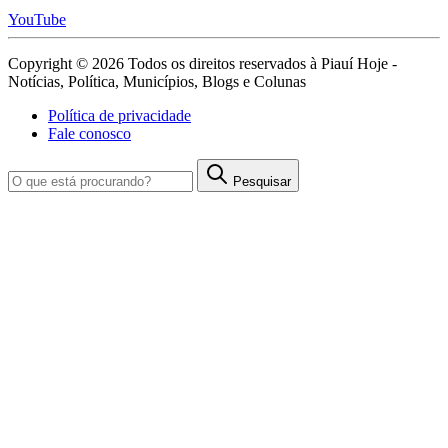
YouTube
Copyright © 2026 Todos os direitos reservados à Piauí Hoje -
Notícias, Política, Municípios, Blogs e Colunas
Política de privacidade
Fale conosco
Pesquisar