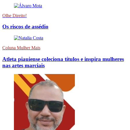
Olhe Direito!
Os riscos de assédio
Coluna Mulher Mais
Atleta piauiense coleciona títulos e inspira mulheres
nas artes marciais