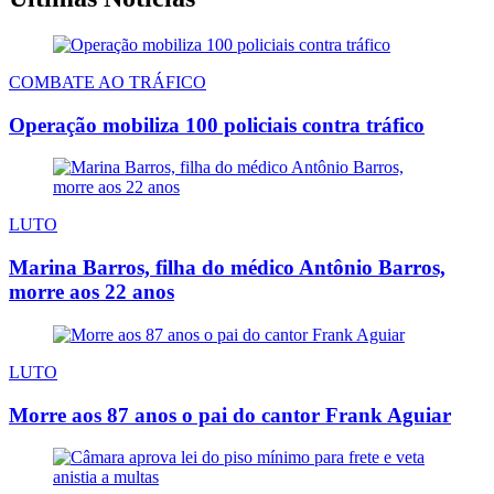
COMBATE AO TRÁFICO
Operação mobiliza 100 policiais contra tráfico
LUTO
Marina Barros, filha do médico Antônio Barros,
morre aos 22 anos
LUTO
Morre aos 87 anos o pai do cantor Frank Aguiar