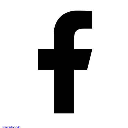
Facebook