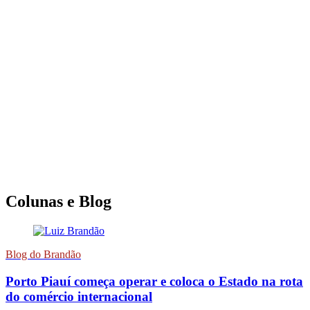
Colunas e Blog
Blog do Brandão
Porto Piauí começa operar e coloca o Estado na rota
do comércio internacional