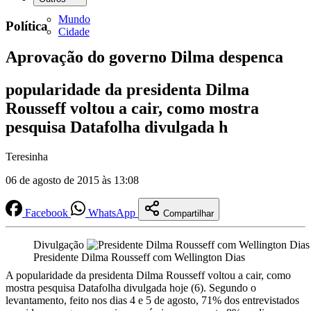
Mundo
Política
Cidade
Aprovação do governo Dilma despenca
popularidade da presidenta Dilma
Rousseff voltou a cair, como mostra
pesquisa Datafolha divulgada h
Teresinha
06 de agosto de 2015 às 13:08
Facebook
WhatsApp
Compartilhar
Divulgação
Presidente Dilma Rousseff com Wellington Dias
A popularidade da presidenta Dilma Rousseff voltou a cair, como
mostra pesquisa Datafolha divulgada hoje (6). Segundo o
levantamento, feito nos dias 4 e 5 de agosto, 71% dos entrevistados