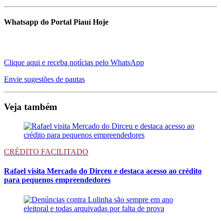
Whatsapp do Portal Piauí Hoje
Clique aqui e receba notícias pelo WhatsApp
Envie sugestões de pautas
Veja também
CRÉDITO FACILITADO
Rafael visita Mercado do Dirceu e destaca acesso ao crédito
para pequenos empreendedores