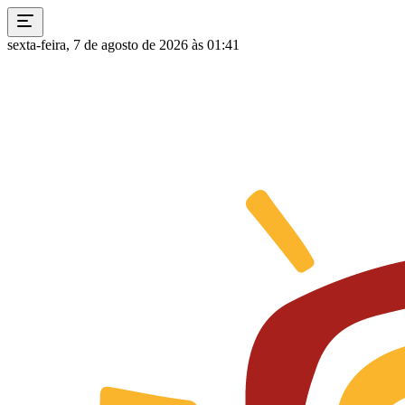
sexta-feira, 7 de agosto de 2026 às 01:41