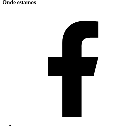
Onde estamos