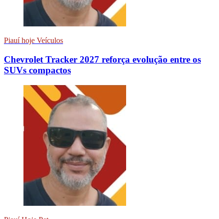
Piauí hoje Veículos
Chevrolet Tracker 2027 reforça evolução entre os
SUVs compactos