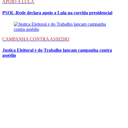
APOIO A LULA
PSOL-Rede declara apoio a Lula na corrida presidencial
CAMPANHA CONTRA ASSEDIO
Justiça Eleitoral e do Trabalho lançam campanha contra
assédio