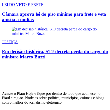
LEI DO VETO E FRETE
Câmara aprova lei do piso mínimo para frete e veta
anistia a multas
JUSTIÇA
Em decisão histórica, STJ decreta perda do cargo do
ministro Marco Buzzi
Acesse o Piauí Hoje e fique por dentro de tudo que acontece no
Piauí e região. Notícias sobre política, municípios, colunas e blogs
com o melhor do jornalismo eletrônico.