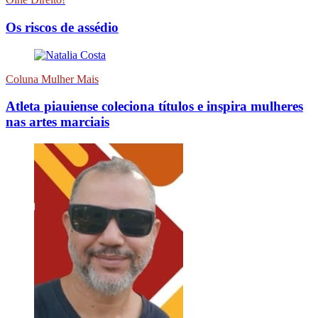
Os riscos de assédio
Coluna Mulher Mais
Atleta piauiense coleciona títulos e inspira mulheres
nas artes marciais