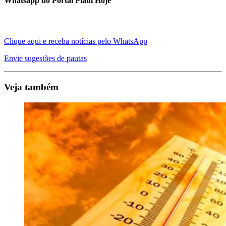
Whatsapp do Portal Piauí Hoje
Clique aqui e receba notícias pelo WhatsApp
Envie sugestões de pautas
Veja também