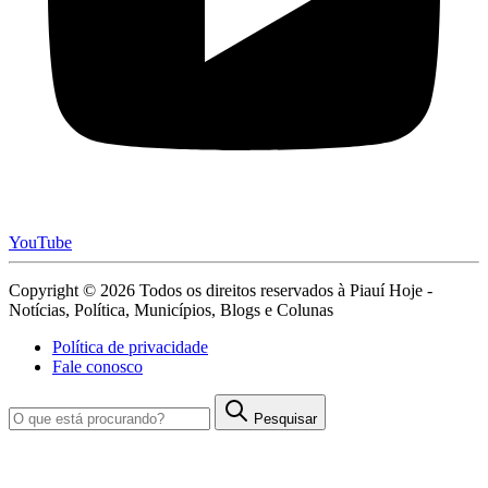
YouTube
Copyright © 2026 Todos os direitos reservados à Piauí Hoje -
Notícias, Política, Municípios, Blogs e Colunas
Política de privacidade
Fale conosco
Pesquisar