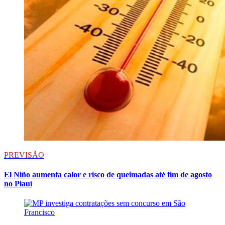
PREVISÃO
El Niño aumenta calor e risco de queimadas até fim de agosto
no Piauí