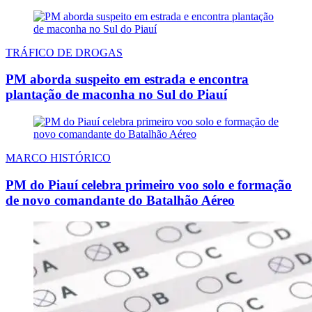
TRÁFICO DE DROGAS
PM aborda suspeito em estrada e encontra
plantação de maconha no Sul do Piauí
MARCO HISTÓRICO
PM do Piauí celebra primeiro voo solo e formação
de novo comandante do Batalhão Aéreo