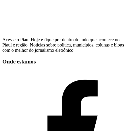
Acesse o Piauí Hoje e fique por dentro de tudo que acontece no
Piauí e região. Notícias sobre política, municípios, colunas e blogs
com o melhor do jornalismo eletrônico.
Onde estamos