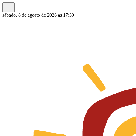
sábado, 8 de agosto de 2026 às 17:39