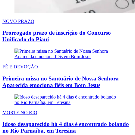
NOVO PRAZO
Prorrogado prazo de inscrição do Concurso
Unificado do Piauí
FÉ E DEVOÇÃO
Primeira missa no Santuário de Nossa Senhora
Aparecida emociona fiéis em Bom Jesus
MORTE NO RIO
Idoso desaparecido há 4 dias é encontrado boiando
no Rio Parnaíba, em Teresina