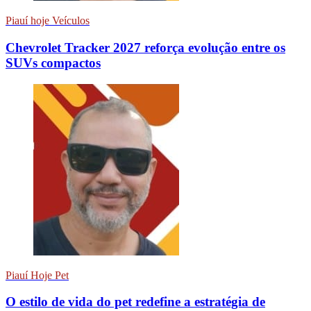
Piauí hoje Veículos
Chevrolet Tracker 2027 reforça evolução entre os
SUVs compactos
Piauí Hoje Pet
O estilo de vida do pet redefine a estratégia de