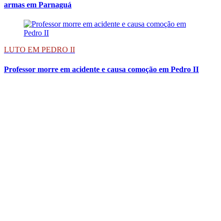
armas em Parnaguá
LUTO EM PEDRO II
Professor morre em acidente e causa comoção em Pedro II