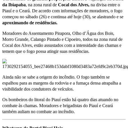
da
Ibiapaba
, na zona rural de
Cocal dos Alves,
na divisa entre o
Piauí e o Ceará. De acordo com informações de moradores, o fogo
começou no sábado (26) e continua até hoje (30), se alastrando e se
aproximando de residências.
Moradores do Assentamento Pirapora, Olho d’Água dos Bois,
Morro Grande, Calango Pintado e Cipoeiro, todos na zona rural de
Cocal dos Alves, estão assustados com a intensidade das chamas e
temem que o fogo possa atingir suas residências.
Ainda não se sabe a origem do incêndio. O fogo também se
espalhou para as margens da rodovia e a fumaça densa atrapalha a
visibilidade dos condutores de veículos.
Os bombeiros do litoral do Piauí estão há quatro dias atuando no
combate às chamas. Moradores e brigadistas do Piauí e Ceará
também auliam no combate ao incêndio.