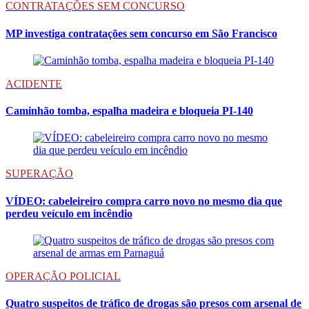
CONTRATAÇÕES SEM CONCURSO
MP investiga contratações sem concurso em São Francisco
ACIDENTE
Caminhão tomba, espalha madeira e bloqueia PI-140
SUPERAÇÃO
VÍDEO: cabeleireiro compra carro novo no mesmo dia que
perdeu veículo em incêndio
OPERAÇÃO POLICIAL
Quatro suspeitos de tráfico de drogas são presos com arsenal de