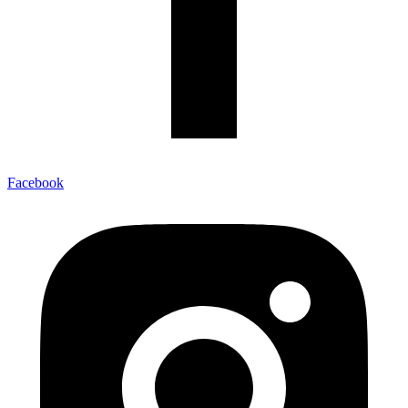
Facebook