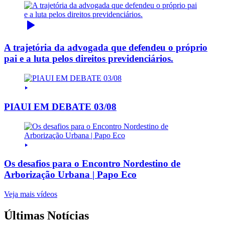
A trajetória da advogada que defendeu o próprio
pai e a luta pelos direitos previdenciários.
PIAUI EM DEBATE 03/08
Os desafios para o Encontro Nordestino de
Arborização Urbana | Papo Eco
Veja mais vídeos
Últimas Notícias