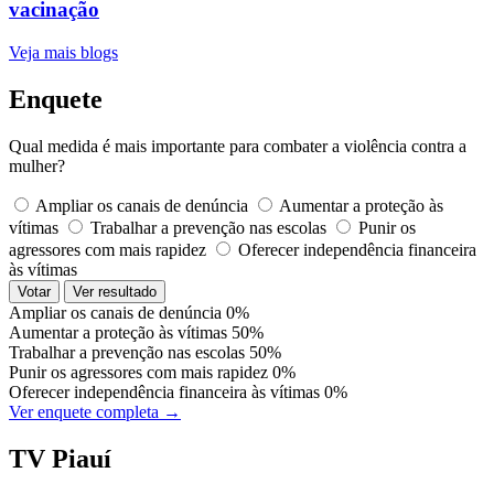
vacinação
Veja mais blogs
Enquete
Qual medida é mais importante para combater a violência contra a
mulher?
Ampliar os canais de denúncia
Aumentar a proteção às
vítimas
Trabalhar a prevenção nas escolas
Punir os
agressores com mais rapidez
Oferecer independência financeira
às vítimas
Votar
Ver resultado
Ampliar os canais de denúncia
0%
Aumentar a proteção às vítimas
50%
Trabalhar a prevenção nas escolas
50%
Punir os agressores com mais rapidez
0%
Oferecer independência financeira às vítimas
0%
Ver enquete completa →
TV Piauí