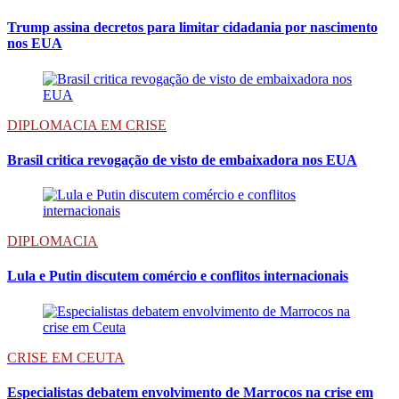
Trump assina decretos para limitar cidadania por nascimento
nos EUA
DIPLOMACIA EM CRISE
Brasil critica revogação de visto de embaixadora nos EUA
DIPLOMACIA
Lula e Putin discutem comércio e conflitos internacionais
CRISE EM CEUTA
Especialistas debatem envolvimento de Marrocos na crise em