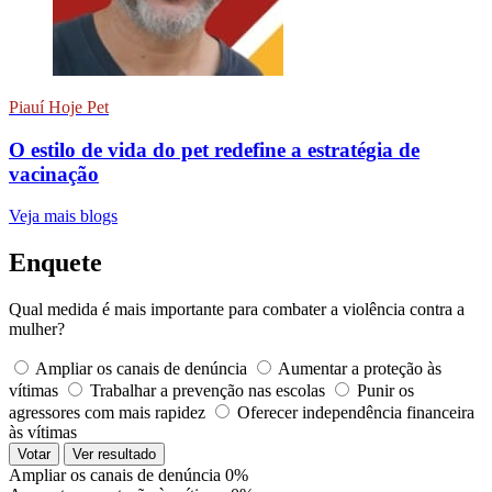
Piauí Hoje Pet
O estilo de vida do pet redefine a estratégia de
vacinação
Veja mais blogs
Enquete
Qual medida é mais importante para combater a violência contra a
mulher?
Ampliar os canais de denúncia
Aumentar a proteção às
vítimas
Trabalhar a prevenção nas escolas
Punir os
agressores com mais rapidez
Oferecer independência financeira
às vítimas
Votar
Ver resultado
Ampliar os canais de denúncia
0%