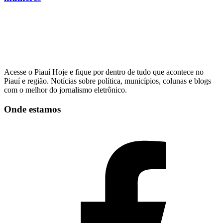
Acesse o Piauí Hoje e fique por dentro de tudo que acontece no
Piauí e região. Notícias sobre política, municípios, colunas e blogs
com o melhor do jornalismo eletrônico.
Onde estamos