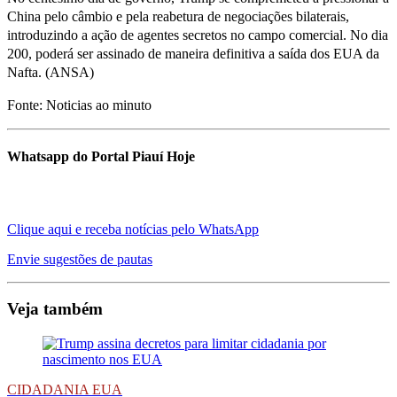
China pelo câmbio e pela reabetura de negociações bilaterais,
introduzindo a ação de agentes secretos no campo comercial. No dia
200, poderá ser assinado de maneira definitiva a saída dos EUA da
Nafta. (ANSA)
Fonte: Noticias ao minuto
Whatsapp do Portal Piauí Hoje
Clique aqui e receba notícias pelo WhatsApp
Envie sugestões de pautas
Veja também
CIDADANIA EUA