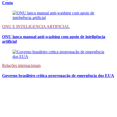
Ceuta
ONU E INTELIGENCIA ARTIFICIAL
ONU lança manual anti-washing com apoio de inteligência
artificial
Relações internacionais
Governo brasileiro critica prorrogação de emergência dos EUA