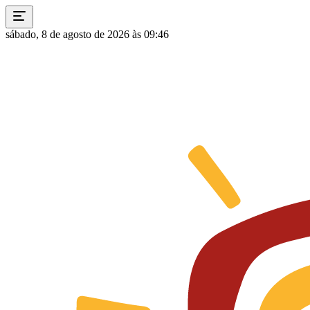
sábado, 8 de agosto de 2026 às 09:46