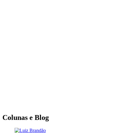
Colunas e Blog