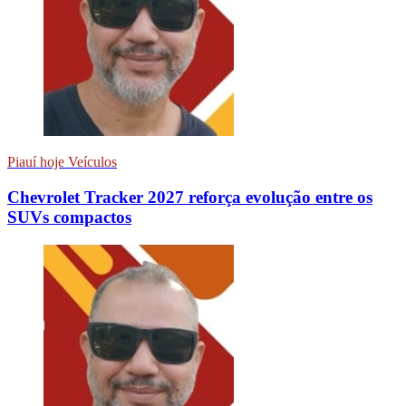
Piauí hoje Veículos
Chevrolet Tracker 2027 reforça evolução entre os
SUVs compactos