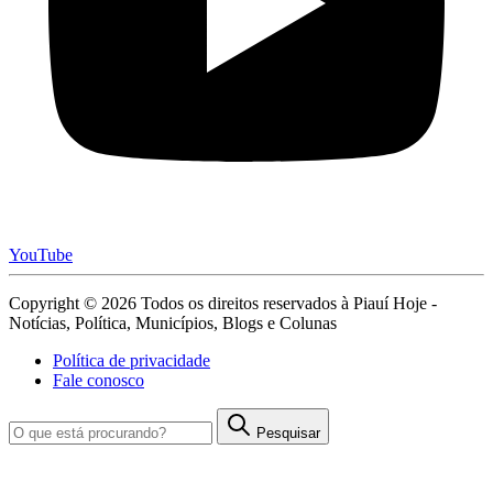
YouTube
Copyright © 2026 Todos os direitos reservados à Piauí Hoje -
Notícias, Política, Municípios, Blogs e Colunas
Política de privacidade
Fale conosco
Pesquisar