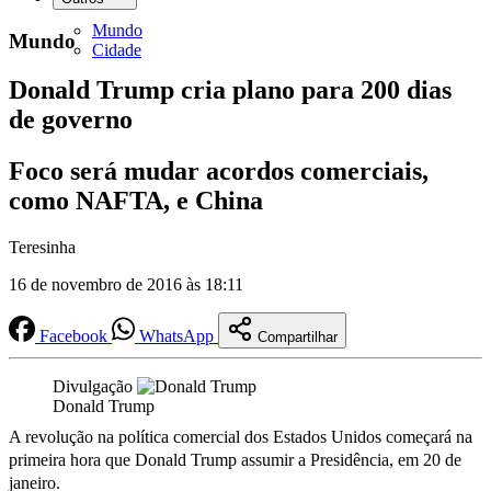
Mundo
Mundo
Cidade
Donald Trump cria plano para 200 dias
de governo
Foco será mudar acordos comerciais,
como NAFTA, e China
Teresinha
16 de novembro de 2016 às 18:11
Facebook
WhatsApp
Compartilhar
Divulgação
Donald Trump
A revolução na política comercial dos Estados Unidos começará na
primeira hora que Donald Trump assumir a Presidência, em 20 de
janeiro.