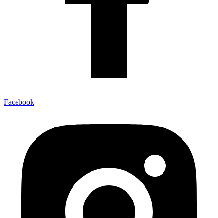
Facebook