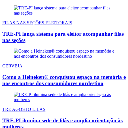
FILAS NAS SEÇÕES ELEITORAIS
TRE-PI lança sistema para eleitor acompanhar filas
nas seções
CERVEJA
Como a Heineken® conquistou espaço na memória e
nos encontros dos consumidores nordestino
TRE AGOSTO LILAS
TRE-PI ilumina sede de lilás e amplia orientação às
mulheres