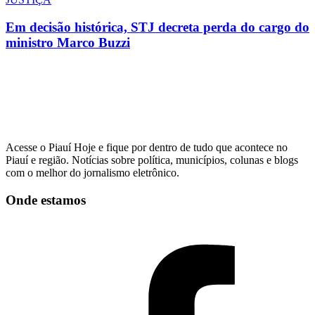
Em decisão histórica, STJ decreta perda do cargo do
ministro Marco Buzzi
Acesse o Piauí Hoje e fique por dentro de tudo que acontece no
Piauí e região. Notícias sobre política, municípios, colunas e blogs
com o melhor do jornalismo eletrônico.
Onde estamos