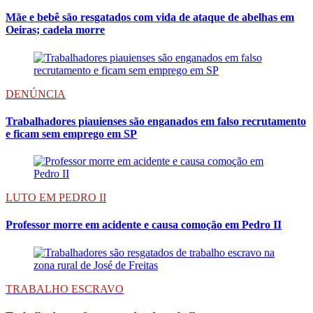
Mãe e bebê são resgatados com vida de ataque de abelhas em
Oeiras; cadela morre
DENÚNCIA
Trabalhadores piauienses são enganados em falso recrutamento
e ficam sem emprego em SP
LUTO EM PEDRO II
Professor morre em acidente e causa comoção em Pedro II
TRABALHO ESCRAVO