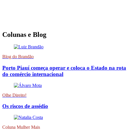
Colunas e Blog
Blog do Brandão
Porto Piauí começa operar e coloca o Estado na rota
do comércio internacional
Olhe Direito!
Os riscos de assédio
Coluna Mulher Mais