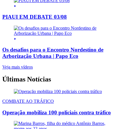
PIAUI EM DEBATE 03/08
Os desafios para o Encontro Nordestino de
Arborização Urbana | Papo Eco
Veja mais vídeos
Últimas Notícias
COMBATE AO TRÁFICO
Operação mobiliza 100 policiais contra tráfico