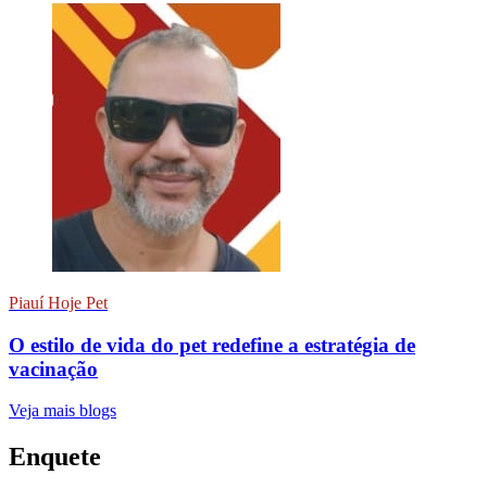
Piauí Hoje Pet
O estilo de vida do pet redefine a estratégia de
vacinação
Veja mais blogs
Enquete