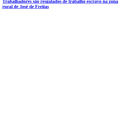
Trabalhadores são resgatados de trabalho escravo na zona
rural de José de Freitas