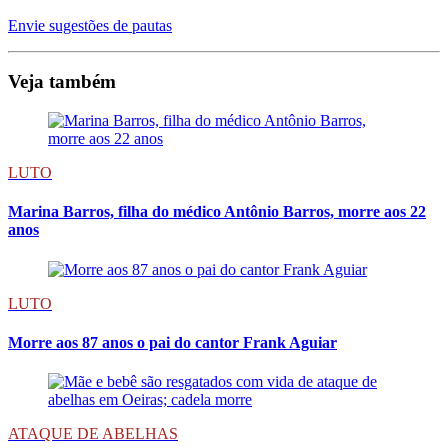
Envie sugestões de pautas
Veja também
LUTO
Marina Barros, filha do médico Antônio Barros, morre aos 22
anos
LUTO
Morre aos 87 anos o pai do cantor Frank Aguiar
ATAQUE DE ABELHAS