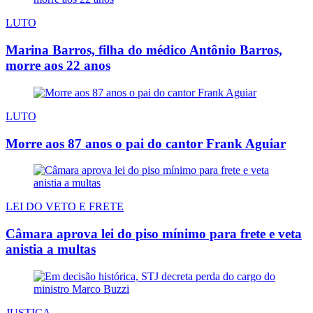
LUTO
Marina Barros, filha do médico Antônio Barros,
morre aos 22 anos
LUTO
Morre aos 87 anos o pai do cantor Frank Aguiar
LEI DO VETO E FRETE
Câmara aprova lei do piso mínimo para frete e veta
anistia a multas
JUSTIÇA