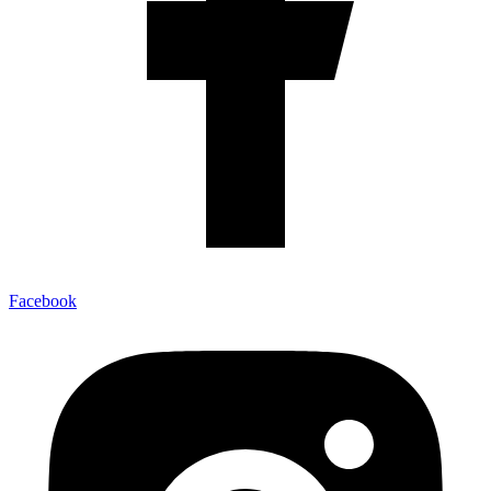
Facebook