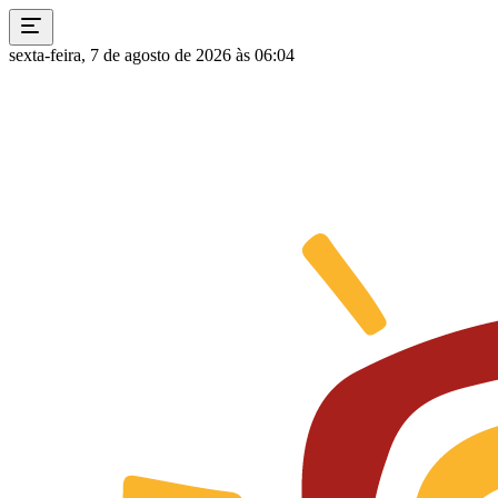
sexta-feira, 7 de agosto de 2026 às 06:04