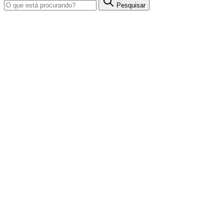
Pesquisar