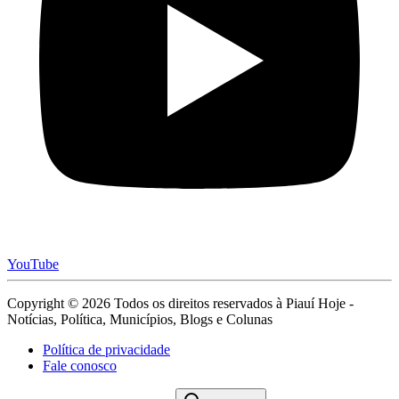
YouTube
Copyright © 2026 Todos os direitos reservados à Piauí Hoje -
Notícias, Política, Municípios, Blogs e Colunas
Política de privacidade
Fale conosco