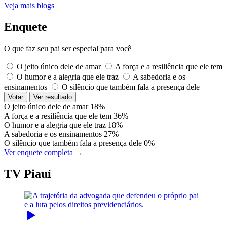
Veja mais blogs
Enquete
O que faz seu pai ser especial para você
O jeito único dele de amar
A força e a resiliência que ele tem
O humor e a alegria que ele traz
A sabedoria e os
ensinamentos
O silêncio que também fala a presença dele
Votar
Ver resultado
O jeito único dele de amar
18%
A força e a resiliência que ele tem
36%
O humor e a alegria que ele traz
18%
A sabedoria e os ensinamentos
27%
O silêncio que também fala a presença dele
0%
Ver enquete completa →
TV Piauí