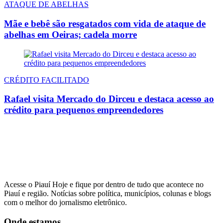
ATAQUE DE ABELHAS
Mãe e bebê são resgatados com vida de ataque de
abelhas em Oeiras; cadela morre
CRÉDITO FACILITADO
Rafael visita Mercado do Dirceu e destaca acesso ao
crédito para pequenos empreendedores
Acesse o Piauí Hoje e fique por dentro de tudo que acontece no
Piauí e região. Notícias sobre política, municípios, colunas e blogs
com o melhor do jornalismo eletrônico.
Onde estamos