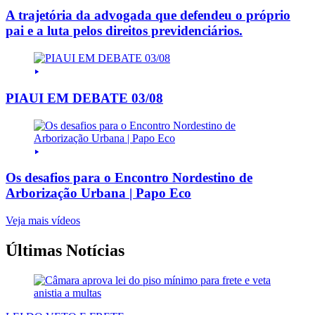
A trajetória da advogada que defendeu o próprio
pai e a luta pelos direitos previdenciários.
PIAUI EM DEBATE 03/08
Os desafios para o Encontro Nordestino de
Arborização Urbana | Papo Eco
Veja mais vídeos
Últimas Notícias