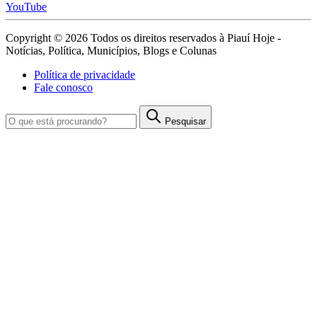
YouTube
Copyright © 2026 Todos os direitos reservados à Piauí Hoje -
Notícias, Política, Municípios, Blogs e Colunas
Política de privacidade
Fale conosco
Pesquisar