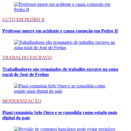
LUTO EM PEDRO II
Professor morre em acidente e causa comoção em Pedro II
TRABALHO ESCRAVO
Trabalhadores são resgatados de trabalho escravo na zona
rural de José de Freitas
MODERNIZAÇÃO
Piauí conquista Selo Ouro e se consolida como estado mais
digital do país