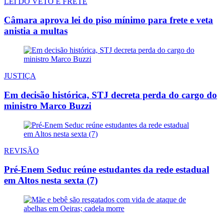
LEI DO VETO E FRETE
Câmara aprova lei do piso mínimo para frete e veta
anistia a multas
JUSTIÇA
Em decisão histórica, STJ decreta perda do cargo do
ministro Marco Buzzi
REVISÃO
Pré-Enem Seduc reúne estudantes da rede estadual
em Altos nesta sexta (7)