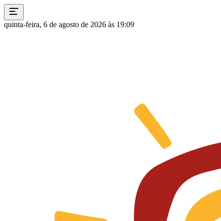
quinta-feira, 6 de agosto de 2026 às 19:09