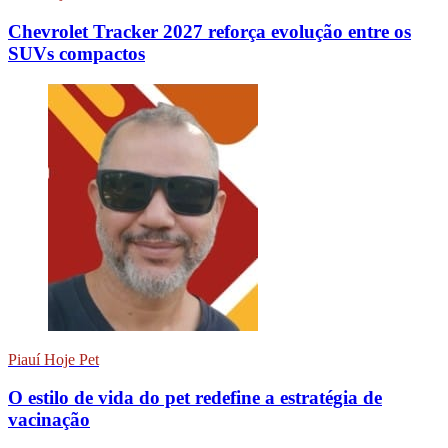
Chevrolet Tracker 2027 reforça evolução entre os
SUVs compactos
Piauí Hoje Pet
O estilo de vida do pet redefine a estratégia de
vacinação