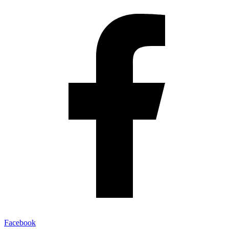
Facebook