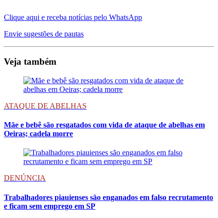
Clique aqui e receba notícias pelo WhatsApp
Envie sugestões de pautas
Veja também
ATAQUE DE ABELHAS
Mãe e bebê são resgatados com vida de ataque de abelhas em
Oeiras; cadela morre
DENÚNCIA
Trabalhadores piauienses são enganados em falso recrutamento
e ficam sem emprego em SP