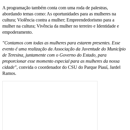
A programação também conta com uma roda de palestras,
abordando temas como: As oportunidades para as mulheres na
cultura; Violência contra a mulher; Empreendedorismo para a
mulher na cultura; Vivência da mulher no terreiro e Identidade e
empoderamento.
"Contamos com todas as mulheres para estarem presentes. Esse
evento é uma realização da Associação da Juventude do Município
de Teresina, juntamente com o Governo do Estado, para
proporcionar esse momento especial para as mulheres da nossa
cidade"
, convida o coordenador do CSU do Parque Piauí, Jardel
Ramos.