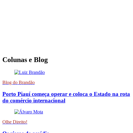
Colunas e Blog
Blog do Brandão
Porto Piauí começa operar e coloca o Estado na rota
do comércio internacional
Olhe Direito!