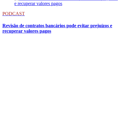
PODCAST
Revisão de contratos bancários pode evitar prejuízos e
recuperar valores pagos