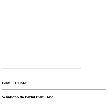
Fonte: CCOM/PI
Whatsapp do Portal Piauí Hoje