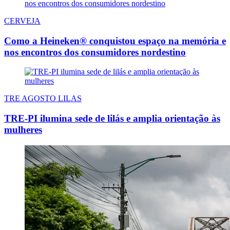
CERVEJA
Como a Heineken® conquistou espaço na memória e
nos encontros dos consumidores nordestino
TRE AGOSTO LILAS
TRE-PI ilumina sede de lilás e amplia orientação às
mulheres