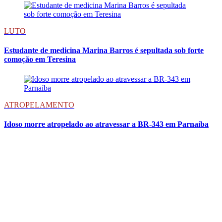
LUTO
Estudante de medicina Marina Barros é sepultada sob forte
comoção em Teresina
ATROPELAMENTO
Idoso morre atropelado ao atravessar a BR-343 em Parnaíba