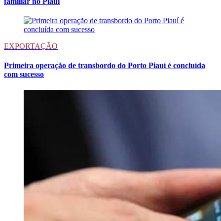
familiar no Piauí
EXPORTAÇÃO
Primeira operação de transbordo do Porto Piauí é concluída
com sucesso