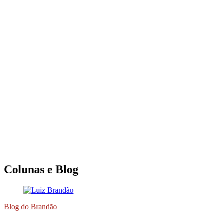
Colunas e Blog
Blog do Brandão