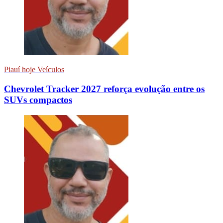
Piauí hoje Veículos
Chevrolet Tracker 2027 reforça evolução entre os
SUVs compactos