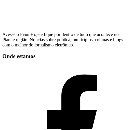
Acesse o Piauí Hoje e fique por dentro de tudo que acontece no
Piauí e região. Notícias sobre política, municípios, colunas e blogs
com o melhor do jornalismo eletrônico.
Onde estamos