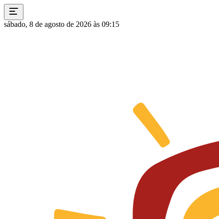
sábado, 8 de agosto de 2026 às 09:15