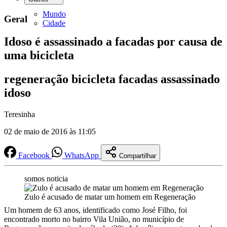
Mundo
Geral
Cidade
Idoso é assassinado a facadas por causa de
uma bicicleta
regeneração bicicleta facadas assassinado
idoso
Teresinha
02 de maio de 2016 às 11:05
Facebook
WhatsApp
Compartilhar
somos noticia
Zulo é acusado de matar um homem em Regeneração
Um homem de 63 anos, identificado como José Filho, foi
encontrado morto no bairro Vila União, no município de