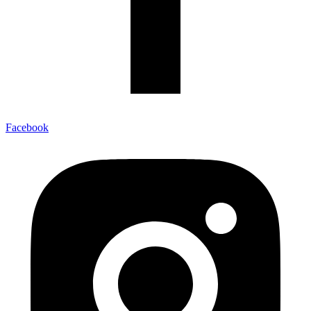
Facebook