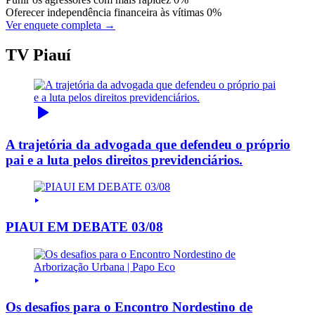
Oferecer independência financeira às vítimas
0%
Ver enquete completa →
TV Piauí
A trajetória da advogada que defendeu o próprio
pai e a luta pelos direitos previdenciários.
PIAUI EM DEBATE 03/08
Os desafios para o Encontro Nordestino de