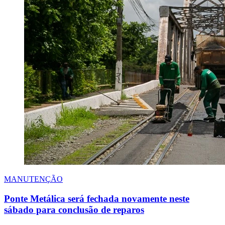
MANUTENÇÃO
Ponte Metálica será fechada novamente neste
sábado para conclusão de reparos