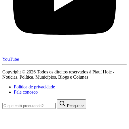
YouTube
Copyright © 2026 Todos os direitos reservados à Piauí Hoje -
Notícias, Política, Municípios, Blogs e Colunas
Política de privacidade
Fale conosco
Pesquisar