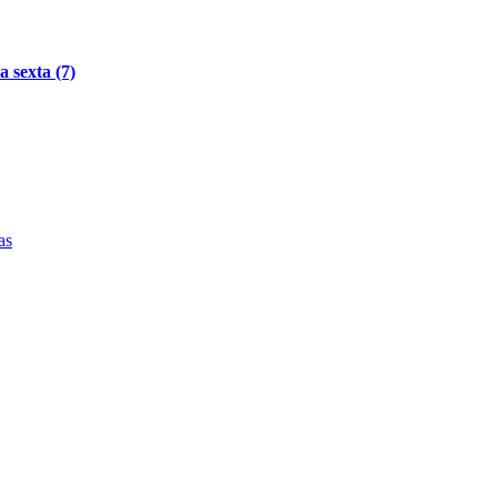
 sexta (7)