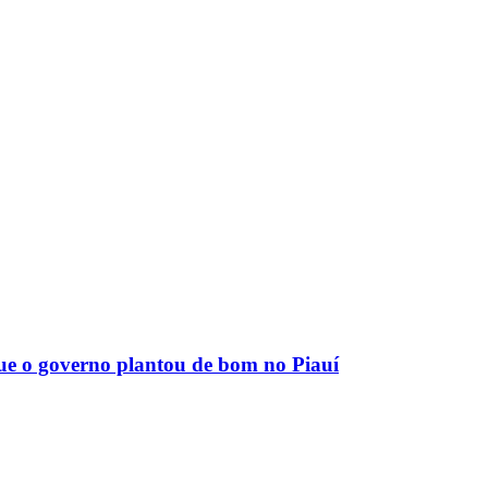
que o governo plantou de bom no Piauí