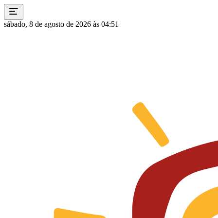
sábado, 8 de agosto de 2026 às 04:51