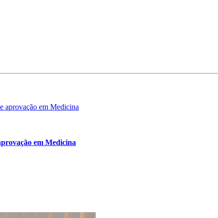
e aprovação em Medicina