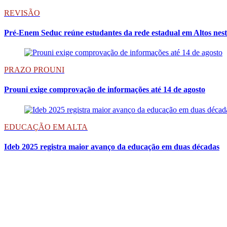
REVISÃO
Pré-Enem Seduc reúne estudantes da rede estadual em Altos nesta
PRAZO PROUNI
Prouni exige comprovação de informações até 14 de agosto
EDUCAÇÃO EM ALTA
Ideb 2025 registra maior avanço da educação em duas décadas